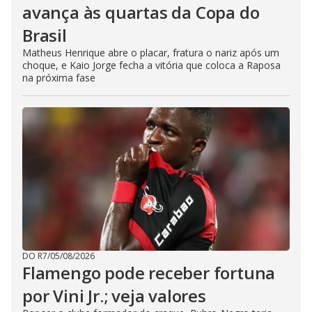
avança às quartas da Copa do
Brasil
Matheus Henrique abre o placar, fratura o nariz após um
choque, e Kaio Jorge fecha a vitória que coloca a Raposa
na próxima fase
DO R7
/
05/08/2026
Flamengo pode receber fortuna
por Vini Jr.; veja valores