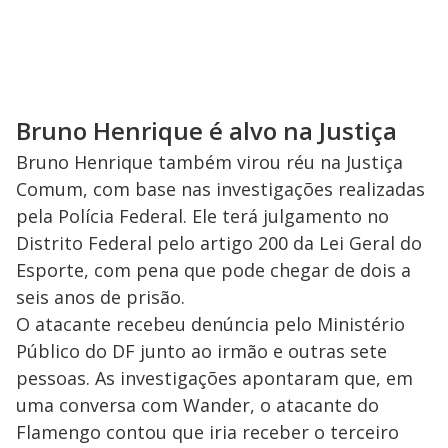
Bruno Henrique é alvo na Justiça
Bruno Henrique também virou réu na Justiça
Comum, com base nas investigações realizadas
pela Polícia Federal. Ele terá julgamento no
Distrito Federal pelo artigo 200 da Lei Geral do
Esporte, com pena que pode chegar de dois a
seis anos de prisão.
O atacante recebeu denúncia pelo Ministério
Público do DF junto ao irmão e outras sete
pessoas. As investigações apontaram que, em
uma conversa com Wander, o atacante do
Flamengo contou que iria receber o terceiro