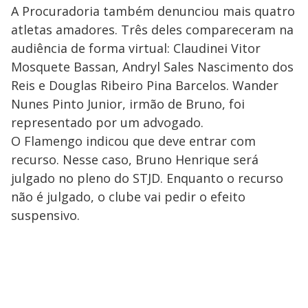
A Procuradoria também denunciou mais quatro
atletas amadores. Três deles compareceram na
audiência de forma virtual: Claudinei Vitor
Mosquete Bassan, Andryl Sales Nascimento dos
Reis e Douglas Ribeiro Pina Barcelos. Wander
Nunes Pinto Junior, irmão de Bruno, foi
representado por um advogado.
O Flamengo indicou que deve entrar com
recurso. Nesse caso, Bruno Henrique será
julgado no pleno do STJD. Enquanto o recurso
não é julgado, o clube vai pedir o efeito
suspensivo.