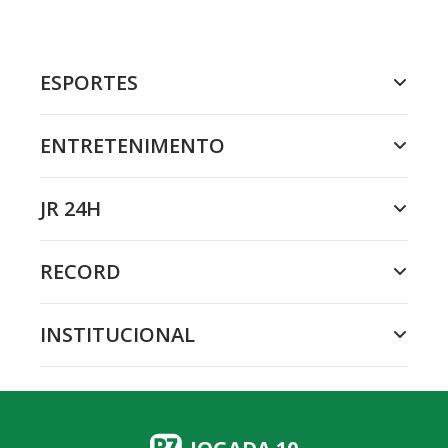
ESPORTES
ENTRETENIMENTO
JR 24H
RECORD
INSTITUCIONAL