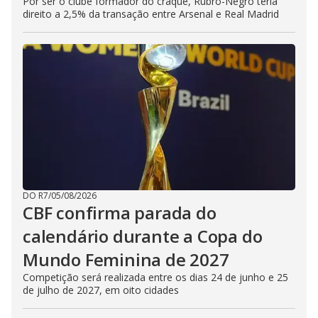
Por ser o clube formador do craque, Rubro-Negro teria
direito a 2,5% da transação entre Arsenal e Real Madrid
DO R7
/
05/08/2026
CBF confirma parada do
calendário durante a Copa do
Mundo Feminina de 2027
Competição será realizada entre os dias 24 de junho e 25
de julho de 2027, em oito cidades