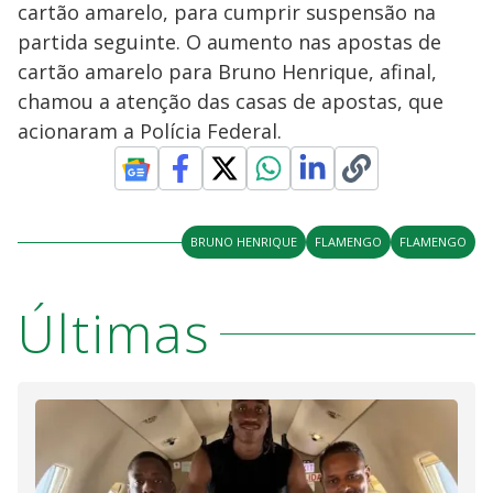
cartão amarelo, para cumprir suspensão na
partida seguinte. O aumento nas apostas de
cartão amarelo para Bruno Henrique, afinal,
chamou a atenção das casas de apostas, que
acionaram a Polícia Federal.
BRUNO HENRIQUE
FLAMENGO
FLAMENGO
Últimas