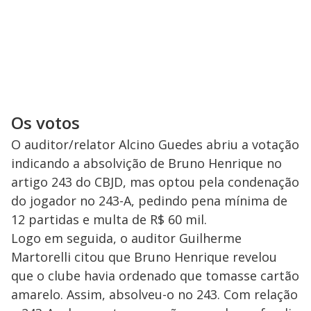
Os votos
O auditor/relator Alcino Guedes abriu a votação
indicando a absolvição de Bruno Henrique no
artigo 243 do CBJD, mas optou pela condenação
do jogador no 243-A, pedindo pena mínima de
12 partidas e multa de R$ 60 mil.
Logo em seguida, o auditor Guilherme
Martorelli citou que Bruno Henrique revelou
que o clube havia ordenado que tomasse cartão
amarelo. Assim, absolveu-o no 243. Com relação