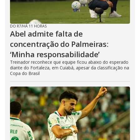
DO R7
/
HÁ 11 HORAS
Abel admite falta de
concentração do Palmeiras:
‘Minha responsabilidade’
Treinador reconhece que equipe ficou abaixo do esperado
diante do Fortaleza, em Cuiabá, apesar da classificação na
Copa do Brasil