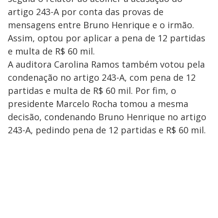
artigo 243-A por conta das provas de
mensagens entre Bruno Henrique e o irmão.
Assim, optou por aplicar a pena de 12 partidas
e multa de R$ 60 mil.
A auditora Carolina Ramos também votou pela
condenação no artigo 243-A, com pena de 12
partidas e multa de R$ 60 mil. Por fim, o
presidente Marcelo Rocha tomou a mesma
decisão, condenando Bruno Henrique no artigo
243-A, pedindo pena de 12 partidas e R$ 60 mil.