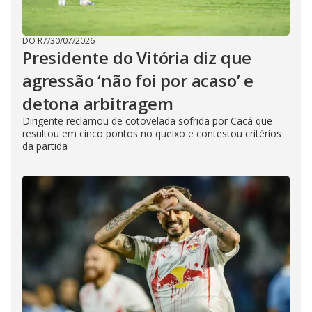
DO R7
/
30/07/2026
Presidente do Vitória diz que
agressão ‘não foi por acaso’ e
detona arbitragem
Dirigente reclamou de cotovelada sofrida por Cacá que
resultou em cinco pontos no queixo e contestou critérios
da partida