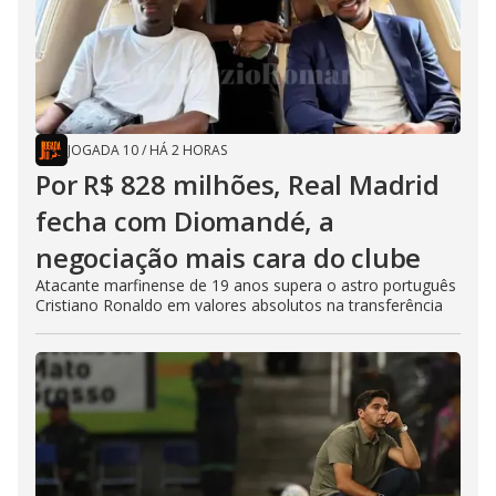
JOGADA 10
/
HÁ 2 HORAS
Por R$ 828 milhões, Real Madrid
fecha com Diomandé, a
negociação mais cara do clube
Atacante marfinense de 19 anos supera o astro português
Cristiano Ronaldo em valores absolutos na transferência