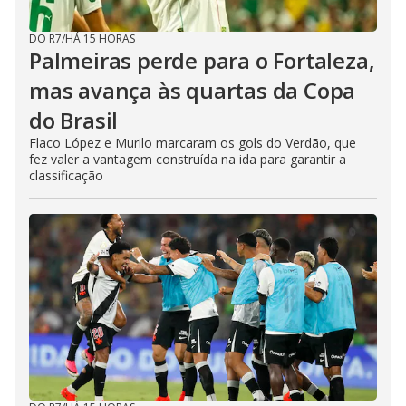
DO R7
/
HÁ 15 HORAS
Palmeiras perde para o Fortaleza,
mas avança às quartas da Copa
do Brasil
Flaco López e Murilo marcaram os gols do Verdão, que
fez valer a vantagem construída na ida para garantir a
classificação