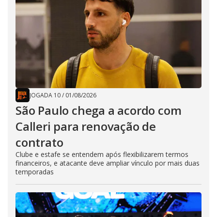
JOGADA 10
/
01/08/2026
São Paulo chega a acordo com
Calleri para renovação de
contrato
Clube e estafe se entendem após flexibilizarem termos
financeiros, e atacante deve ampliar vínculo por mais duas
temporadas