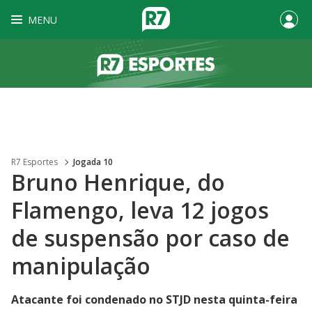
MENU
R7 Esportes
Jogada 10
Bruno Henrique, do
Flamengo, leva 12 jogos
de suspensão por caso de
manipulação
Atacante foi condenado no STJD nesta quinta-feira