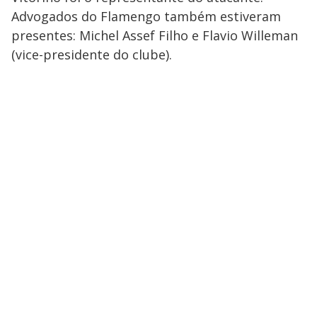
Advogados do Flamengo também estiveram
presentes: Michel Assef Filho e Flavio Willeman
(vice-presidente do clube).