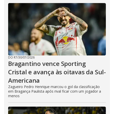
DO R7
/
30/07/2026
Bragantino vence Sporting
Cristal e avança às oitavas da Sul-
Americana
Zagueiro Pedro Henrique marcou o gol da classificação
em Bragança Paulista após rival ficar com um jogador a
menos