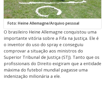
Foto: Heine Allemagne/Arquivo pessoal
O brasileiro Heine Allemagne conquistou uma
importante vitória sobre a Fifa na Justiça. Ele é
o inventor do uso do spray e conseguiu
comprovar a situação aos ministros do
Superior Tribunal de Justiça (STJ). Tanto que os
profissionais do Direito exigiram que a entidade
máxima do futebol mundial pagasse uma
indenização milionária a ele.