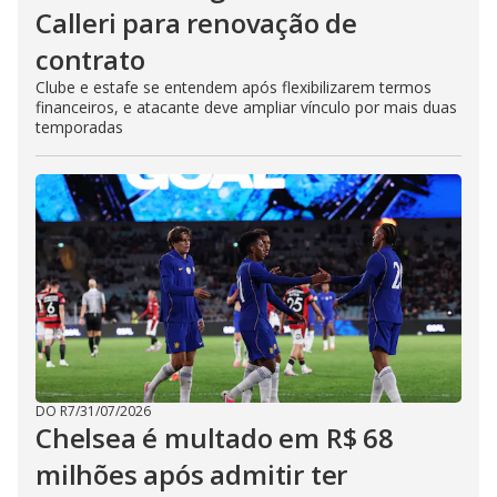
Calleri para renovação de
contrato
Clube e estafe se entendem após flexibilizarem termos
financeiros, e atacante deve ampliar vínculo por mais duas
temporadas
DO R7
/
31/07/2026
Chelsea é multado em R$ 68
milhões após admitir ter