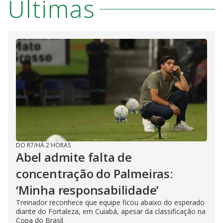
Últimas
DO R7
/
HÁ 2 HORAS
Abel admite falta de
concentração do Palmeiras:
‘Minha responsabilidade’
Treinador reconhece que equipe ficou abaixo do esperado
diante do Fortaleza, em Cuiabá, apesar da classificação na
Copa do Brasil