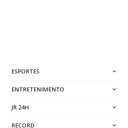
ESPORTES
ENTRETENIMENTO
JR 24H
RECORD