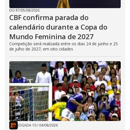
DO R7
/
05/08/2026
CBF confirma parada do
calendário durante a Copa do
Mundo Feminina de 2027
Competição será realizada entre os dias 24 de junho e 25
de julho de 2027, em oito cidades
JOGADA 10
/
04/08/2026