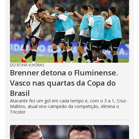
DO R7
/
HÁ 6 HORAS
Brenner detona o Fluminense.
Vasco nas quartas da Copa do
Brasil
Atacante fez um gol em cada tempo e, com o 3 a 1, Cruz-
Maltino, atual vice-campeão da competição, elimina o
Tricolor