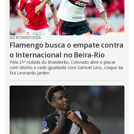
DO R7
/
30/07/2026
Flamengo busca o empate contra
o Internacional no Beira-Rio
Pela 21ª rodada do Brasileirão, Colorado abre o placar
com Vitinho e cede igualdade com Samuel Lino, craque da
Era Leonardo Jardim