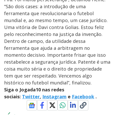
“São dois cases: a introdução de uma
ferramenta que revolucionaria o futebol
mundial e, ao mesmo tempo, um case jurídico.
Uma vitória de Davi contra Golias. Estou feliz
pelo reconhecimento na justiça da invenção.
Dentro de campo, da utilidade dessa
ferramenta que ajuda a arbitragem no
momento decisivo. Importante frisar que isso
restabelece a segurança jurídica. Patente é uma
coisa muito séria e o direito de propriedade
tem que ser respeitado. Vencemos algo
histórico no futebol mundial”, finalizou.
Siga o Jogada10 nas redes
sociais:
Twitter
,
Instagram
e
Facebook
.