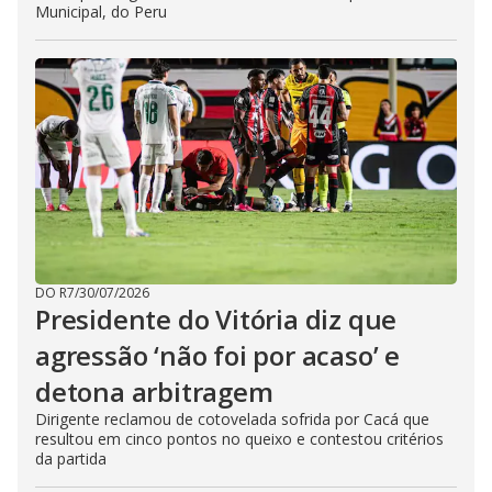
Municipal, do Peru
DO R7
/
30/07/2026
Presidente do Vitória diz que
agressão ‘não foi por acaso’ e
detona arbitragem
Dirigente reclamou de cotovelada sofrida por Cacá que
resultou em cinco pontos no queixo e contestou critérios
da partida