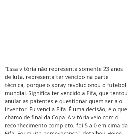
“Essa vitória não representa somente 23 anos
de luta, representa ter vencido na parte
técnica, porque o spray revolucionou o futebol
mundial. Significa ter vencido a Fifa, que tentou
anular as patentes e questionar quem seria o
inventor. Eu venci a Fifa. É uma decisão, é o que
chamo de final da Copa. A vitória veio com o
reconhecimento completo, foi 5 a 0 em cima da
Fifa. Foi muita perseverança”, detalhou Heine.