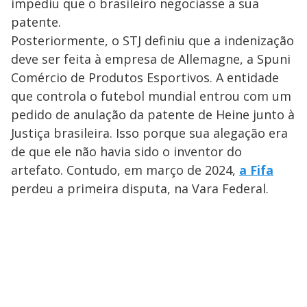
impediu que o brasileiro negociasse a sua
patente.
Posteriormente, o STJ definiu que a indenização
deve ser feita à empresa de Allemagne, a Spuni
Comércio de Produtos Esportivos. A entidade
que controla o futebol mundial entrou com um
pedido de anulação da patente de Heine junto à
Justiça brasileira. Isso porque sua alegação era
de que ele não havia sido o inventor do
artefato. Contudo, em março de 2024,
a Fifa
perdeu a primeira disputa, na Vara Federal.