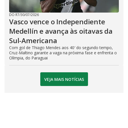
DO R7
/
30/07/2026
Vasco vence o Independiente
Medellín e avança às oitavas da
Sul-Americana
Com gol de Thiago Mendes aos 40′ do segundo tempo,
Cruz-Maltino garante a vaga na próxima fase e enfrenta o
Olímpia, do Paraguai
VEJA MAIS NOTÍCIAS