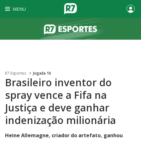
MENU
R7 Esportes
Jogada 10
Brasileiro inventor do
spray vence a Fifa na
Justiça e deve ganhar
indenização milionária
Heine Allemagne, criador do artefato, ganhou