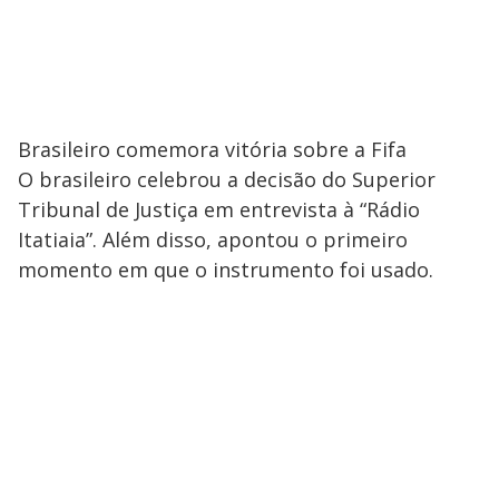
Brasileiro comemora vitória sobre a Fifa
O brasileiro celebrou a decisão do Superior
Tribunal de Justiça em entrevista à “Rádio
Itatiaia”. Além disso, apontou o primeiro
momento em que o instrumento foi usado.