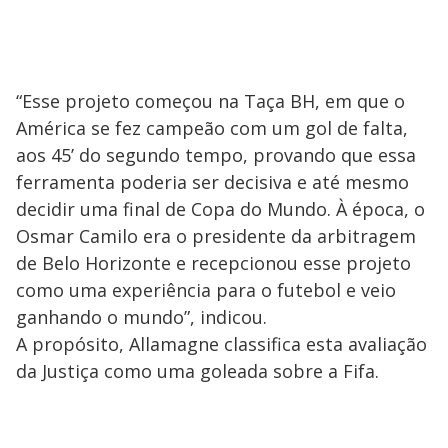
“Esse projeto começou na Taça BH, em que o
América se fez campeão com um gol de falta,
aos 45’ do segundo tempo, provando que essa
ferramenta poderia ser decisiva e até mesmo
decidir uma final de Copa do Mundo. À época, o
Osmar Camilo era o presidente da arbitragem
de Belo Horizonte e recepcionou esse projeto
como uma experiência para o futebol e veio
ganhando o mundo”, indicou.
A propósito, Allamagne classifica esta avaliação
da Justiça como uma goleada sobre a Fifa.