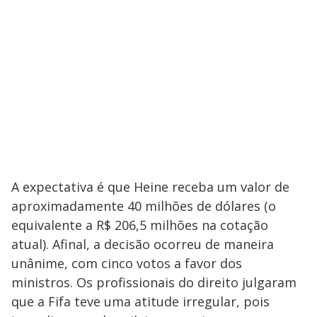
A expectativa é que Heine receba um valor de
aproximadamente 40 milhões de dólares (o
equivalente a R$ 206,5 milhões na cotação
atual). Afinal, a decisão ocorreu de maneira
unânime, com cinco votos a favor dos
ministros. Os profissionais do direito julgaram
que a Fifa teve uma atitude irregular, pois