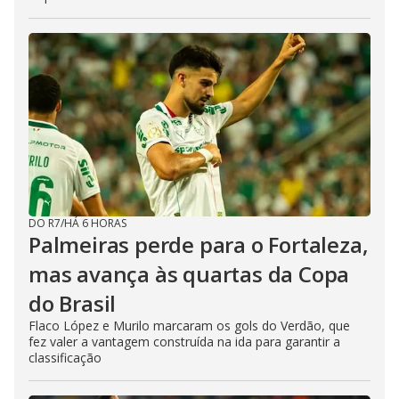
DO R7
/
HÁ 6 HORAS
Palmeiras perde para o Fortaleza,
mas avança às quartas da Copa
do Brasil
Flaco López e Murilo marcaram os gols do Verdão, que
fez valer a vantagem construída na ida para garantir a
classificação