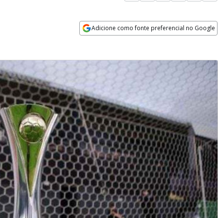
Adicione como fonte preferencial no Google
Opens in new window