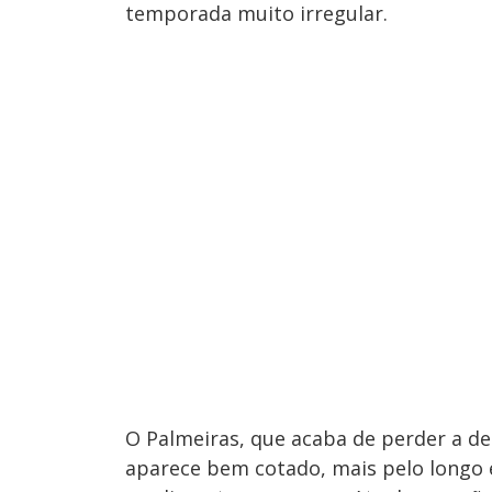
temporada muito irregular.
O Palmeiras, que acaba de perder a de
aparece bem cotado, mais pelo longo e