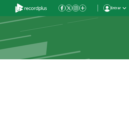
Entrar