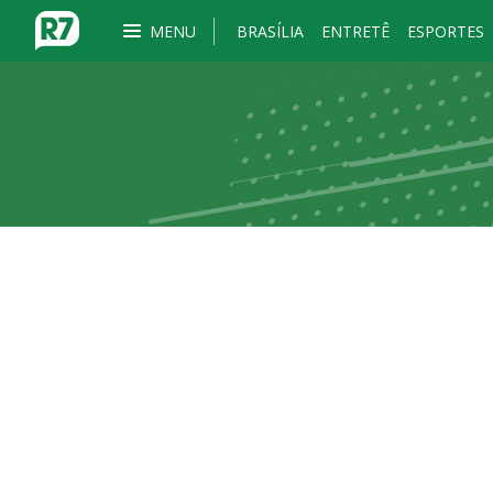
MENU
BRASÍLIA
ENTRETÊ
ESPORTES