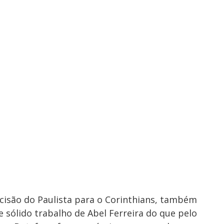
cisão do Paulista para o Corinthians, também
 sólido trabalho de Abel Ferreira do que pelo