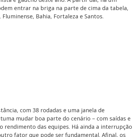
dem entrar na briga na parte de cima da tabela,
 Fluminense, Bahia, Fortaleza e Santos.
stância, com 38 rodadas e uma janela de
stuma mudar boa parte do cenário – com saídas e
 rendimento das equipes. Há ainda a interrupção
utro fator que pode ser fundamental. Afinal, os