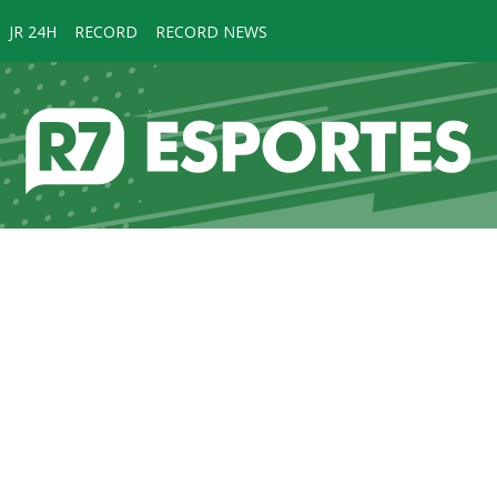
JR 24H
RECORD
RECORD NEWS