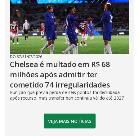
DO R7
/
31/07/2026
Chelsea é multado em R$ 68
milhões após admitir ter
cometido 74 irregularidades
Punição que previa perda de seis pontos foi derrubada
após recurso, mas transfer ban continua válido até 2027
VEJA MAIS NOTÍCIAS