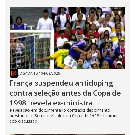
JOGADA 10
/
04/08/2026
França suspendeu antidoping
contra seleção antes da Copa de
1998, revela ex-ministra
Revelação em documentário contradiz depoimento
prestado ao Senado e coloca a Copa de 1998 novamente
sob discussão