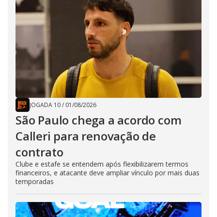
JOGADA 10
/
01/08/2026
São Paulo chega a acordo com
Calleri para renovação de
contrato
Clube e estafe se entendem após flexibilizarem termos
financeiros, e atacante deve ampliar vínculo por mais duas
temporadas