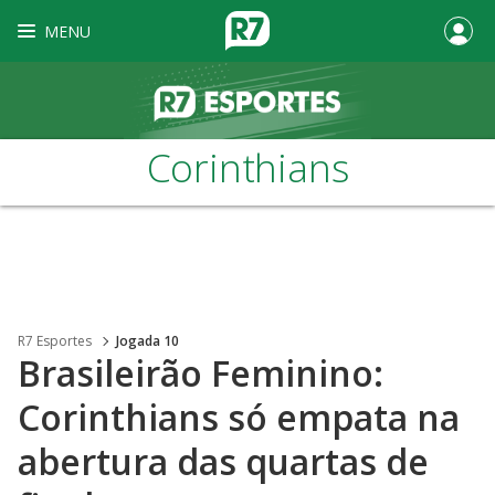
MENU
Corinthians
R7 Esportes
Jogada 10
Brasileirão Feminino:
Corinthians só empata na
abertura das quartas de