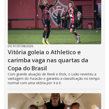
DO R7
/
07/08/2026
Vitória goleia o Athletico e
carimba vaga nas quartas da
Copa do Brasil
Com grande atuação de Renê e Erick, o Leão reverteu a
vantagem do Furacão e garantiu a classificação no tempo
normal com uma vitória por 4 a 0