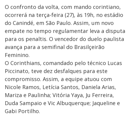
O confronto da volta, com mando corintiano,
ocorrerá na terça-feira (27), às 19h, no estádio
do Canindé, em São Paulo. Assim, um novo
empate no tempo regulamentar leva a disputa
para os penaltis. O vencedor do duelo paulista
avança para a semifinal do Brasilçeirão
Feminino.
O Corinthians, comandado pelo técnico Lucas
Piccinato, teve dez desfalques para este
compromisso. Assim, a equipe atuou com
Nicole Ramos, Letícia Santos, Daniela Arias,
Mariza e Paulinha; Vitória Yaya, Ju Ferreira,
Duda Sampaio e Vic Albuquerque; Jaqueline e
Gabi Portilho.