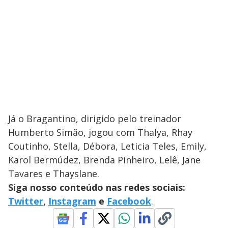
Já o Bragantino, dirigido pelo treinador
Humberto Simão, jogou com Thalya, Rhay
Coutinho, Stella, Débora, Leticia Teles, Emily,
Karol Bermúdez, Brenda Pinheiro, Lelê, Jane
Tavares e Thayslane.
Siga nosso conteúdo nas redes sociais:
Twitter
,
Instagram
e
Facebook
.