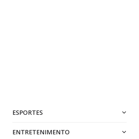
ESPORTES
ENTRETENIMENTO