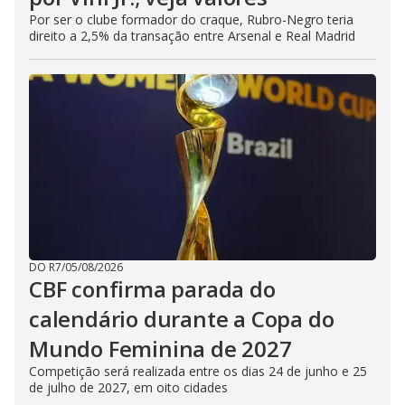
Por ser o clube formador do craque, Rubro-Negro teria
direito a 2,5% da transação entre Arsenal e Real Madrid
DO R7
/
05/08/2026
CBF confirma parada do
calendário durante a Copa do
Mundo Feminina de 2027
Competição será realizada entre os dias 24 de junho e 25
de julho de 2027, em oito cidades