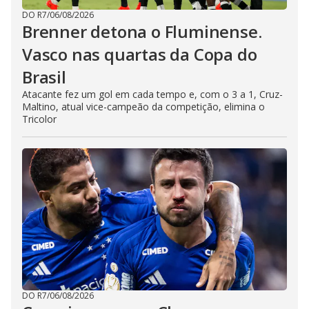
DO R7
/
06/08/2026
Brenner detona o Fluminense.
Vasco nas quartas da Copa do
Brasil
Atacante fez um gol em cada tempo e, com o 3 a 1, Cruz-
Maltino, atual vice-campeão da competição, elimina o
Tricolor
DO R7
/
06/08/2026