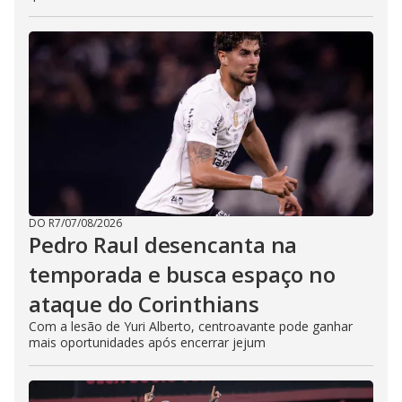
DO R7
/
07/08/2026
Pedro Raul desencanta na
temporada e busca espaço no
ataque do Corinthians
Com a lesão de Yuri Alberto, centroavante pode ganhar
mais oportunidades após encerrar jejum