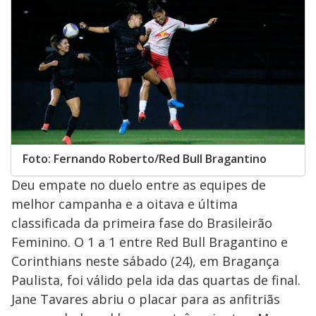
Foto: Fernando Roberto/Red Bull Bragantino
Deu empate no duelo entre as equipes de
melhor campanha e a oitava e última
classificada da primeira fase do Brasileirão
Feminino. O 1 a 1 entre Red Bull Bragantino e
Corinthians neste sábado (24), em Bragança
Paulista, foi válido pela ida das quartas de final.
Jane Tavares abriu o placar para as anfitriãs