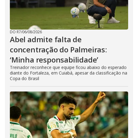
DO R7
/
06/08/2026
Abel admite falta de
concentração do Palmeiras:
‘Minha responsabilidade’
Treinador reconhece que equipe ficou abaixo do esperado
diante do Fortaleza, em Cuiabá, apesar da classificação na
Copa do Brasil