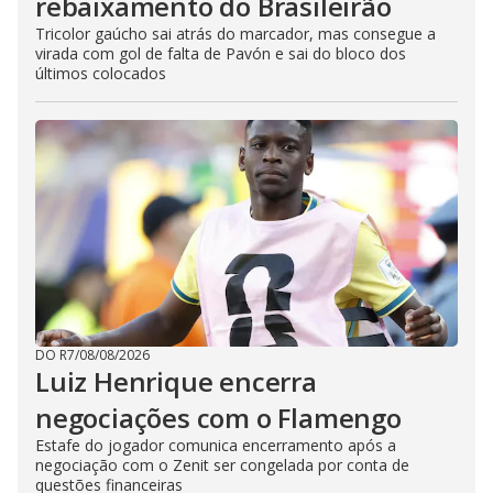
rebaixamento do Brasileirão
Tricolor gaúcho sai atrás do marcador, mas consegue a
virada com gol de falta de Pavón e sai do bloco dos
últimos colocados
DO R7
/
08/08/2026
Luiz Henrique encerra
negociações com o Flamengo
Estafe do jogador comunica encerramento após a
negociação com o Zenit ser congelada por conta de
questões financeiras