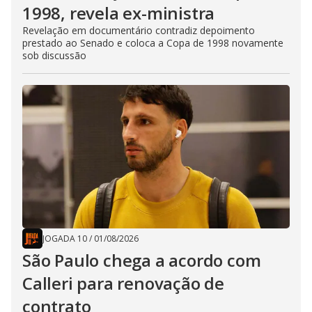
1998, revela ex-ministra
Revelação em documentário contradiz depoimento
prestado ao Senado e coloca a Copa de 1998 novamente
sob discussão
JOGADA 10
/
01/08/2026
São Paulo chega a acordo com
Calleri para renovação de
contrato