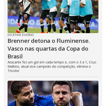
DO R7
/
HÁ 9 HORAS
Brenner detona o Fluminense.
Vasco nas quartas da Copa do
Brasil
Atacante fez um gol em cada tempo e, com o 3 a 1, Cruz-
Maltino, atual vice-campeão da competição, elimina o
Tricolor