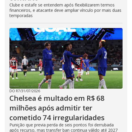
Clube e estafe se entendem após flexibilizarem termos
financeiros, e atacante deve ampliar vínculo por mais duas
temporadas
DO R7
/
31/07/2026
Chelsea é multado em R$ 68
milhões após admitir ter
cometido 74 irregularidades
Punição que previa perda de seis pontos foi derrubada
após recurso, mas transfer ban continua válido até 2027