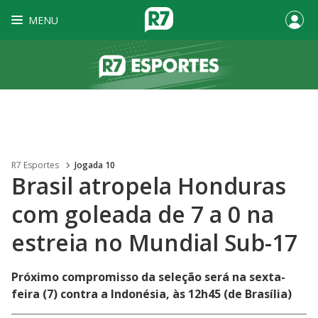
MENU
R7 Esportes
Jogada 10
Brasil atropela Honduras
com goleada de 7 a 0 na
estreia no Mundial Sub-17
Próximo compromisso da seleção será na sexta-
feira (7) contra a Indonésia, às 12h45 (de Brasília)