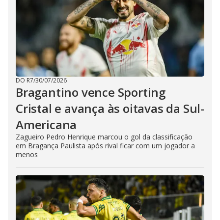
DO R7
/
30/07/2026
Bragantino vence Sporting
Cristal e avança às oitavas da Sul-
Americana
Zagueiro Pedro Henrique marcou o gol da classificação
em Bragança Paulista após rival ficar com um jogador a
menos