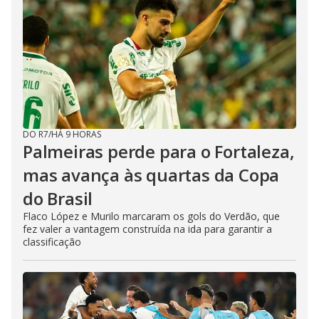
DO R7
/
HÁ 9 HORAS
Palmeiras perde para o Fortaleza,
mas avança às quartas da Copa
do Brasil
Flaco López e Murilo marcaram os gols do Verdão, que
fez valer a vantagem construída na ida para garantir a
classificação