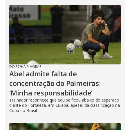
DO R7
/
HÁ 5 HORAS
Abel admite falta de
concentração do Palmeiras:
‘Minha responsabilidade’
Treinador reconhece que equipe ficou abaixo do esperado
diante do Fortaleza, em Cuiabá, apesar da classificação na
Copa do Brasil