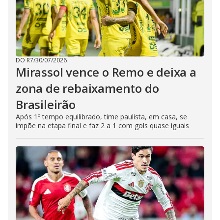
DO R7
/
30/07/2026
Mirassol vence o Remo e deixa a
zona de rebaixamento do
Brasileirão
Após 1º tempo equilibrado, time paulista, em casa, se
impõe na etapa final e faz 2 a 1 com gols quase iguais