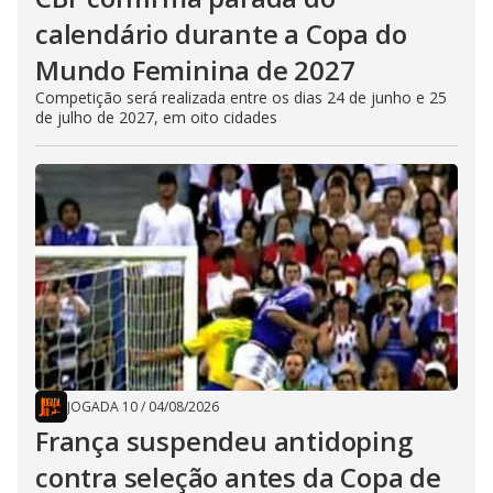
calendário durante a Copa do
Mundo Feminina de 2027
Competição será realizada entre os dias 24 de junho e 25
de julho de 2027, em oito cidades
JOGADA 10
/
04/08/2026
França suspendeu antidoping
contra seleção antes da Copa de