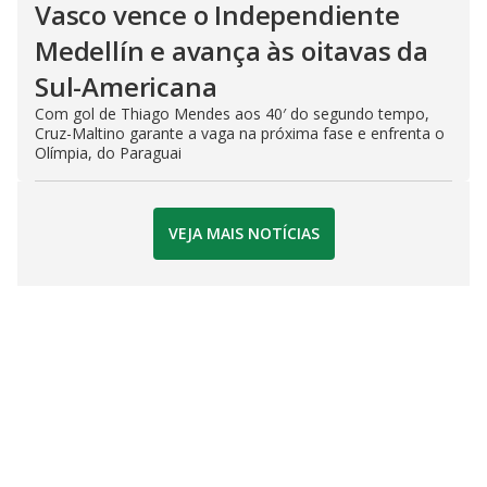
Vasco vence o Independiente
Medellín e avança às oitavas da
Sul-Americana
Com gol de Thiago Mendes aos 40′ do segundo tempo,
Cruz-Maltino garante a vaga na próxima fase e enfrenta o
Olímpia, do Paraguai
VEJA MAIS NOTÍCIAS