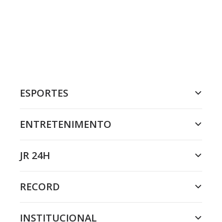
ESPORTES
ENTRETENIMENTO
JR 24H
RECORD
INSTITUCIONAL