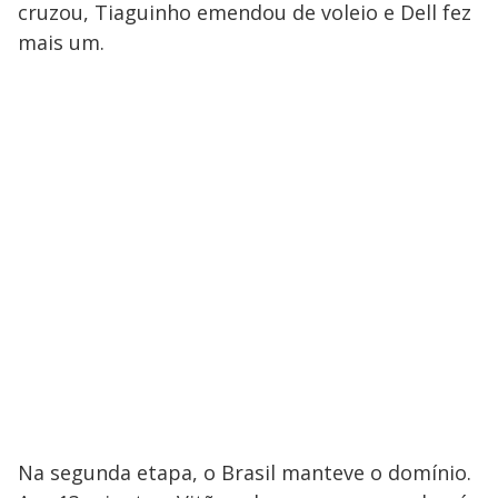
cruzou, Tiaguinho emendou de voleio e Dell fez
mais um.
Na segunda etapa, o Brasil manteve o domínio.