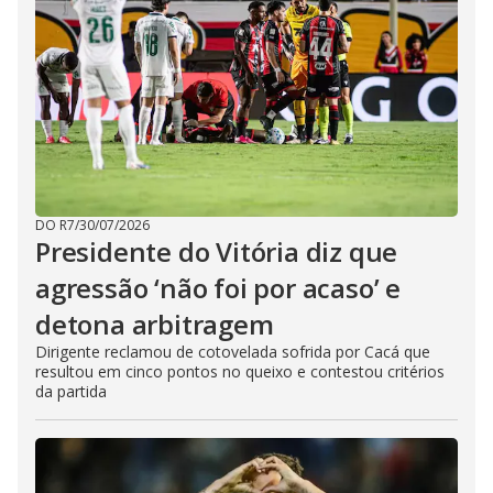
DO R7
/
30/07/2026
Presidente do Vitória diz que
agressão ‘não foi por acaso’ e
detona arbitragem
Dirigente reclamou de cotovelada sofrida por Cacá que
resultou em cinco pontos no queixo e contestou critérios
da partida