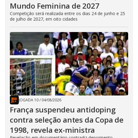
Mundo Feminina de 2027
Competição será realizada entre os dias 24 de junho e 25
de julho de 2027, em oito cidades
JOGADA 10
/
04/08/2026
França suspendeu antidoping
contra seleção antes da Copa de
1998, revela ex-ministra
Revelação em documentário contradiz depoimento