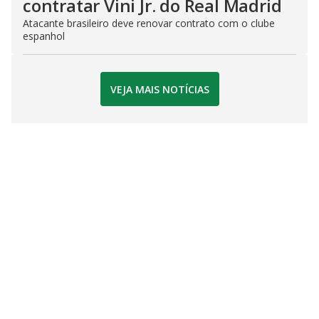
contratar Vini Jr. do Real Madrid
Atacante brasileiro deve renovar contrato com o clube
espanhol
VEJA MAIS NOTÍCIAS