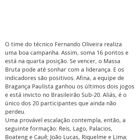
O time do técnico Fernando Oliveira realiza
uma boa campanha. Assim, soma 16 pontos e
está na quarta posição. Se vencer, o Massa
Bruta pode até sonhar com a liderança. E os
indicadores são positivos. Afina, a equipe de
Bragança Paulista ganhou os últimos dois jogos
e está invicto no Brasileirão Sub-20. Aliás, é o
único dos 20 participantes que ainda não
perdeu.
Uma provável escalação contempla, então, a
seguinte formação: Reis, Lago, Palacios,
Boateng e Cauê; João Lucas, Riquelme e Lima;