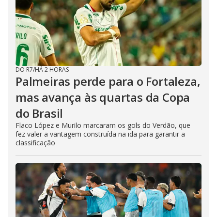
DO R7
/
HÁ 2 HORAS
Palmeiras perde para o Fortaleza,
mas avança às quartas da Copa
do Brasil
Flaco López e Murilo marcaram os gols do Verdão, que
fez valer a vantagem construída na ida para garantir a
classificação