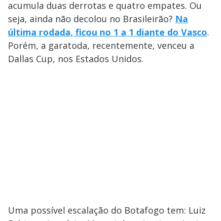
acumula duas derrotas e quatro empates. Ou
seja, ainda não decolou no Brasileirão?
Na
última rodada, ficou no 1 a 1 diante do Vasco
.
Porém, a garatoda, recentemente, venceu a
Dallas Cup, nos Estados Unidos.
Uma possível escalação do Botafogo tem: Luiz