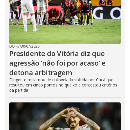
DO R7
/
30/07/2026
Presidente do Vitória diz que
agressão ‘não foi por acaso’ e
detona arbitragem
Dirigente reclamou de cotovelada sofrida por Cacá que
resultou em cinco pontos no queixo e contestou critérios
da partida