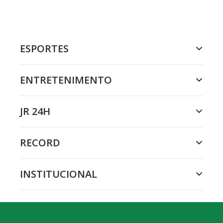
ESPORTES
ENTRETENIMENTO
JR 24H
RECORD
INSTITUCIONAL