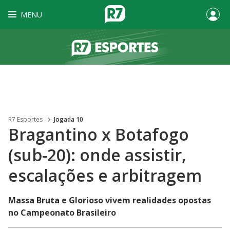
MENU
R7 Esportes
Jogada 10
Bragantino x Botafogo
(sub-20): onde assistir,
escalações e arbitragem
Massa Bruta e Glorioso vivem realidades opostas
no Campeonato Brasileiro