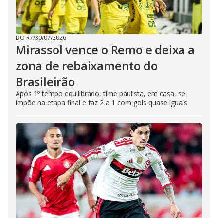
DO R7
/
30/07/2026
Mirassol vence o Remo e deixa a
zona de rebaixamento do
Brasileirão
Após 1º tempo equilibrado, time paulista, em casa, se
impõe na etapa final e faz 2 a 1 com gols quase iguais