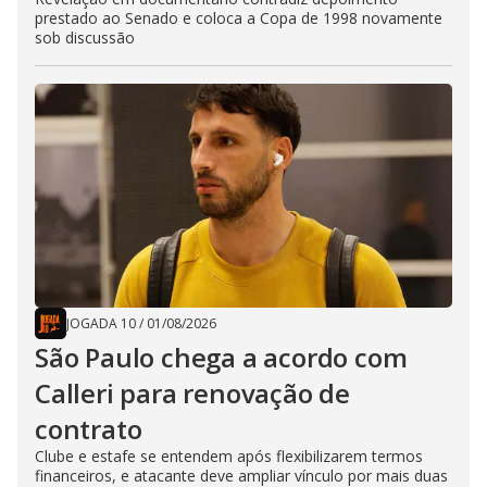
prestado ao Senado e coloca a Copa de 1998 novamente
sob discussão
JOGADA 10
/
01/08/2026
São Paulo chega a acordo com
Calleri para renovação de
contrato
Clube e estafe se entendem após flexibilizarem termos
financeiros, e atacante deve ampliar vínculo por mais duas