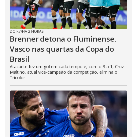
DO R7
/
HÁ 2 HORAS
Brenner detona o Fluminense.
Vasco nas quartas da Copa do
Brasil
Atacante fez um gol em cada tempo e, com o 3 a 1, Cruz-
Maltino, atual vice-campeão da competição, elimina o
Tricolor