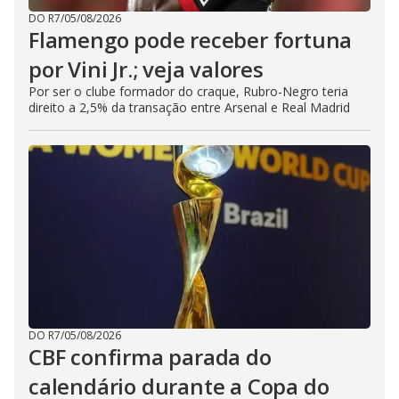
DO R7
/
05/08/2026
Flamengo pode receber fortuna
por Vini Jr.; veja valores
Por ser o clube formador do craque, Rubro-Negro teria
direito a 2,5% da transação entre Arsenal e Real Madrid
DO R7
/
05/08/2026
CBF confirma parada do
calendário durante a Copa do