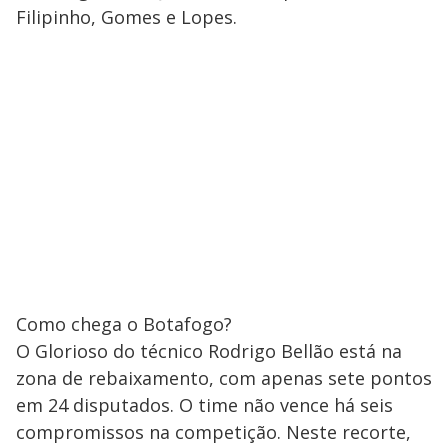
Filipinho, Gomes e Lopes.
Como chega o Botafogo?
O Glorioso do técnico Rodrigo Bellão está na
zona de rebaixamento, com apenas sete pontos
em 24 disputados. O time não vence há seis
compromissos na competição. Neste recorte,