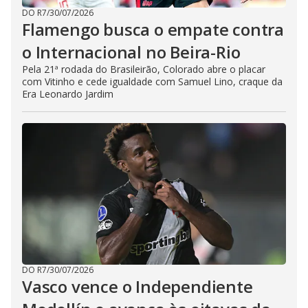
DO R7
/
30/07/2026
Flamengo busca o empate contra
o Internacional no Beira-Rio
Pela 21ª rodada do Brasileirão, Colorado abre o placar
com Vitinho e cede igualdade com Samuel Lino, craque da
Era Leonardo Jardim
DO R7
/
30/07/2026
Vasco vence o Independiente