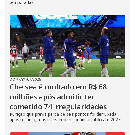
temporadas
DO R7
/
31/07/2026
Chelsea é multado em R$ 68
milhões após admitir ter
cometido 74 irregularidades
Punição que previa perda de seis pontos foi derrubada
após recurso, mas transfer ban continua válido até 2027