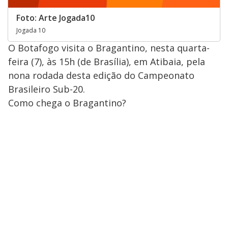
Foto: Arte Jogada10
Jogada 10
O Botafogo visita o Bragantino, nesta quarta-
feira (7), às 15h (de Brasília), em Atibaia, pela
nona rodada desta edição do Campeonato
Brasileiro Sub-20.
Como chega o Bragantino?