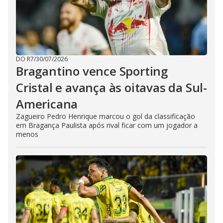
DO R7
/
30/07/2026
Bragantino vence Sporting
Cristal e avança às oitavas da Sul-
Americana
Zagueiro Pedro Henrique marcou o gol da classificação
em Bragança Paulista após rival ficar com um jogador a
menos