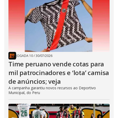
JOGADA 10
/
30/07/2026
Time peruano vende cotas para
mil patrocinadores e ‘lota’ camisa
de anúncios; veja
A campanha garantiu novos recursos ao Deportivo
Municipal, do Peru