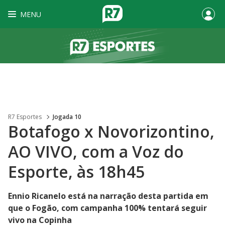
MENU
R7 Esportes
Jogada 10
Botafogo x Novorizontino,
AO VIVO, com a Voz do
Esporte, às 18h45
Ennio Ricanelo está na narração desta partida em
que o Fogão, com campanha 100% tentará seguir
vivo na Copinha