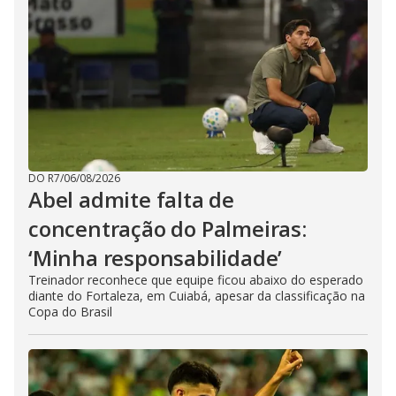
DO R7
/
06/08/2026
Abel admite falta de
concentração do Palmeiras:
‘Minha responsabilidade’
Treinador reconhece que equipe ficou abaixo do esperado
diante do Fortaleza, em Cuiabá, apesar da classificação na
Copa do Brasil