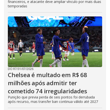
financeiros, e atacante deve ampliar vínculo por mais duas
temporadas
DO R7
/
31/07/2026
Chelsea é multado em R$ 68
milhões após admitir ter
cometido 74 irregularidades
Punição que previa perda de seis pontos foi derrubada
após recurso, mas transfer ban continua válido até 2027