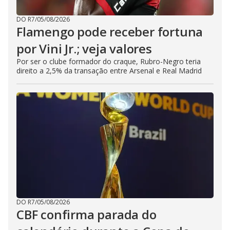
DO R7
/
05/08/2026
Flamengo pode receber fortuna
por Vini Jr.; veja valores
Por ser o clube formador do craque, Rubro-Negro teria
direito a 2,5% da transação entre Arsenal e Real Madrid
DO R7
/
05/08/2026
CBF confirma parada do