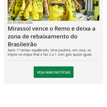
DO R7
/
30/07/2026
Mirassol vence o Remo e deixa a
zona de rebaixamento do
Brasileirão
Após 1º tempo equilibrado, time paulista, em casa, se
impõe na etapa final e faz 2 a 1 com gols quase iguais
VEJA MAIS NOTÍCIAS