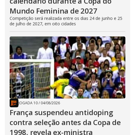
calendário durante a Copa do
Mundo Feminina de 2027
Competição será realizada entre os dias 24 de junho e 25
de julho de 2027, em oito cidades
JOGADA 10
/
04/08/2026
França suspendeu antidoping
contra seleção antes da Copa de
1998, revela ex-ministra