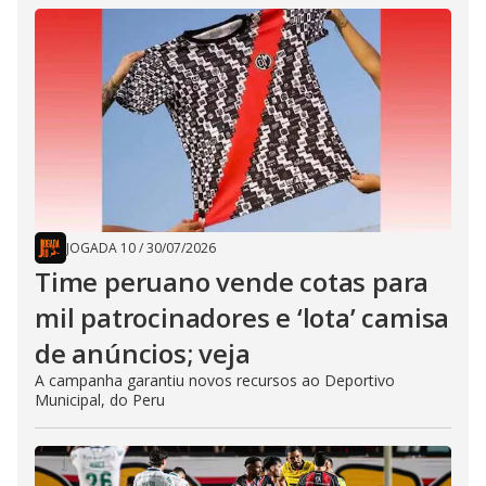
JOGADA 10
/
30/07/2026
Time peruano vende cotas para
mil patrocinadores e ‘lota’ camisa
de anúncios; veja
A campanha garantiu novos recursos ao Deportivo
Municipal, do Peru