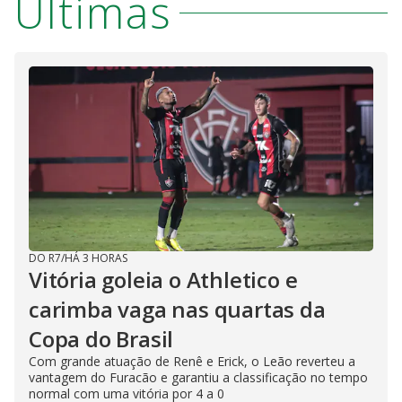
Últimas
DO R7
/
HÁ 3 HORAS
Vitória goleia o Athletico e
carimba vaga nas quartas da
Copa do Brasil
Com grande atuação de Renê e Erick, o Leão reverteu a
vantagem do Furacão e garantiu a classificação no tempo
normal com uma vitória por 4 a 0