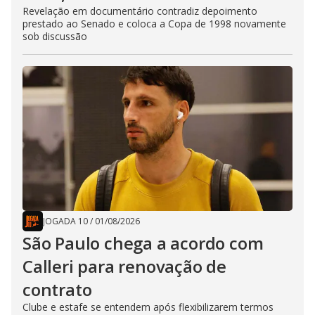
Revelação em documentário contradiz depoimento
prestado ao Senado e coloca a Copa de 1998 novamente
sob discussão
JOGADA 10
/
01/08/2026
São Paulo chega a acordo com
Calleri para renovação de
contrato
Clube e estafe se entendem após flexibilizarem termos