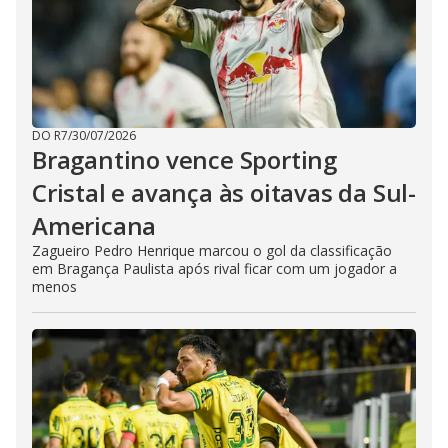
DO R7
/
30/07/2026
Bragantino vence Sporting
Cristal e avança às oitavas da Sul-
Americana
Zagueiro Pedro Henrique marcou o gol da classificação
em Bragança Paulista após rival ficar com um jogador a
menos