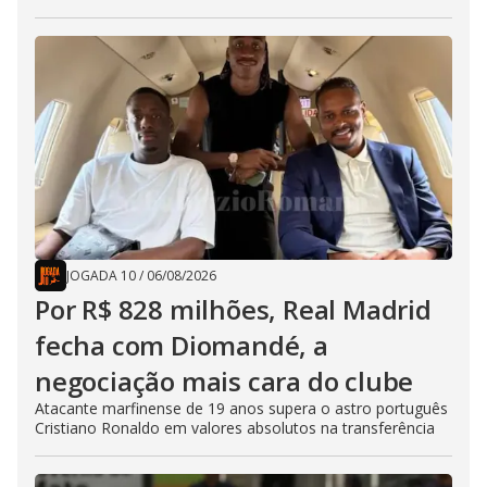
JOGADA 10
/
06/08/2026
Por R$ 828 milhões, Real Madrid
fecha com Diomandé, a
negociação mais cara do clube
Atacante marfinense de 19 anos supera o astro português
Cristiano Ronaldo em valores absolutos na transferência