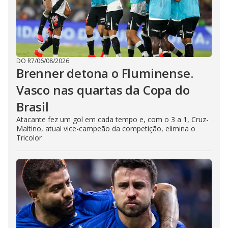
DO R7
/
06/08/2026
Brenner detona o Fluminense.
Vasco nas quartas da Copa do
Brasil
Atacante fez um gol em cada tempo e, com o 3 a 1, Cruz-
Maltino, atual vice-campeão da competição, elimina o
Tricolor