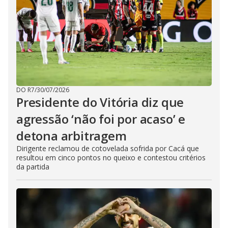
DO R7
/
30/07/2026
Presidente do Vitória diz que
agressão ‘não foi por acaso’ e
detona arbitragem
Dirigente reclamou de cotovelada sofrida por Cacá que
resultou em cinco pontos no queixo e contestou critérios
da partida