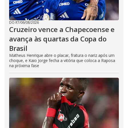
DO R7
/
06/08/2026
Cruzeiro vence a Chapecoense e
avança às quartas da Copa do
Brasil
Matheus Henrique abre o placar, fratura o nariz após um
choque, e Kaio Jorge fecha a vitória que coloca a Raposa
na próxima fase