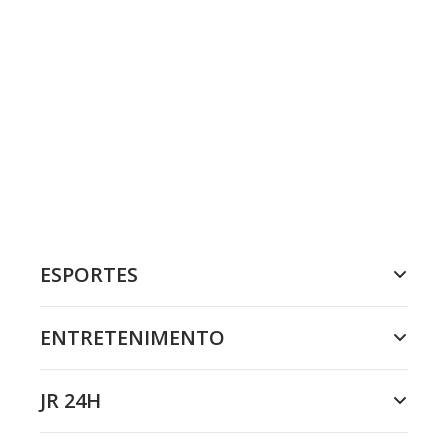
ESPORTES
ENTRETENIMENTO
JR 24H