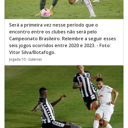
Será a primeira vez nesse período que o
encontro entre os clubes não será pelo
Campeonato Brasileiro. Relembre a seguir esses
seis jogos ocorridos entre 2020 e 2023. - Foto:
Vitor Silva/Botafogo.
Jogada 10 - Galerias