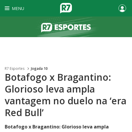
MENU
R7 Esportes
Jogada 10
Botafogo x Bragantino:
Glorioso leva ampla
vantagem no duelo na ‘era
Red Bull’
Botafogo x Bragantino: Glorioso leva ampla