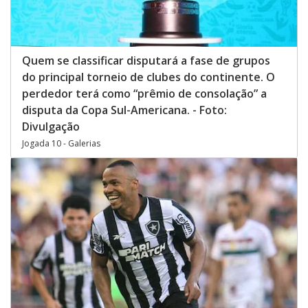
Quem se classificar disputará a fase de grupos
do principal torneio de clubes do continente. O
perdedor terá como “prêmio de consolação” a
disputa da Copa Sul-Americana. - Foto:
Divulgação
Jogada 10 - Galerias