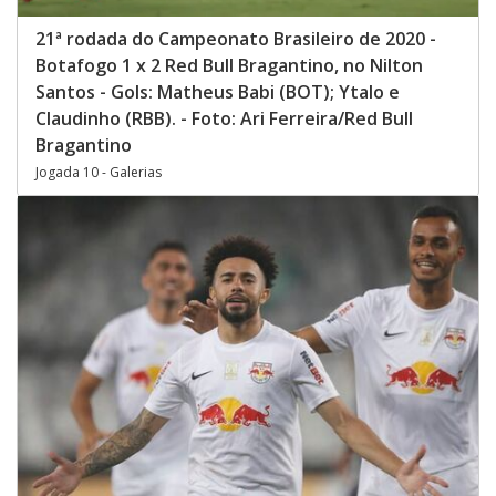
21ª rodada do Campeonato Brasileiro de 2020 -
Botafogo 1 x 2 Red Bull Bragantino, no Nilton
Santos - Gols: Matheus Babi (BOT); Ytalo e
Claudinho (RBB). - Foto: Ari Ferreira/Red Bull
Bragantino
Jogada 10 - Galerias