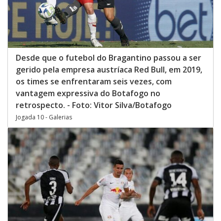
Desde que o futebol do Bragantino passou a ser
gerido pela empresa austríaca Red Bull, em 2019,
os times se enfrentaram seis vezes, com
vantagem expressiva do Botafogo no
retrospecto. - Foto: Vitor Silva/Botafogo
Jogada 10 - Galerias