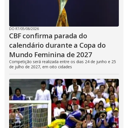
DO R7
/
05/08/2026
CBF confirma parada do
calendário durante a Copa do
Mundo Feminina de 2027
Competição será realizada entre os dias 24 de junho e 25
de julho de 2027, em oito cidades