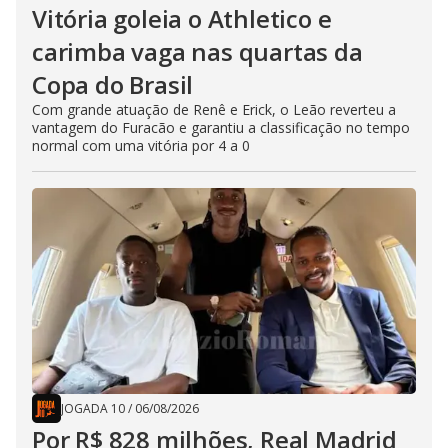
Vitória goleia o Athletico e
carimba vaga nas quartas da
Copa do Brasil
Com grande atuação de Renê e Erick, o Leão reverteu a
vantagem do Furacão e garantiu a classificação no tempo
normal com uma vitória por 4 a 0
JOGADA 10
/
06/08/2026
Por R$ 828 milhões, Real Madrid