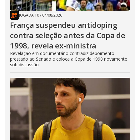
JOGADA 10
/
04/08/2026
França suspendeu antidoping
contra seleção antes da Copa de
1998, revela ex-ministra
Revelação em documentário contradiz depoimento
prestado ao Senado e coloca a Copa de 1998 novamente
sob discussão