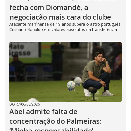
fecha com Diomandé, a
negociação mais cara do clube
Atacante marfinense de 19 anos supera o astro português
Cristiano Ronaldo em valores absolutos na transferência
DO R7
/
06/08/2026
Abel admite falta de
concentração do Palmeiras:
‘Minha responsabilidade’