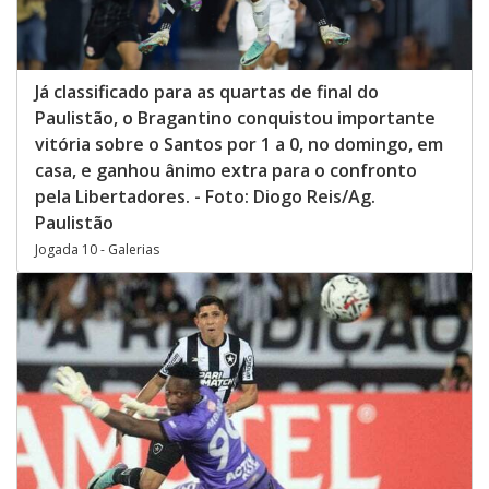
Já classificado para as quartas de final do
Paulistão, o Bragantino conquistou importante
vitória sobre o Santos por 1 a 0, no domingo, em
casa, e ganhou ânimo extra para o confronto
pela Libertadores. - Foto: Diogo Reis/Ag.
Paulistão
Jogada 10 - Galerias