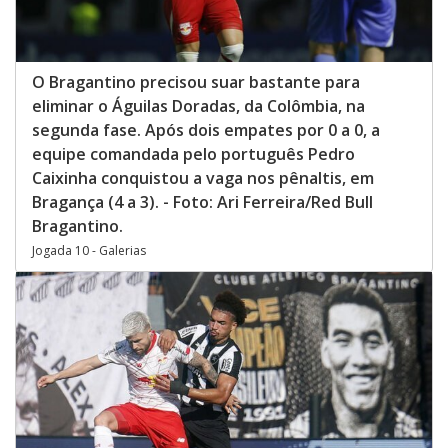
O Bragantino precisou suar bastante para
eliminar o Águilas Doradas, da Colômbia, na
segunda fase. Após dois empates por 0 a 0, a
equipe comandada pelo português Pedro
Caixinha conquistou a vaga nos pênaltis, em
Bragança (4 a 3). - Foto: Ari Ferreira/Red Bull
Bragantino.
Jogada 10 - Galerias