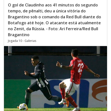
O gol de Claudinho aos 41 minutos do segundo
tempo, de pênalti, deu a única vitória do
Bragantino sob o comando da Red Bull diante do
Botafogo até hoje. O atacante está atualmente
no Zenit, da Rússia. - Foto: Ari Ferreira/Red Bull
Bragantino
Jogada 10 - Galerias