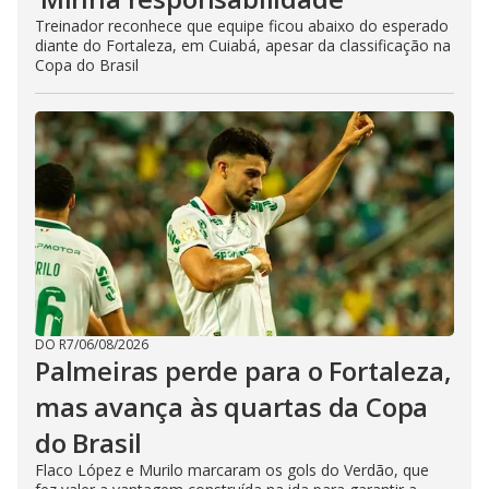
Treinador reconhece que equipe ficou abaixo do esperado
diante do Fortaleza, em Cuiabá, apesar da classificação na
Copa do Brasil
DO R7
/
06/08/2026
Palmeiras perde para o Fortaleza,
mas avança às quartas da Copa
do Brasil
Flaco López e Murilo marcaram os gols do Verdão, que