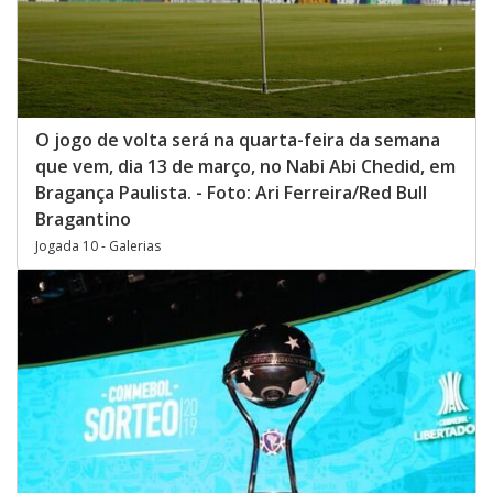
O jogo de volta será na quarta-feira da semana
que vem, dia 13 de março, no Nabi Abi Chedid, em
Bragança Paulista. - Foto: Ari Ferreira/Red Bull
Bragantino
Jogada 10 - Galerias