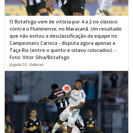
O Botafogo vem de vitória por 4 a 2 no clássico
contra o Fluminense, no Maracanã. Um resultado
que não evitou a desclassificação da equipe no
Campeonato Carioca - disputa agora apenas a
Taça Rio (entre o quinto e oitavo colocados). -
Foto: Vitor Silva/Botafogo
Jogada 10 - Galerias