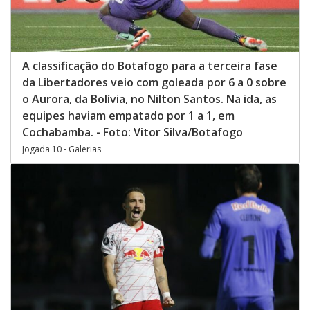
A classificação do Botafogo para a terceira fase
da Libertadores veio com goleada por 6 a 0 sobre
o Aurora, da Bolívia, no Nilton Santos. Na ida, as
equipes haviam empatado por 1 a 1, em
Cochabamba. - Foto: Vitor Silva/Botafogo
Jogada 10 - Galerias