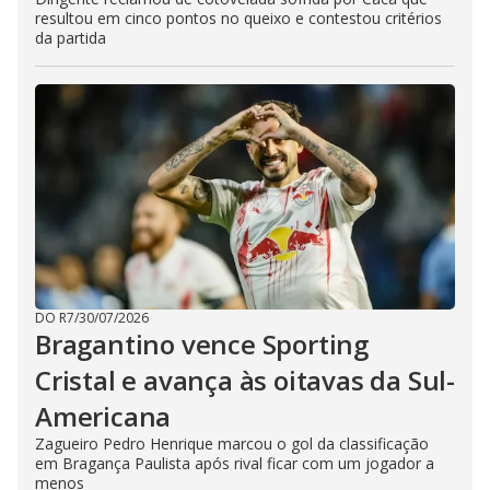
resultou em cinco pontos no queixo e contestou critérios
da partida
DO R7
/
30/07/2026
Bragantino vence Sporting
Cristal e avança às oitavas da Sul-
Americana
Zagueiro Pedro Henrique marcou o gol da classificação
em Bragança Paulista após rival ficar com um jogador a
menos