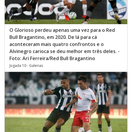
O Glorioso perdeu apenas uma vez para o Red
Bull Bragantino, em 2020. De lá para cá
aconteceram mais quatro confrontos e o
Alvinegro carioca se deu melhor em três deles. -
Foto: Ari Ferreira/Red Bull Bragantino
Jogada 10 - Galerias