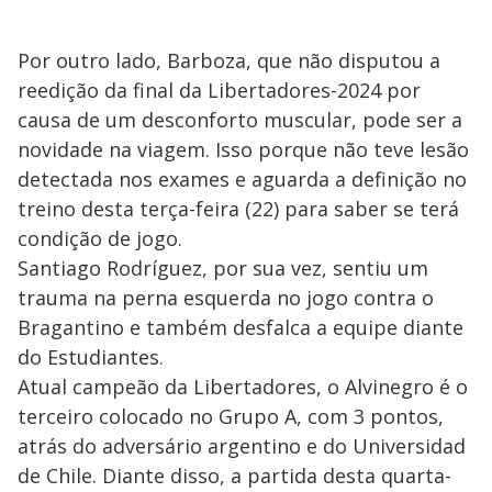
Por outro lado, Barboza, que não disputou a
reedição da final da Libertadores-2024 por
causa de um desconforto muscular, pode ser a
novidade na viagem. Isso porque não teve lesão
detectada nos exames e aguarda a definição no
treino desta terça-feira (22) para saber se terá
condição de jogo.
Santiago Rodríguez, por sua vez, sentiu um
trauma na perna esquerda no jogo contra o
Bragantino e também desfalca a equipe diante
do Estudiantes.
Atual campeão da Libertadores, o Alvinegro é o
terceiro colocado no Grupo A, com 3 pontos,
atrás do adversário argentino e do Universidad
de Chile. Diante disso, a partida desta quarta-