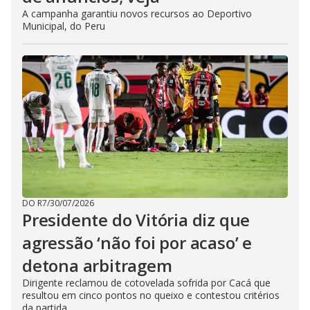
A campanha garantiu novos recursos ao Deportivo
Municipal, do Peru
DO R7
/
30/07/2026
Presidente do Vitória diz que
agressão ‘não foi por acaso’ e
detona arbitragem
Dirigente reclamou de cotovelada sofrida por Cacá que
resultou em cinco pontos no queixo e contestou critérios
da partida