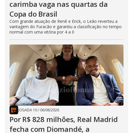
carimba vaga nas quartas da
Copa do Brasil
Com grande atuação de Renê e Erick, o Leão reverteu a
vantagem do Furacão e garantiu a classificação no tempo
normal com uma vitória por 4 a 0
JOGADA 10
/
06/08/2026
Por R$ 828 milhões, Real Madrid
fecha com Diomandé, a