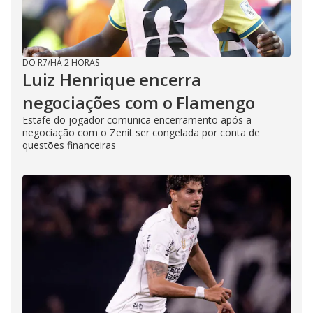
DO R7
/
HÁ 2 HORAS
Luiz Henrique encerra
negociações com o Flamengo
Estafe do jogador comunica encerramento após a
negociação com o Zenit ser congelada por conta de
questões financeiras