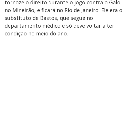
tornozelo direito durante o jogo contra o Galo,
no Mineirão, e ficará no Rio de Janeiro. Ele era o
substituto de Bastos, que segue no
departamento médico e só deve voltar a ter
condição no meio do ano.