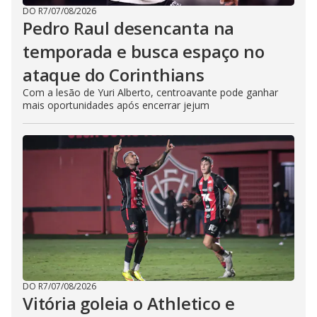
DO R7
/
07/08/2026
Pedro Raul desencanta na
temporada e busca espaço no
ataque do Corinthians
Com a lesão de Yuri Alberto, centroavante pode ganhar
mais oportunidades após encerrar jejum
DO R7
/
07/08/2026
Vitória goleia o Athletico e