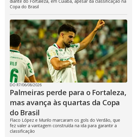
diante do Fortaleza, em Cuiabá, apesar da classificação na
Copa do Brasil
DO R7
/
06/08/2026
Palmeiras perde para o Fortaleza,
mas avança às quartas da Copa
do Brasil
Flaco López e Murilo marcaram os gols do Verdão, que
fez valer a vantagem construída na ida para garantir a
classificação