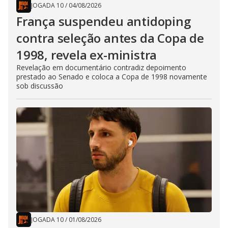
JOGADA 10
/
04/08/2026
França suspendeu antidoping
contra seleção antes da Copa de
1998, revela ex-ministra
Revelação em documentário contradiz depoimento
prestado ao Senado e coloca a Copa de 1998 novamente
sob discussão
JOGADA 10
/
01/08/2026