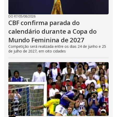
DO R7
/
05/08/2026
CBF confirma parada do
calendário durante a Copa do
Mundo Feminina de 2027
Competição será realizada entre os dias 24 de junho e 25
de julho de 2027, em oito cidades