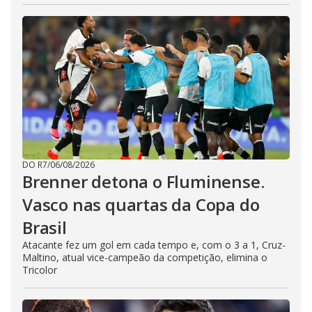
DO R7
/
06/08/2026
Brenner detona o Fluminense.
Vasco nas quartas da Copa do
Brasil
Atacante fez um gol em cada tempo e, com o 3 a 1, Cruz-
Maltino, atual vice-campeão da competição, elimina o
Tricolor