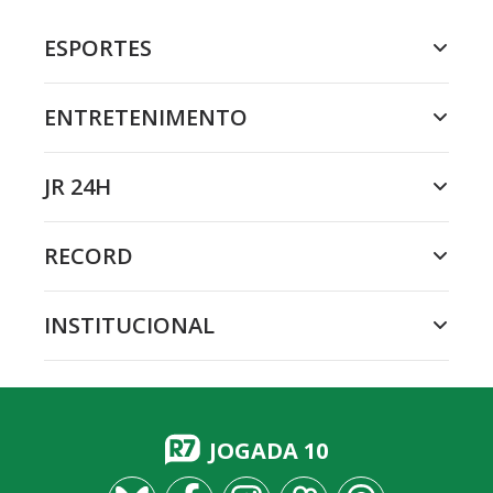
ESPORTES
ENTRETENIMENTO
JR 24H
RECORD
INSTITUCIONAL
JOGADA 10