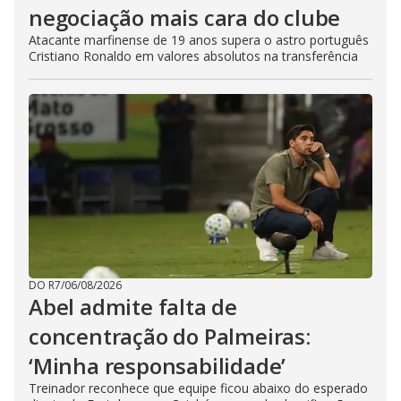
negociação mais cara do clube
Atacante marfinense de 19 anos supera o astro português
Cristiano Ronaldo em valores absolutos na transferência
DO R7
/
06/08/2026
Abel admite falta de
concentração do Palmeiras:
‘Minha responsabilidade’
Treinador reconhece que equipe ficou abaixo do esperado