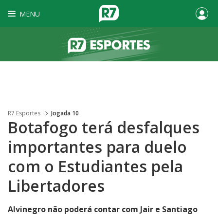
MENU
R7 Esportes
Jogada 10
Botafogo terá desfalques
importantes para duelo
com o Estudiantes pela
Libertadores
Alvinegro não poderá contar com Jair e Santiago