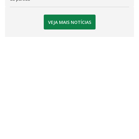
VEJA MAIS NOTÍCIAS