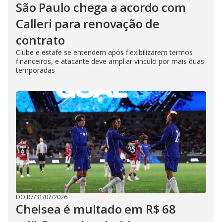
São Paulo chega a acordo com
Calleri para renovação de
contrato
Clube e estafe se entendem após flexibilizarem termos
financeiros, e atacante deve ampliar vínculo por mais duas
temporadas
DO R7
/
31/07/2026
Chelsea é multado em R$ 68