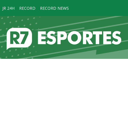
JR 24H
RECORD
RECORD NEWS