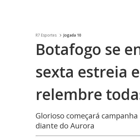
R7 Esportes
Jogada 10
Botafogo se e
sexta estreia 
relembre toda
Glorioso começará campanha r
diante do Aurora