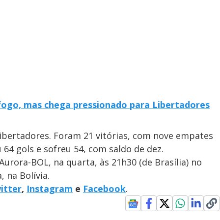
fogo, mas chega pressionado para Libertadores
ibertadores. Foram 21 vitórias, com nove empates
64 gols e sofreu 54, com saldo de dez.
Aurora-BOL, na quarta, às 21h30 (de Brasília) no
 na Bolívia.
itter
,
Instagram
e
Facebook
.