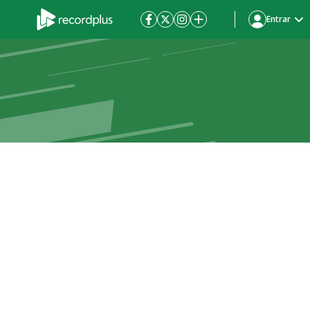
Entrar