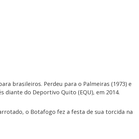
ara brasileiros. Perdeu para o Palmeiras (1973) e
és diante do Deportivo Quito (EQU), em 2014.
rotado, o Botafogo fez a festa de sua torcida na