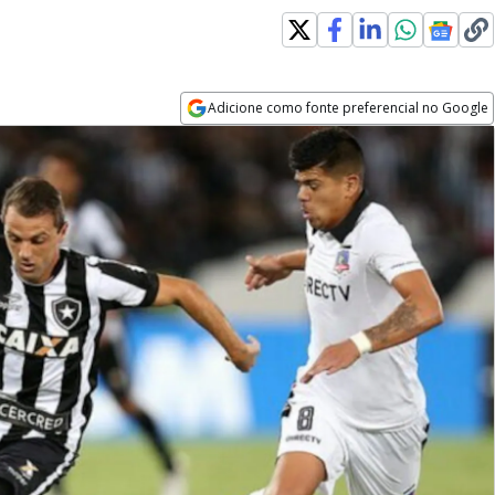
Adicione como fonte preferencial no Google
Opens in new window