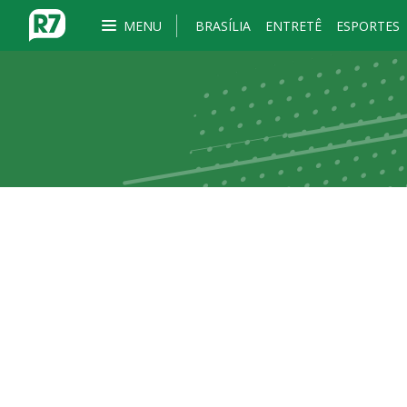
MENU
BRASÍLIA
ENTRETÊ
ESPORTES