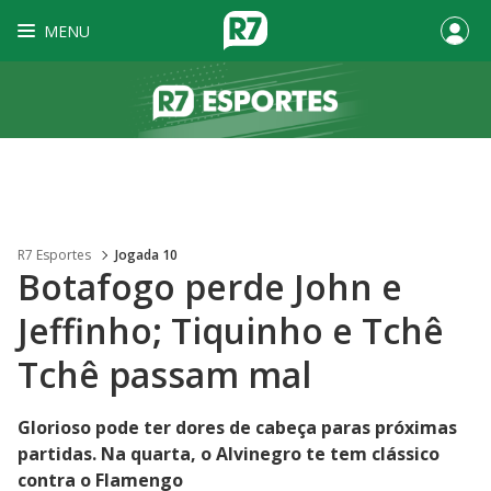
MENU
R7 Esportes
Jogada 10
Botafogo perde John e
Jeffinho; Tiquinho e Tchê
Tchê passam mal
Glorioso pode ter dores de cabeça paras próximas
partidas. Na quarta, o Alvinegro te tem clássico
contra o Flamengo