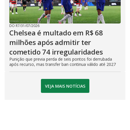
DO R7
/
31/07/2026
Chelsea é multado em R$ 68
milhões após admitir ter
cometido 74 irregularidades
Punição que previa perda de seis pontos foi derrubada
após recurso, mas transfer ban continua válido até 2027
VEJA MAIS NOTÍCIAS