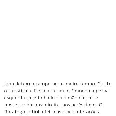
John deixou o campo no primeiro tempo. Gatito
o substituiu. Ele sentiu um incômodo na perna
esquerda. Já Jeffinho levou a mão na parte
posterior da coxa direita, nos acréscimos. O
Botafogo já tinha feito as cinco alterações.