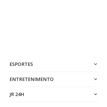
ESPORTES
ENTRETENIMENTO
JR 24H