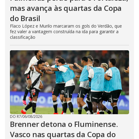
mas avança às quartas da Copa
do Brasil
Flaco López e Murilo marcaram os gols do Verdão, que
fez valer a vantagem construída na ida para garantir a
classificação
DO R7
/
06/08/2026
Brenner detona o Fluminense.
Vasco nas quartas da Copa do