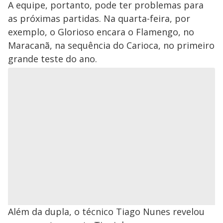
A equipe, portanto, pode ter problemas para
as próximas partidas. Na quarta-feira, por
exemplo, o Glorioso encara o Flamengo, no
Maracanã, na sequência do Carioca, no primeiro
grande teste do ano.
Além da dupla, o técnico Tiago Nunes revelou