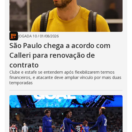
JOGADA 10
/
01/08/2026
São Paulo chega a acordo com
Calleri para renovação de
contrato
Clube e estafe se entendem após flexibilizarem termos
financeiros, e atacante deve ampliar vínculo por mais duas
temporadas