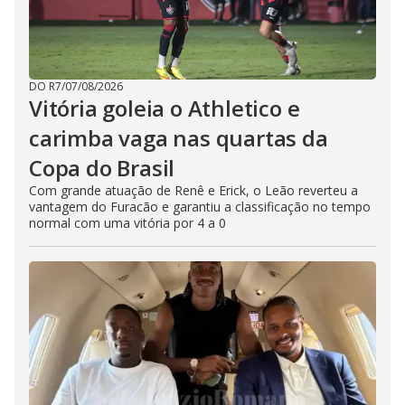
DO R7
/
07/08/2026
Vitória goleia o Athletico e
carimba vaga nas quartas da
Copa do Brasil
Com grande atuação de Renê e Erick, o Leão reverteu a
vantagem do Furacão e garantiu a classificação no tempo
normal com uma vitória por 4 a 0