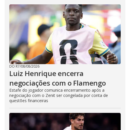
DO R7
/
08/08/2026
Luiz Henrique encerra
negociações com o Flamengo
Estafe do jogador comunica encerramento após a
negociação com o Zenit ser congelada por conta de
questões financeiras