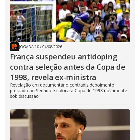
JOGADA 10
/
04/08/2026
França suspendeu antidoping
contra seleção antes da Copa de
1998, revela ex-ministra
Revelação em documentário contradiz depoimento
prestado ao Senado e coloca a Copa de 1998 novamente
sob discussão