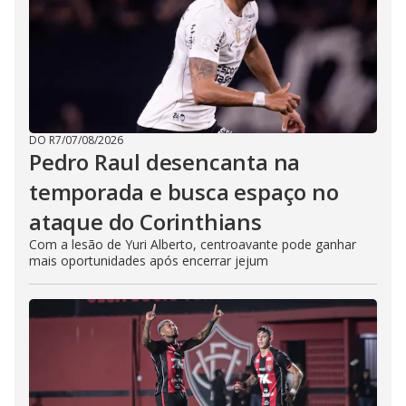
DO R7
/
07/08/2026
Pedro Raul desencanta na
temporada e busca espaço no
ataque do Corinthians
Com a lesão de Yuri Alberto, centroavante pode ganhar
mais oportunidades após encerrar jejum