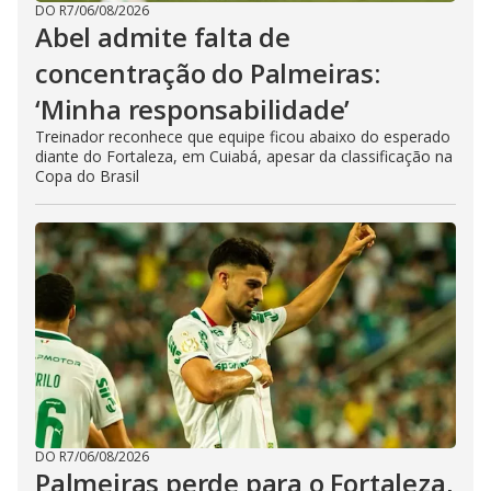
DO R7
/
06/08/2026
Abel admite falta de
concentração do Palmeiras:
‘Minha responsabilidade’
Treinador reconhece que equipe ficou abaixo do esperado
diante do Fortaleza, em Cuiabá, apesar da classificação na
Copa do Brasil
DO R7
/
06/08/2026
Palmeiras perde para o Fortaleza,