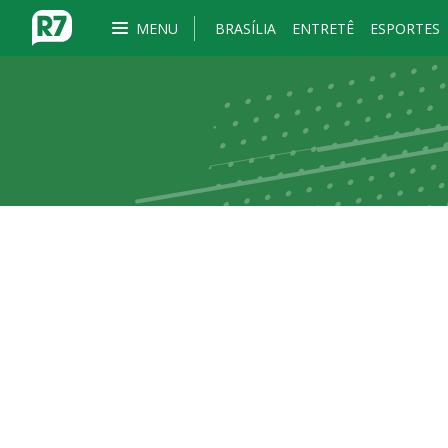
MENU
BRASÍLIA
ENTRETÊ
ESPORTES