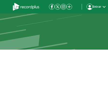
Entrar