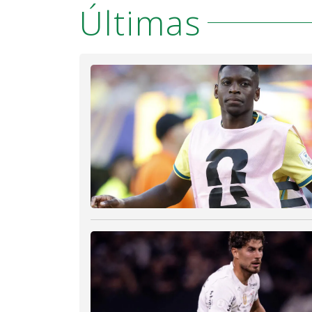
Últimas