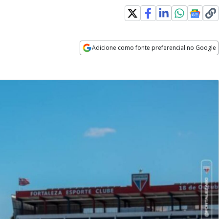
Adicione como fonte preferencial no Google
Opens in new window