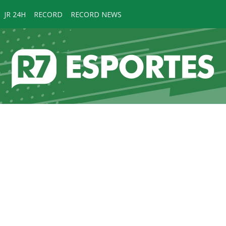
JR 24H
RECORD
RECORD NEWS