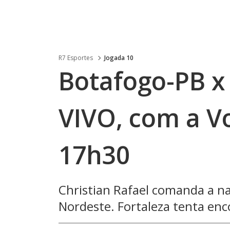
R7 Esportes
Jogada 10
Botafogo-PB x
VIVO, com a Vo
17h30
Christian Rafael comanda a na
Nordeste. Fortaleza tenta enc