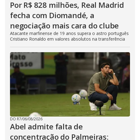
Por R$ 828 milhões, Real Madrid
fecha com Diomandé, a
negociação mais cara do clube
Atacante marfinense de 19 anos supera o astro português
Cristiano Ronaldo em valores absolutos na transferência
DO R7
/
06/08/2026
Abel admite falta de
concentração do Palmeiras: