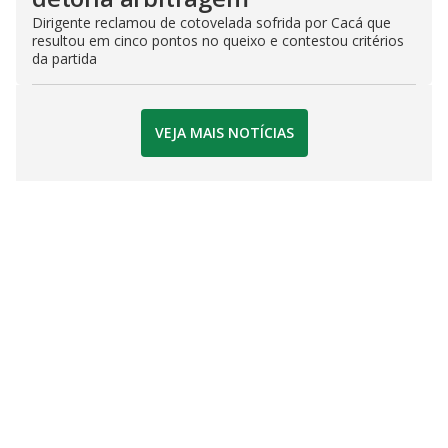
Dirigente reclamou de cotovelada sofrida por Cacá que
resultou em cinco pontos no queixo e contestou critérios
da partida
VEJA MAIS NOTÍCIAS