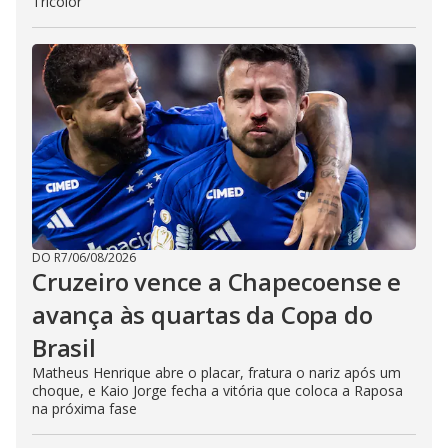
Tricolor
DO R7
/
06/08/2026
Cruzeiro vence a Chapecoense e
avança às quartas da Copa do
Brasil
Matheus Henrique abre o placar, fratura o nariz após um
choque, e Kaio Jorge fecha a vitória que coloca a Raposa
na próxima fase