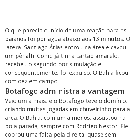
O que parecia o início de uma reação para os
baianos foi por água abaixo aos 13 minutos. O
lateral Santiago Árias entrou na área e cavou
um pênalti. Como já tinha cartão amarelo,
recebeu o segundo por simulação e,
consequentemente, foi expulso. O Bahia ficou
com dez em campo.
Botafogo administra a vantagem
Veio um a mais, e o Botafogo teve o domínio,
criando muitas jogadas em chuveirinho para a
área. O Bahia, com um a menos, assustou na
bola parada, sempre com Rodrigo Nestor. Ele
cobrou uma falta pela direita, quase sem