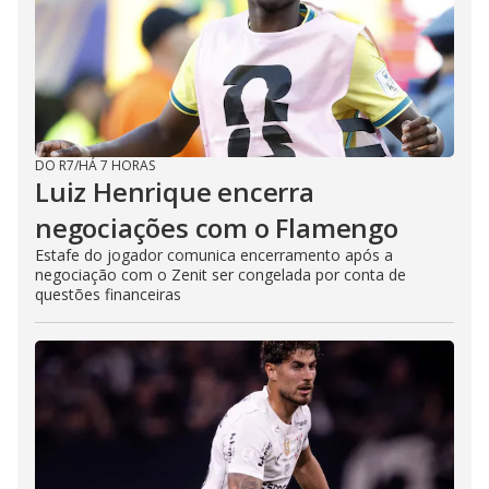
DO R7
/
HÁ 7 HORAS
Luiz Henrique encerra
negociações com o Flamengo
Estafe do jogador comunica encerramento após a
negociação com o Zenit ser congelada por conta de
questões financeiras