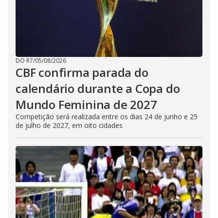
DO R7
/
05/08/2026
CBF confirma parada do
calendário durante a Copa do
Mundo Feminina de 2027
Competição será realizada entre os dias 24 de junho e 25
de julho de 2027, em oito cidades