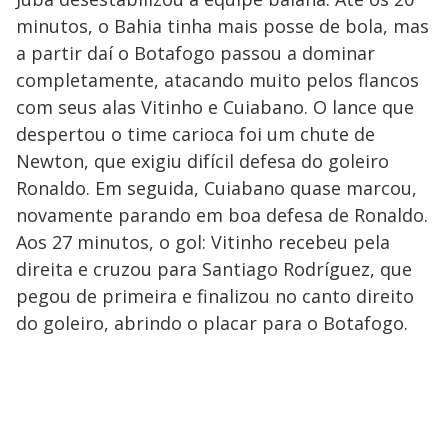
minutos, o Bahia tinha mais posse de bola, mas
a partir daí o Botafogo passou a dominar
completamente, atacando muito pelos flancos
com seus alas Vitinho e Cuiabano. O lance que
despertou o time carioca foi um chute de
Newton, que exigiu difícil defesa do goleiro
Ronaldo. Em seguida, Cuiabano quase marcou,
novamente parando em boa defesa de Ronaldo.
Aos 27 minutos, o gol: Vitinho recebeu pela
direita e cruzou para Santiago Rodríguez, que
pegou de primeira e finalizou no canto direito
do goleiro, abrindo o placar para o Botafogo.