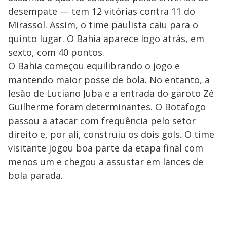
desempate — tem 12 vitórias contra 11 do
Mirassol. Assim, o time paulista caiu para o
quinto lugar. O Bahia aparece logo atrás, em
sexto, com 40 pontos.
O Bahia começou equilibrando o jogo e
mantendo maior posse de bola. No entanto, a
lesão de Luciano Juba e a entrada do garoto Zé
Guilherme foram determinantes. O Botafogo
passou a atacar com frequência pelo setor
direito e, por ali, construiu os dois gols. O time
visitante jogou boa parte da etapa final com
menos um e chegou a assustar em lances de
bola parada.