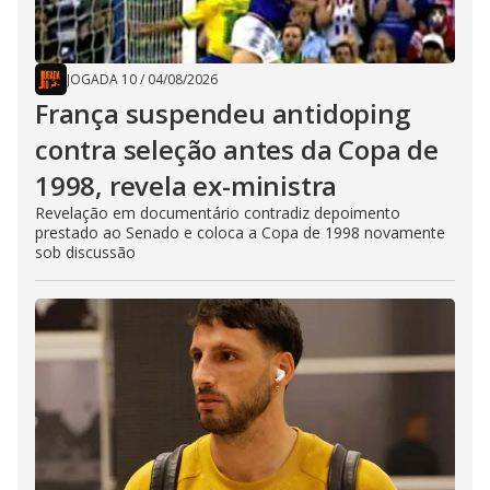
JOGADA 10
/
04/08/2026
França suspendeu antidoping
contra seleção antes da Copa de
1998, revela ex-ministra
Revelação em documentário contradiz depoimento
prestado ao Senado e coloca a Copa de 1998 novamente
sob discussão