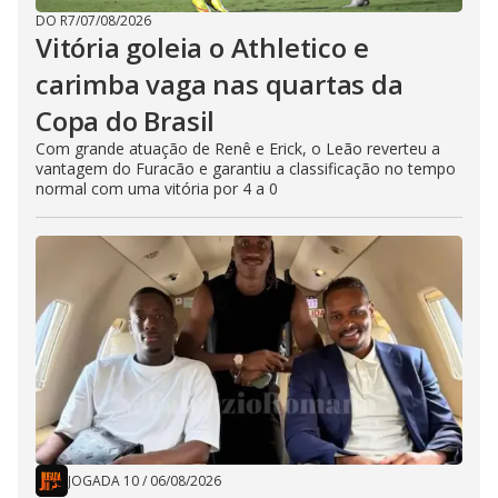
DO R7
/
07/08/2026
Vitória goleia o Athletico e
carimba vaga nas quartas da
Copa do Brasil
Com grande atuação de Renê e Erick, o Leão reverteu a
vantagem do Furacão e garantiu a classificação no tempo
normal com uma vitória por 4 a 0
JOGADA 10
/
06/08/2026