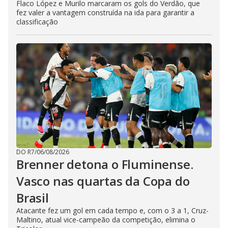
Flaco López e Murilo marcaram os gols do Verdão, que
fez valer a vantagem construída na ida para garantir a
classificação
DO R7
/
06/08/2026
Brenner detona o Fluminense.
Vasco nas quartas da Copa do
Brasil
Atacante fez um gol em cada tempo e, com o 3 a 1, Cruz-
Maltino, atual vice-campeão da competição, elimina o