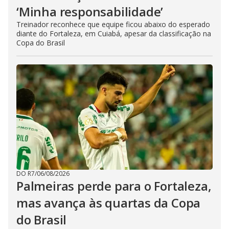
‘Minha responsabilidade’
Treinador reconhece que equipe ficou abaixo do esperado
diante do Fortaleza, em Cuiabá, apesar da classificação na
Copa do Brasil
DO R7
/
06/08/2026
Palmeiras perde para o Fortaleza,
mas avança às quartas da Copa
do Brasil