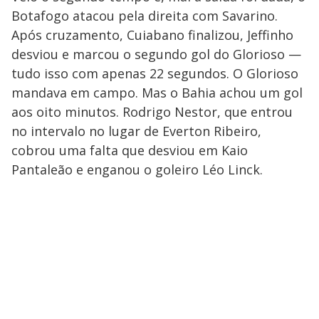
Botafogo atacou pela direita com Savarino.
Após cruzamento, Cuiabano finalizou, Jeffinho
desviou e marcou o segundo gol do Glorioso —
tudo isso com apenas 22 segundos. O Glorioso
mandava em campo. Mas o Bahia achou um gol
aos oito minutos. Rodrigo Nestor, que entrou
no intervalo no lugar de Everton Ribeiro,
cobrou uma falta que desviou em Kaio
Pantaleão e enganou o goleiro Léo Linck.