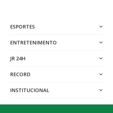
ESPORTES
ENTRETENIMENTO
JR 24H
RECORD
INSTITUCIONAL