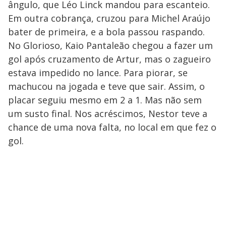
ângulo, que Léo Linck mandou para escanteio.
Em outra cobrança, cruzou para Michel Araújo
bater de primeira, e a bola passou raspando.
No Glorioso, Kaio Pantaleão chegou a fazer um
gol após cruzamento de Artur, mas o zagueiro
estava impedido no lance. Para piorar, se
machucou na jogada e teve que sair. Assim, o
placar seguiu mesmo em 2 a 1. Mas não sem
um susto final. Nos acréscimos, Nestor teve a
chance de uma nova falta, no local em que fez o
gol.