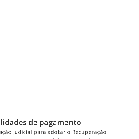
alidades de pagamento
ação judicial para adotar o Recuperação