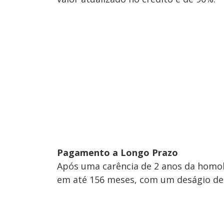
Pagamento a Longo Prazo
Após uma carência de 2 anos da homo
em até 156 meses, com um deságio de 4