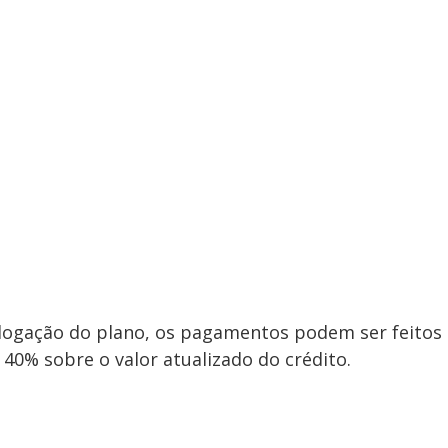
logação do plano, os pagamentos podem ser feitos
0% sobre o valor atualizado do crédito.