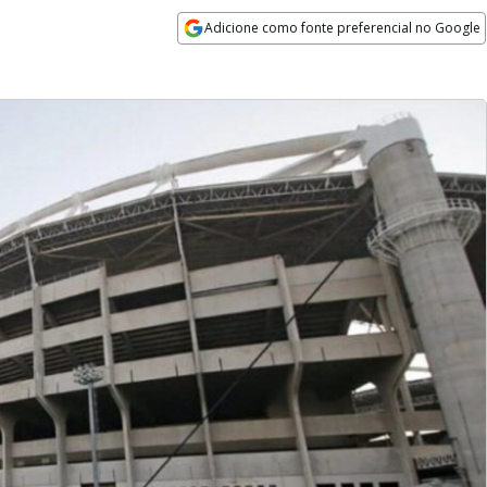
Adicione como fonte preferencial no Google
Opens in new window