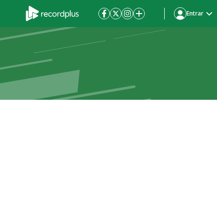
Entrar