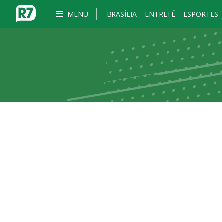
MENU
BRASÍLIA
ENTRETÊ
ESPORTES