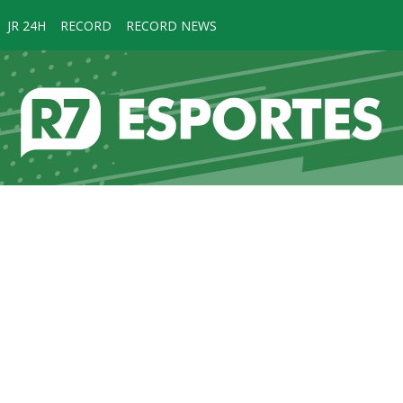
JR 24H
RECORD
RECORD NEWS