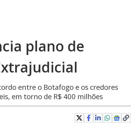
cia plano de
xtrajudicial
cordo entre o Botafogo e os credores
veis, em torno de R$ 400 milhões