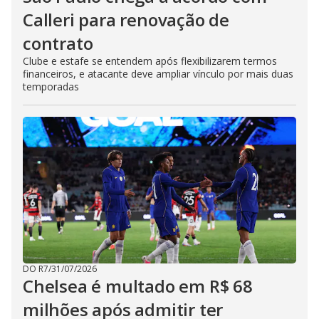
Calleri para renovação de
contrato
Clube e estafe se entendem após flexibilizarem termos
financeiros, e atacante deve ampliar vínculo por mais duas
temporadas
DO R7
/
31/07/2026
Chelsea é multado em R$ 68
milhões após admitir ter