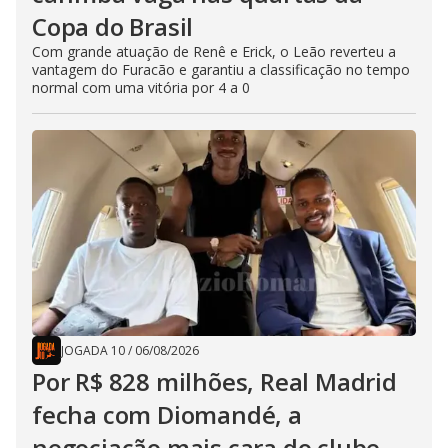
Copa do Brasil
Com grande atuação de Renê e Erick, o Leão reverteu a
vantagem do Furacão e garantiu a classificação no tempo
normal com uma vitória por 4 a 0
JOGADA 10
/
06/08/2026
Por R$ 828 milhões, Real Madrid
fecha com Diomandé, a
negociação mais cara do clube