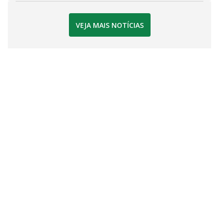
VEJA MAIS NOTÍCIAS