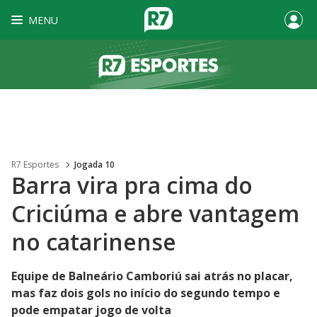
MENU
R7 Esportes
Jogada 10
Barra vira pra cima do
Criciúma e abre vantagem
no catarinense
Equipe de Balneário Camboriú sai atrás no placar,
mas faz dois gols no início do segundo tempo e
pode empatar jogo de volta