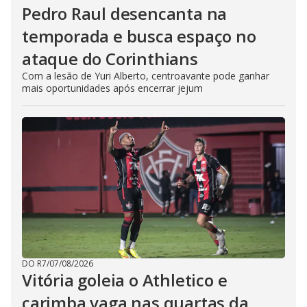
Pedro Raul desencanta na
temporada e busca espaço no
ataque do Corinthians
Com a lesão de Yuri Alberto, centroavante pode ganhar
mais oportunidades após encerrar jejum
DO R7
/
07/08/2026
Vitória goleia o Athletico e
carimba vaga nas quartas da