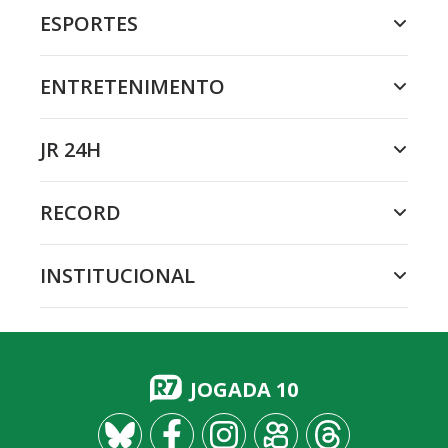
ESPORTES
ENTRETENIMENTO
JR 24H
RECORD
INSTITUCIONAL
JOGADA 10