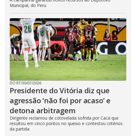
Municipal, do Peru
DO R7
/
30/07/2026
Presidente do Vitória diz que
agressão ‘não foi por acaso’ e
detona arbitragem
Dirigente reclamou de cotovelada sofrida por Cacá que
resultou em cinco pontos no queixo e contestou critérios
da partida