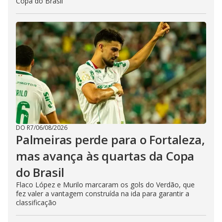
Copa do Brasil
DO R7
/
06/08/2026
Palmeiras perde para o Fortaleza,
mas avança às quartas da Copa
do Brasil
Flaco López e Murilo marcaram os gols do Verdão, que
fez valer a vantagem construída na ida para garantir a
classificação