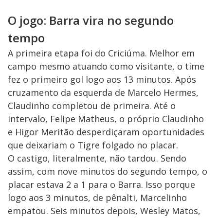
O jogo: Barra vira no segundo
tempo
A primeira etapa foi do Criciúma. Melhor em
campo mesmo atuando como visitante, o time
fez o primeiro gol logo aos 13 minutos. Após
cruzamento da esquerda de Marcelo Hermes,
Claudinho completou de primeira. Até o
intervalo, Felipe Matheus, o próprio Claudinho
e Higor Meritão desperdiçaram oportunidades
que deixariam o Tigre folgado no placar.
O castigo, literalmente, não tardou. Sendo
assim, com nove minutos do segundo tempo, o
placar estava 2 a 1 para o Barra. Isso porque
logo aos 3 minutos, de pênalti, Marcelinho
empatou. Seis minutos depois, Wesley Matos,