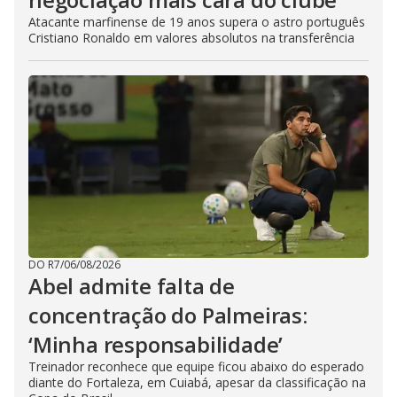
Atacante marfinense de 19 anos supera o astro português
Cristiano Ronaldo em valores absolutos na transferência
DO R7
/
06/08/2026
Abel admite falta de
concentração do Palmeiras:
‘Minha responsabilidade’
Treinador reconhece que equipe ficou abaixo do esperado
diante do Fortaleza, em Cuiabá, apesar da classificação na