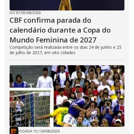
DO R7
/
05/08/2026
CBF confirma parada do
calendário durante a Copa do
Mundo Feminina de 2027
Competição será realizada entre os dias 24 de junho e 25
de julho de 2027, em oito cidades
JOGADA 10
/
04/08/2026