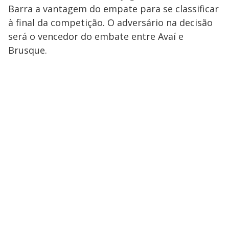
Barra a vantagem do empate para se classificar
à final da competição. O adversário na decisão
será o vencedor do embate entre Avaí e
Brusque.