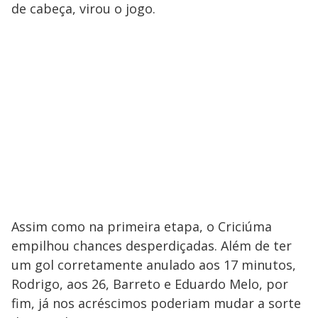
de cabeça, virou o jogo.
Assim como na primeira etapa, o Criciúma
empilhou chances desperdiçadas. Além de ter
um gol corretamente anulado aos 17 minutos,
Rodrigo, aos 26, Barreto e Eduardo Melo, por
fim, já nos acréscimos poderiam mudar a sorte