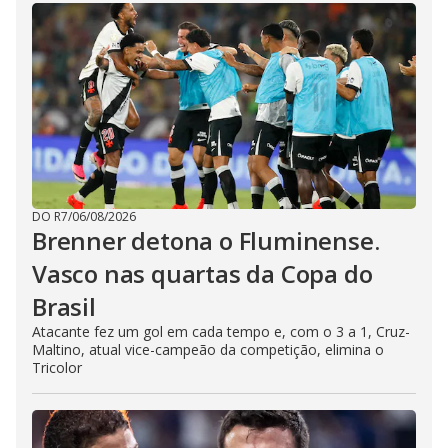
DO R7
/
06/08/2026
Brenner detona o Fluminense.
Vasco nas quartas da Copa do
Brasil
Atacante fez um gol em cada tempo e, com o 3 a 1, Cruz-
Maltino, atual vice-campeão da competição, elimina o
Tricolor