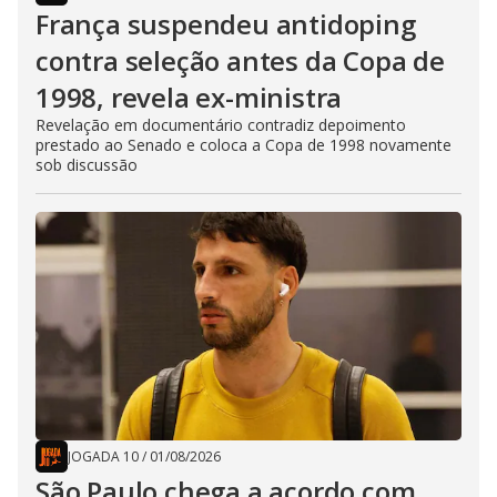
França suspendeu antidoping
contra seleção antes da Copa de
1998, revela ex-ministra
Revelação em documentário contradiz depoimento
prestado ao Senado e coloca a Copa de 1998 novamente
sob discussão
JOGADA 10
/
01/08/2026
São Paulo chega a acordo com