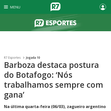
MENU
R7 Esportes
Jogada 10
Barboza destaca postura
do Botafogo: ‘Nós
trabalhamos sempre com
gana’
Na última quarta-feira (06/03), zagueiro argentino