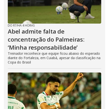
DO R7
/
HÁ 4 HORAS
Abel admite falta de
concentração do Palmeiras:
‘Minha responsabilidade’
Treinador reconhece que equipe ficou abaixo do esperado
diante do Fortaleza, em Cuiabá, apesar da classificação na
Copa do Brasil