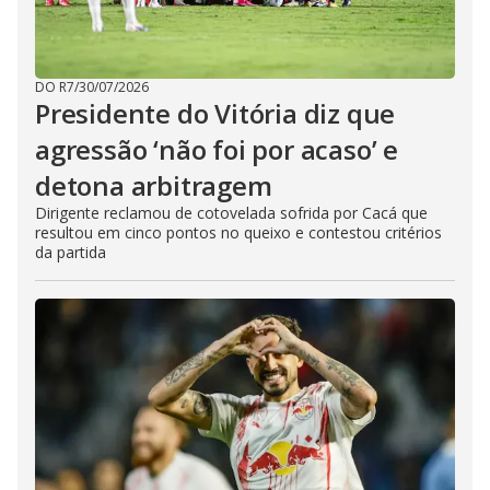
DO R7
/
30/07/2026
Presidente do Vitória diz que
agressão ‘não foi por acaso’ e
detona arbitragem
Dirigente reclamou de cotovelada sofrida por Cacá que
resultou em cinco pontos no queixo e contestou critérios
da partida