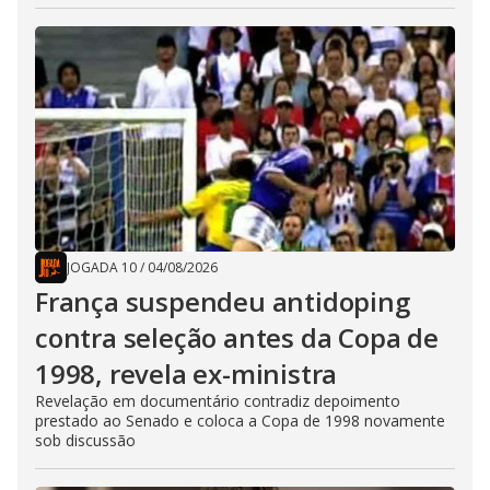
JOGADA 10
/
04/08/2026
França suspendeu antidoping
contra seleção antes da Copa de
1998, revela ex-ministra
Revelação em documentário contradiz depoimento
prestado ao Senado e coloca a Copa de 1998 novamente
sob discussão