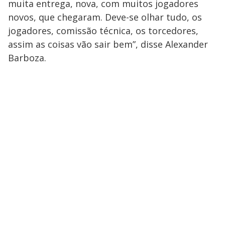
muita entrega, nova, com muitos jogadores
novos, que chegaram. Deve-se olhar tudo, os
jogadores, comissão técnica, os torcedores,
assim as coisas vão sair bem”, disse Alexander
Barboza.