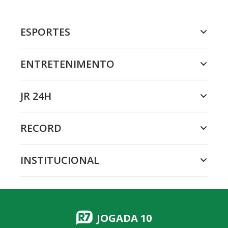
ESPORTES
ENTRETENIMENTO
JR 24H
RECORD
INSTITUCIONAL
JOGADA 10