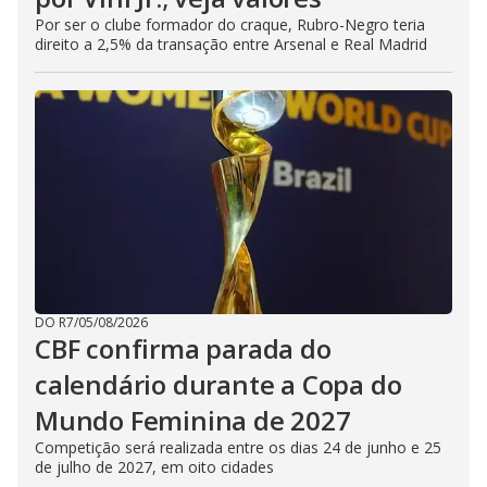
Por ser o clube formador do craque, Rubro-Negro teria
direito a 2,5% da transação entre Arsenal e Real Madrid
DO R7
/
05/08/2026
CBF confirma parada do
calendário durante a Copa do
Mundo Feminina de 2027
Competição será realizada entre os dias 24 de junho e 25
de julho de 2027, em oito cidades