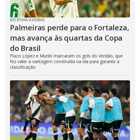
DO R7
/
HÁ 9 HORAS
Palmeiras perde para o Fortaleza,
mas avança às quartas da Copa
do Brasil
Flaco López e Murilo marcaram os gols do Verdão, que
fez valer a vantagem construída na ida para garantir a
classificação