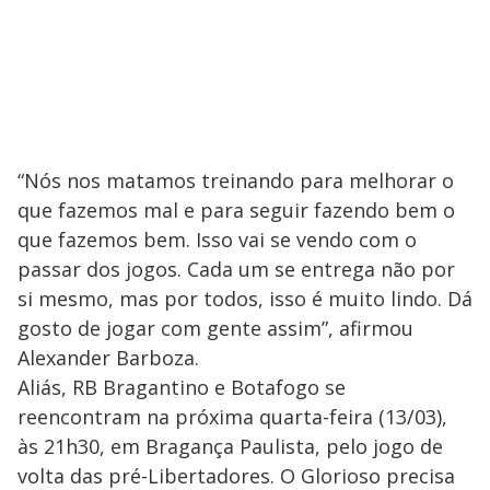
“Nós nos matamos treinando para melhorar o
que fazemos mal e para seguir fazendo bem o
que fazemos bem. Isso vai se vendo com o
passar dos jogos. Cada um se entrega não por
si mesmo, mas por todos, isso é muito lindo. Dá
gosto de jogar com gente assim”, afirmou
Alexander Barboza.
Aliás, RB Bragantino e Botafogo se
reencontram na próxima quarta-feira (13/03),
às 21h30, em Bragança Paulista, pelo jogo de
volta das pré-Libertadores. O Glorioso precisa