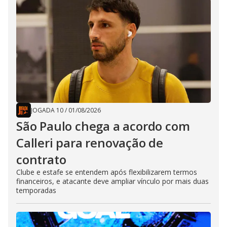
JOGADA 10
/
01/08/2026
São Paulo chega a acordo com
Calleri para renovação de
contrato
Clube e estafe se entendem após flexibilizarem termos
financeiros, e atacante deve ampliar vínculo por mais duas
temporadas