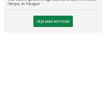
Olímpia, do Paraguai
VEJA MAIS NOTÍCIAS