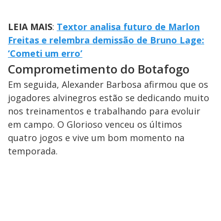
LEIA MAIS
:
Textor analisa futuro de Marlon
Freitas e relembra demissão de Bruno Lage:
‘Cometi um erro’
Comprometimento do Botafogo
Em seguida, Alexander Barbosa afirmou que os
jogadores alvinegros estão se dedicando muito
nos treinamentos e trabalhando para evoluir
em campo. O Glorioso venceu os últimos
quatro jogos e vive um bom momento na
temporada.