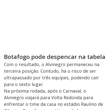
Botafogo pode despencar na tabela
Com o resultado, o Alvinegro permaneceu na
terceira posição. Contudo, há o risco de ser
ultrapassado por três equipes, podendo cair
para o sexto lugar.
Na próxima rodada, após o Carnaval, o
Alvinegro viajará para Volta Redonda para
enfrentar o time da casa no estádio Raulino de