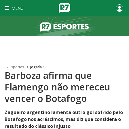
MENU
R7 Esportes
Jogada 10
Barboza afirma que
Flamengo não mereceu
vencer o Botafogo
Zagueiro argentino lamenta outro gol sofrido pelo
Botafogo nos acréscimos, mas diz que considera o
resultado do clássico injusto