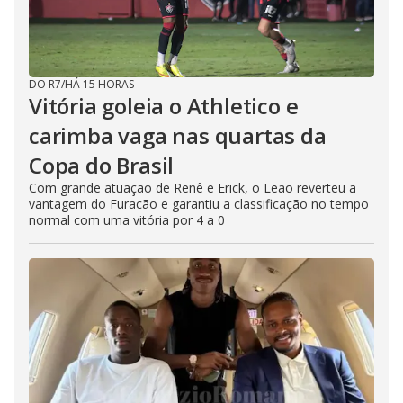
DO R7
/
HÁ 15 HORAS
Vitória goleia o Athletico e
carimba vaga nas quartas da
Copa do Brasil
Com grande atuação de Renê e Erick, o Leão reverteu a
vantagem do Furacão e garantiu a classificação no tempo
normal com uma vitória por 4 a 0