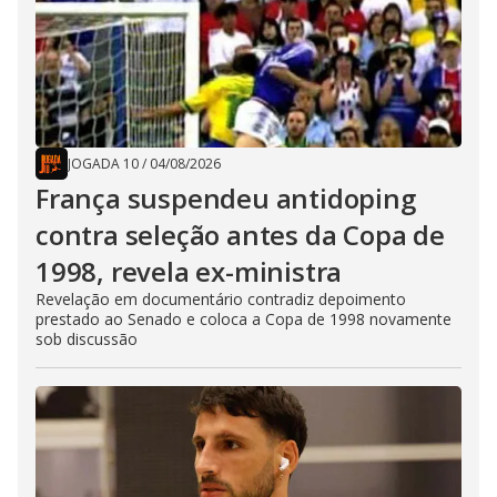
JOGADA 10
/
04/08/2026
França suspendeu antidoping
contra seleção antes da Copa de
1998, revela ex-ministra
Revelação em documentário contradiz depoimento
prestado ao Senado e coloca a Copa de 1998 novamente
sob discussão