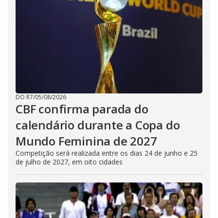
DO R7
/
05/08/2026
CBF confirma parada do
calendário durante a Copa do
Mundo Feminina de 2027
Competição será realizada entre os dias 24 de junho e 25
de julho de 2027, em oito cidades