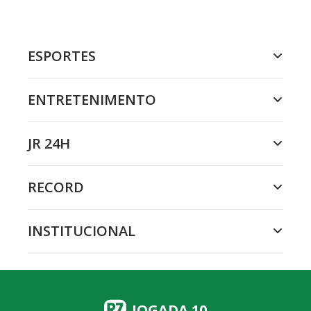
ESPORTES
ENTRETENIMENTO
JR 24H
RECORD
INSTITUCIONAL
JOGADA 10