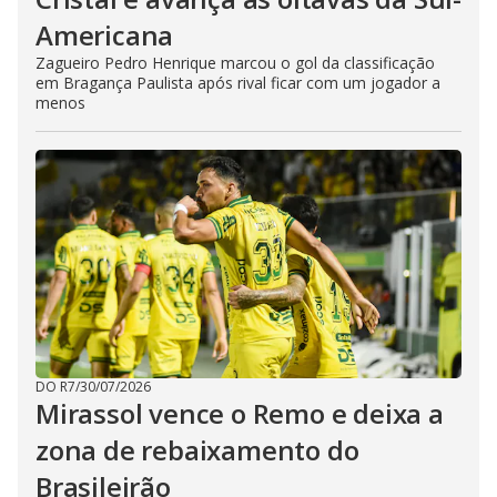
Americana
Zagueiro Pedro Henrique marcou o gol da classificação
em Bragança Paulista após rival ficar com um jogador a
menos
DO R7
/
30/07/2026
Mirassol vence o Remo e deixa a
zona de rebaixamento do
Brasileirão