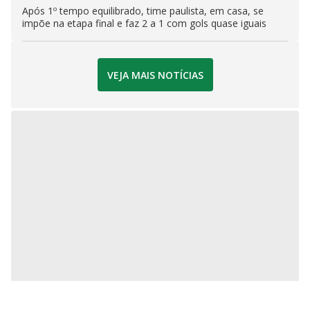
Após 1º tempo equilibrado, time paulista, em casa, se
impõe na etapa final e faz 2 a 1 com gols quase iguais
VEJA MAIS NOTÍCIAS