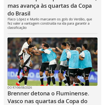
mas avança às quartas da Copa
do Brasil
Flaco López e Murilo marcaram os gols do Verdão, que
fez valer a vantagem construída na ida para garantir a
classificação
DO R7
/
06/08/2026
Brenner detona o Fluminense.
Vasco nas quartas da Copa do