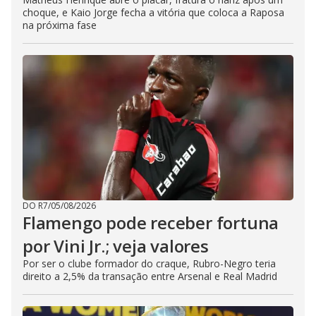
choque, e Kaio Jorge fecha a vitória que coloca a Raposa
na próxima fase
DO R7
/
05/08/2026
Flamengo pode receber fortuna
por Vini Jr.; veja valores
Por ser o clube formador do craque, Rubro-Negro teria
direito a 2,5% da transação entre Arsenal e Real Madrid