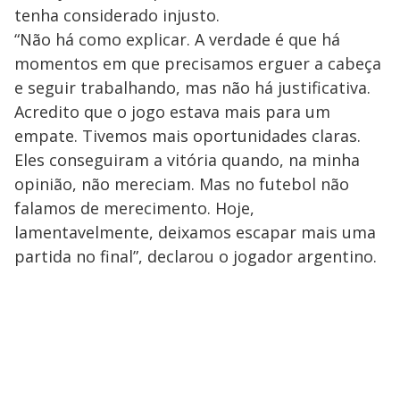
tenha considerado injusto.
“Não há como explicar. A verdade é que há
momentos em que precisamos erguer a cabeça
e seguir trabalhando, mas não há justificativa.
Acredito que o jogo estava mais para um
empate. Tivemos mais oportunidades claras.
Eles conseguiram a vitória quando, na minha
opinião, não mereciam. Mas no futebol não
falamos de merecimento. Hoje,
lamentavelmente, deixamos escapar mais uma
partida no final”, declarou o jogador argentino.