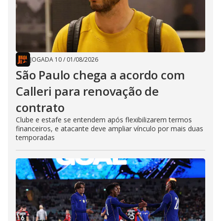
JOGADA 10
/
01/08/2026
São Paulo chega a acordo com
Calleri para renovação de
contrato
Clube e estafe se entendem após flexibilizarem termos
financeiros, e atacante deve ampliar vínculo por mais duas
temporadas