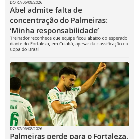
DO R7
/
06/08/2026
Abel admite falta de
concentração do Palmeiras:
‘Minha responsabilidade’
Treinador reconhece que equipe ficou abaixo do esperado
diante do Fortaleza, em Cuiabá, apesar da classificação na
Copa do Brasil
DO R7
/
06/08/2026
Palmeiras perde para o Fortaleza,