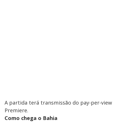
A partida terá transmissão do pay-per-view
Premiere.
Como chega o Bahia