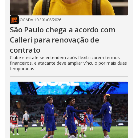
JOGADA 10
/
01/08/2026
São Paulo chega a acordo com
Calleri para renovação de
contrato
Clube e estafe se entendem após flexibilizarem termos
financeiros, e atacante deve ampliar vínculo por mais duas
temporadas