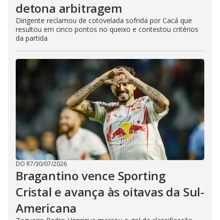
detona arbitragem
Dirigente reclamou de cotovelada sofrida por Cacá que
resultou em cinco pontos no queixo e contestou critérios
da partida
DO R7
/
30/07/2026
Bragantino vence Sporting
Cristal e avança às oitavas da Sul-
Americana