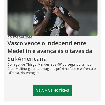
DO R7
/
30/07/2026
Vasco vence o Independiente
Medellín e avança às oitavas da
Sul-Americana
Com gol de Thiago Mendes aos 40′ do segundo tempo,
Cruz-Maltino garante a vaga na próxima fase e enfrenta o
Olímpia, do Paraguai
VEJA MAIS NOTÍCIAS