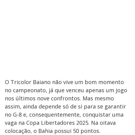
O Tricolor Baiano não vive um bom momento
no campeonato, já que venceu apenas um jogo
nos últimos nove confrontos. Mas mesmo
assim, ainda depende só de si para se garantir
no G-8 e, consequentemente, conquistar uma
vaga na Copa Libertadores 2025. Na oitava
colocação, o Bahia possui 50 pontos.