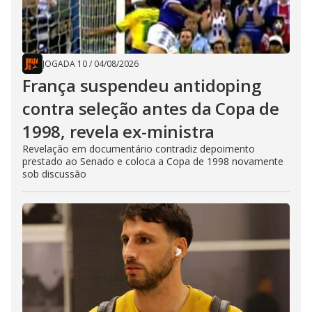
JOGADA 10
/
04/08/2026
França suspendeu antidoping
contra seleção antes da Copa de
1998, revela ex-ministra
Revelação em documentário contradiz depoimento
prestado ao Senado e coloca a Copa de 1998 novamente
sob discussão