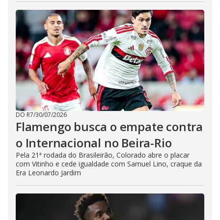
DO R7
/
30/07/2026
Flamengo busca o empate contra
o Internacional no Beira-Rio
Pela 21ª rodada do Brasileirão, Colorado abre o placar
com Vitinho e cede igualdade com Samuel Lino, craque da
Era Leonardo Jardim