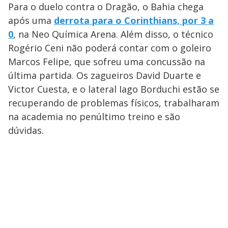
Para o duelo contra o Dragão, o Bahia chega
após uma
derrota para o Corinthians, por 3 a
0
, na Neo Química Arena. Além disso, o técnico
Rogério Ceni não poderá contar com o goleiro
Marcos Felipe, que sofreu uma concussão na
última partida. Os zagueiros David Duarte e
Victor Cuesta, e o lateral Iago Borduchi estão se
recuperando de problemas físicos, trabalharam
na academia no penúltimo treino e são
dúvidas.