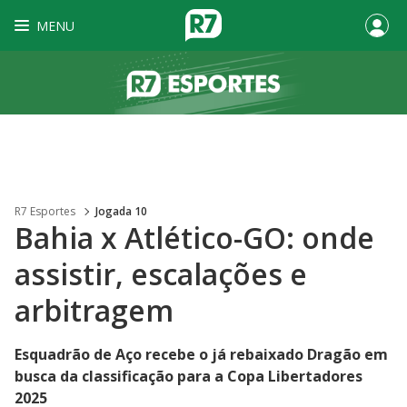
MENU
R7 Esportes
Jogada 10
Bahia x Atlético-GO: onde
assistir, escalações e
arbitragem
Esquadrão de Aço recebe o já rebaixado Dragão em
busca da classificação para a Copa Libertadores
2025