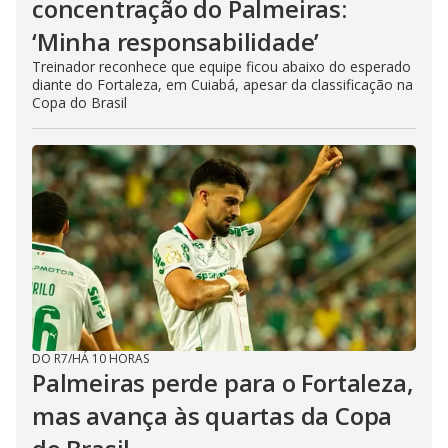
concentração do Palmeiras:
‘Minha responsabilidade’
Treinador reconhece que equipe ficou abaixo do esperado
diante do Fortaleza, em Cuiabá, apesar da classificação na
Copa do Brasil
DO R7
/
HÁ 10 HORAS
Palmeiras perde para o Fortaleza,
mas avança às quartas da Copa