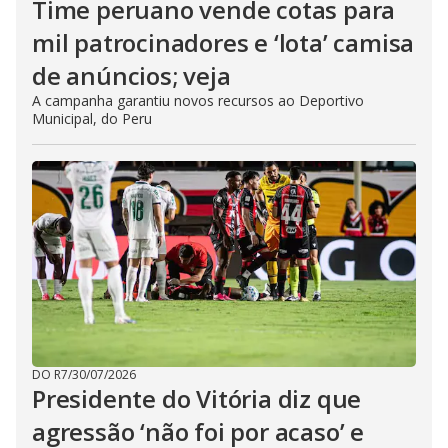
Time peruano vende cotas para
mil patrocinadores e ‘lota’ camisa
de anúncios; veja
A campanha garantiu novos recursos ao Deportivo
Municipal, do Peru
DO R7
/
30/07/2026
Presidente do Vitória diz que
agressão ‘não foi por acaso’ e