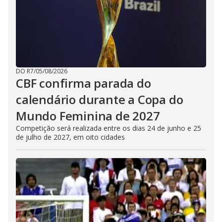
DO R7
/
05/08/2026
CBF confirma parada do
calendário durante a Copa do
Mundo Feminina de 2027
Competição será realizada entre os dias 24 de junho e 25
de julho de 2027, em oito cidades