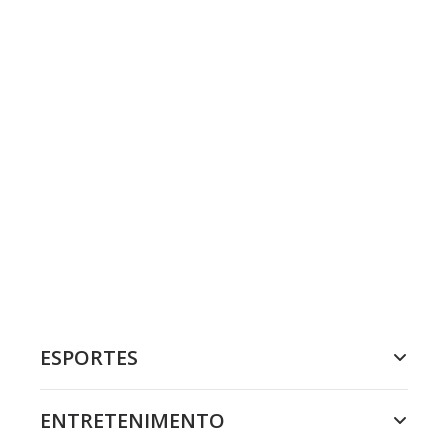
ESPORTES
ENTRETENIMENTO