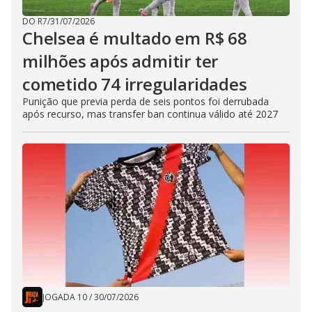
DO R7
/
31/07/2026
Chelsea é multado em R$ 68
milhões após admitir ter
cometido 74 irregularidades
Punição que previa perda de seis pontos foi derrubada
após recurso, mas transfer ban continua válido até 2027
JOGADA 10
/
30/07/2026