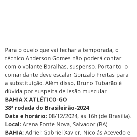
Para o duelo que vai fechar a temporada, o
técnico Anderson Gomes não poderá contar
com o volante Baralhas, suspenso. Portanto, o
comandante deve escalar Gonzalo Freitas para
a substituição. Além disso, Bruno Tubarão é
dúvida por suspeita de lesão muscular.
BAHIA X ATLÉTICO-GO
38ª rodada do Brasileirão-2024
Data e horário:
08/12/2024, às 16h (de Brasília).
Local:
Arena Fonte Nova, Salvador (BA)
BAHIA:
Adriel; Gabriel Xavier, Nicolás Acevedo e