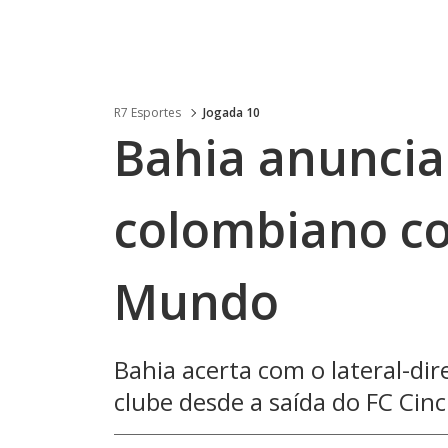
R7 Esportes
Jogada 10
Bahia anuncia
colombiano c
Mundo
Bahia acerta com o lateral-dir
clube desde a saída do FC Cinc