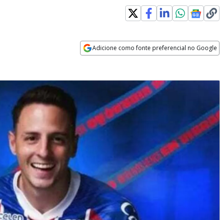
Adicione como fonte preferencial no Google
Opens in new window