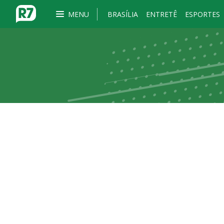
MENU
BRASÍLIA
ENTRETÊ
ESPORTES