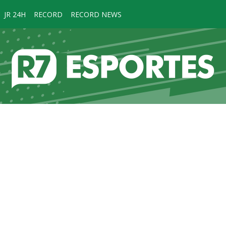
JR 24H
RECORD
RECORD NEWS