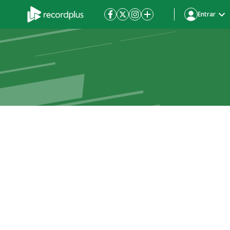
Entrar