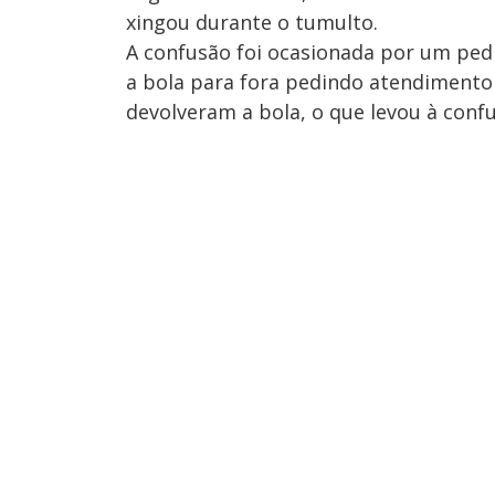
xingou durante o tumulto.
A confusão foi ocasionada por um pedi
a bola para fora pedindo atendimento
devolveram a bola, o que levou à conf