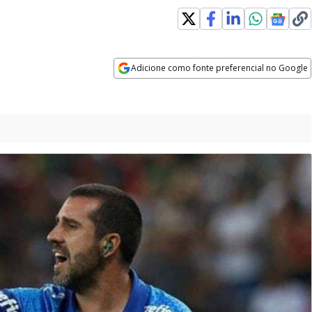
Adicione como fonte preferencial no Google
Opens in new window