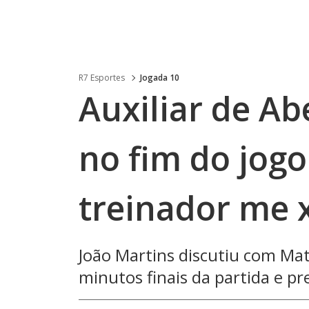
R7 Esportes
Jogada 10
Auxiliar de Ab
no fim do jogo
treinador me 
João Martins discutiu com Mat
minutos finais da partida e p