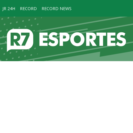
JR 24H
RECORD
RECORD NEWS