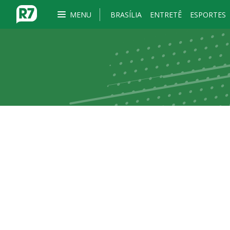
MENU
BRASÍLIA
ENTRETÊ
ESPORTES