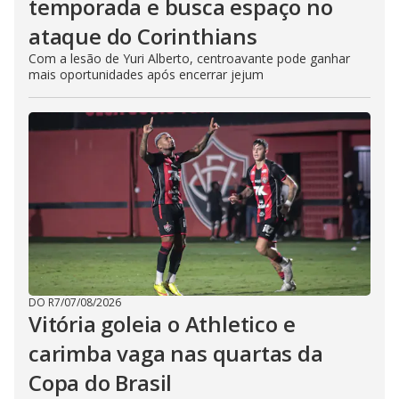
temporada e busca espaço no
ataque do Corinthians
Com a lesão de Yuri Alberto, centroavante pode ganhar
mais oportunidades após encerrar jejum
DO R7
/
07/08/2026
Vitória goleia o Athletico e
carimba vaga nas quartas da
Copa do Brasil