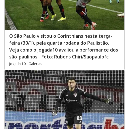
O São Paulo visitou o Corinthians nesta terça-
feira (30/1), pela quarta rodada do Paulistão.
Veja como o Jogada10 avaliou a performance dos
são-paulinos - Foto: Rubens Chiri/Saopaulofc
Jogada 10 - Galerias