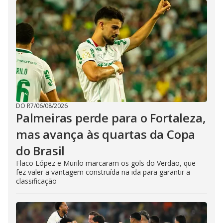
DO R7
/
06/08/2026
Palmeiras perde para o Fortaleza,
mas avança às quartas da Copa
do Brasil
Flaco López e Murilo marcaram os gols do Verdão, que
fez valer a vantagem construída na ida para garantir a
classificação