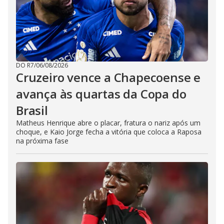
DO R7
/
06/08/2026
Cruzeiro vence a Chapecoense e
avança às quartas da Copa do
Brasil
Matheus Henrique abre o placar, fratura o nariz após um
choque, e Kaio Jorge fecha a vitória que coloca a Raposa
na próxima fase