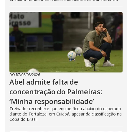
DO R7
/
06/08/2026
Abel admite falta de
concentração do Palmeiras:
‘Minha responsabilidade’
Treinador reconhece que equipe ficou abaixo do esperado
diante do Fortaleza, em Cuiabá, apesar da classificação na
Copa do Brasil