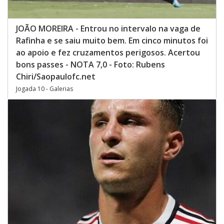
JOÃO MOREIRA - Entrou no intervalo na vaga de
Rafinha e se saiu muito bem. Em cinco minutos foi
ao apoio e fez cruzamentos perigosos. Acertou
bons passes - NOTA 7,0 - Foto: Rubens
Chiri/Saopaulofc.net
Jogada 10 - Galerias