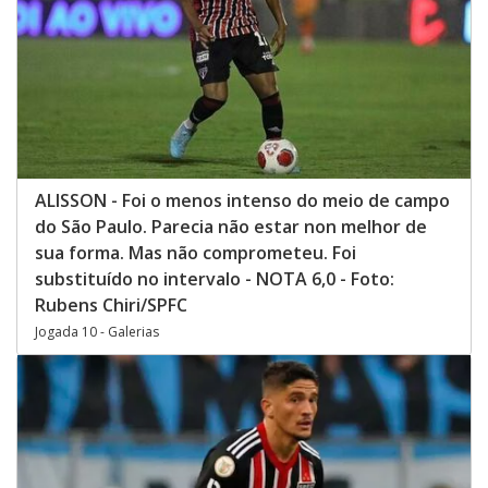
ALISSON - Foi o menos intenso do meio de campo
do São Paulo. Parecia não estar non melhor de
sua forma. Mas não comprometeu. Foi
substituído no intervalo - NOTA 6,0 - Foto:
Rubens Chiri/SPFC
Jogada 10 - Galerias