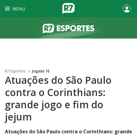
MENU
R7 Esportes
Jogada 10
Atuações do São Paulo
contra o Corinthians:
grande jogo e fim do
jejum
Atuações do São Paulo contra o Corinthians: grande