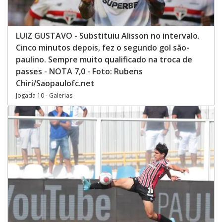
LUIZ GUSTAVO - Substituiu Alisson no intervalo.
Cinco minutos depois, fez o segundo gol são-
paulino. Sempre muito qualificado na troca de
passes - NOTA 7,0 - Foto: Rubens
Chiri/Saopaulofc.net
Jogada 10 - Galerias