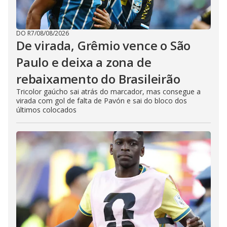
DO R7
/
08/08/2026
De virada, Grêmio vence o São
Paulo e deixa a zona de
rebaixamento do Brasileirão
Tricolor gaúcho sai atrás do marcador, mas consegue a
virada com gol de falta de Pavón e sai do bloco dos
últimos colocados