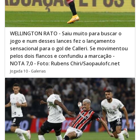
WELLINGTON RATO - Saiu muito para buscar o
jogo e num desses lances fez o lançamento
sensacional para o gol de Calleri. Se movimentou
pelos dois flancos e confundiu a marcação -
NOTA 7,0 - Foto: Rubens Chiri/Saopaulofc.net
Jogada 10 - Galerias