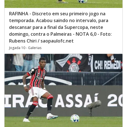
RAFINHA - Discreto em seu primeiro jogo na
temporada. Acabou saindo no intervalo, para
descansar para a final da Supercopa, neste
domingo, contra o Palmeiras - NOTA 6,0 - Foto:
Rubens Chiri / saopaulofc.net
Jogada 10 - Galerias