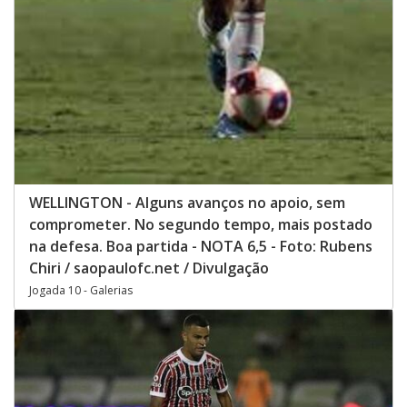
WELLINGTON - Alguns avanços no apoio, sem
comprometer. No segundo tempo, mais postado
na defesa. Boa partida - NOTA 6,5 - Foto: Rubens
Chiri / saopaulofc.net / Divulgação
Jogada 10 - Galerias