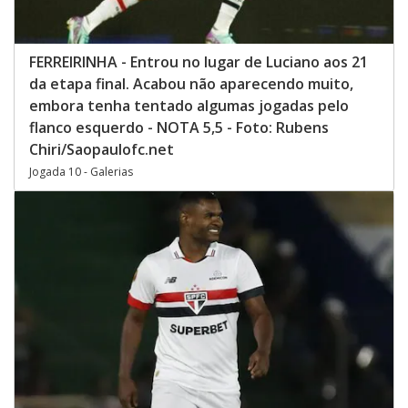
FERREIRINHA - Entrou no lugar de Luciano aos 21
da etapa final. Acabou não aparecendo muito,
embora tenha tentado algumas jogadas pelo
flanco esquerdo - NOTA 5,5 - Foto: Rubens
Chiri/Saopaulofc.net
Jogada 10 - Galerias