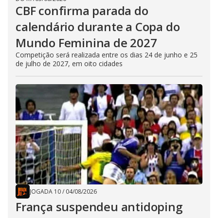
CBF confirma parada do
calendário durante a Copa do
Mundo Feminina de 2027
Competição será realizada entre os dias 24 de junho e 25
de julho de 2027, em oito cidades
JOGADA 10
/
04/08/2026
França suspendeu antidoping