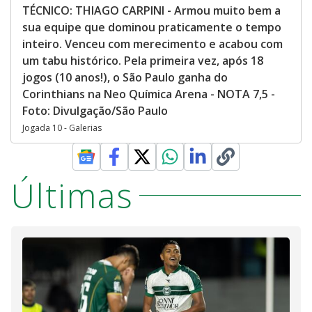
TÉCNICO: THIAGO CARPINI - Armou muito bem a
sua equipe que dominou praticamente o tempo
inteiro. Venceu com merecimento e acabou com
um tabu histórico. Pela primeira vez, após 18
jogos (10 anos!), o São Paulo ganha do
Corinthians na Neo Química Arena - NOTA 7,5 -
Foto: Divulgação/São Paulo
Jogada 10 - Galerias
Últimas