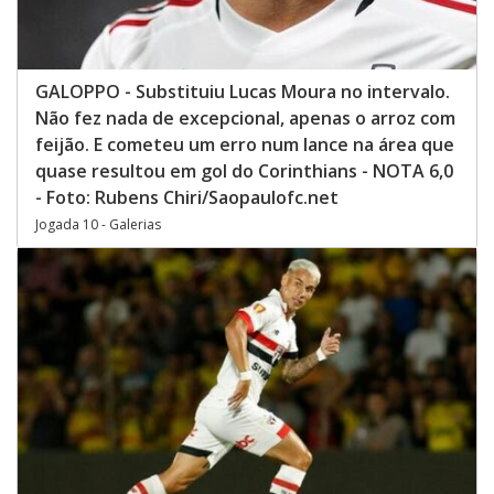
GALOPPO - Substituiu Lucas Moura no intervalo.
Não fez nada de excepcional, apenas o arroz com
feijão. E cometeu um erro num lance na área que
quase resultou em gol do Corinthians - NOTA 6,0
- Foto: Rubens Chiri/Saopaulofc.net
Jogada 10 - Galerias