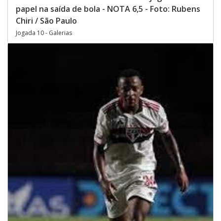
papel na saída de bola - NOTA 6,5 - Foto: Rubens
Chiri / São Paulo
Jogada 10 - Galerias