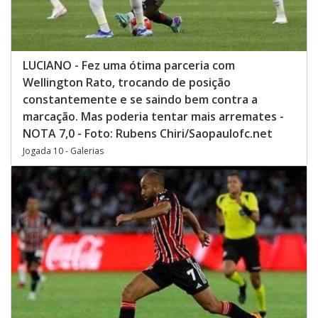
LUCIANO - Fez uma ótima parceria com
Wellington Rato, trocando de posição
constantemente e se saindo bem contra a
marcação. Mas poderia tentar mais arremates -
NOTA 7,0 - Foto: Rubens Chiri/Saopaulofc.net
Jogada 10 - Galerias