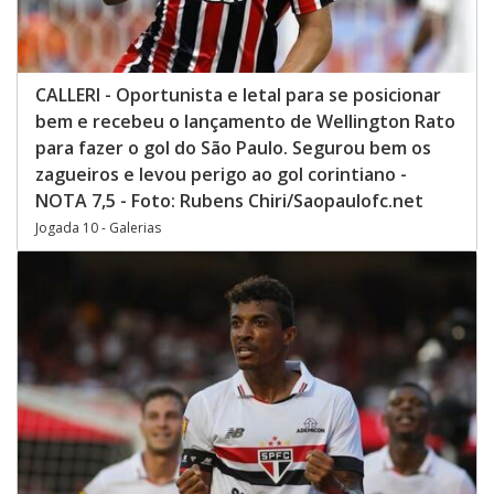
CALLERI - Oportunista e letal para se posicionar
bem e recebeu o lançamento de Wellington Rato
para fazer o gol do São Paulo. Segurou bem os
zagueiros e levou perigo ao gol corintiano -
NOTA 7,5 - Foto: Rubens Chiri/Saopaulofc.net
Jogada 10 - Galerias