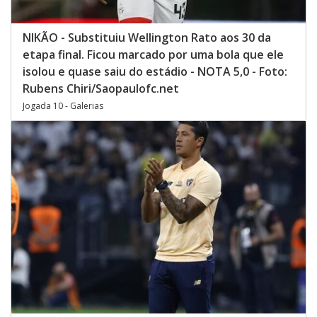
NIKÃO - Substituiu Wellington Rato aos 30 da
etapa final. Ficou marcado por uma bola que ele
isolou e quase saiu do estádio - NOTA 5,0 - Foto:
Rubens Chiri/Saopaulofc.net
Jogada 10 - Galerias