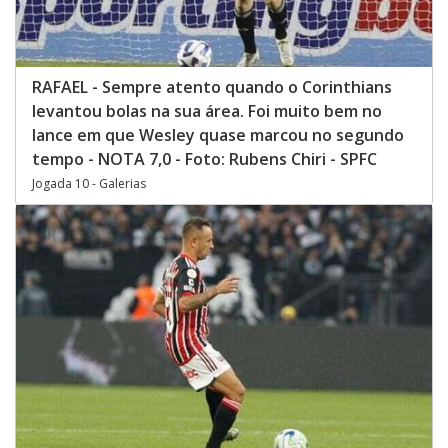
RAFAEL - Sempre atento quando o Corinthians
levantou bolas na sua área. Foi muito bem no
lance em que Wesley quase marcou no segundo
tempo - NOTA 7,0 - Foto: Rubens Chiri - SPFC
Jogada 10 - Galerias