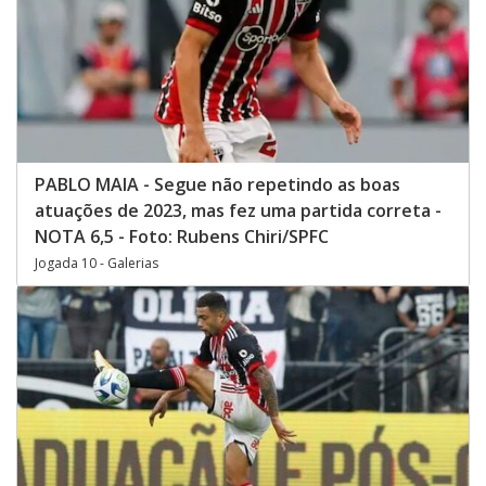
PABLO MAIA - Segue não repetindo as boas
atuações de 2023, mas fez uma partida correta -
NOTA 6,5 - Foto: Rubens Chiri/SPFC
Jogada 10 - Galerias