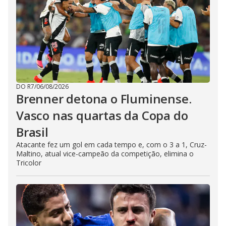
DO R7
/
06/08/2026
Brenner detona o Fluminense.
Vasco nas quartas da Copa do
Brasil
Atacante fez um gol em cada tempo e, com o 3 a 1, Cruz-
Maltino, atual vice-campeão da competição, elimina o
Tricolor