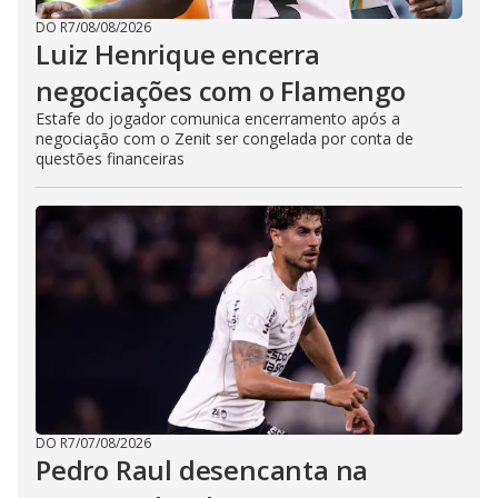
DO R7
/
08/08/2026
Luiz Henrique encerra
negociações com o Flamengo
Estafe do jogador comunica encerramento após a
negociação com o Zenit ser congelada por conta de
questões financeiras
DO R7
/
07/08/2026
Pedro Raul desencanta na