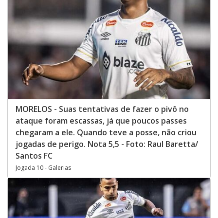
MORELOS - Suas tentativas de fazer o pivô no
ataque foram escassas, já que poucos passes
chegaram a ele. Quando teve a posse, não criou
jogadas de perigo. Nota 5,5 - Foto: Raul Baretta/
Santos FC
Jogada 10 - Galerias