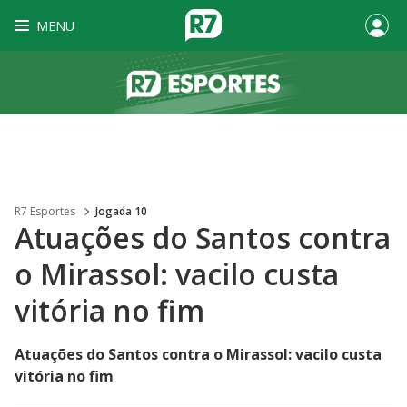
MENU
R7 Esportes
Jogada 10
Atuações do Santos contra
o Mirassol: vacilo custa
vitória no fim
Atuações do Santos contra o Mirassol: vacilo custa
vitória no fim