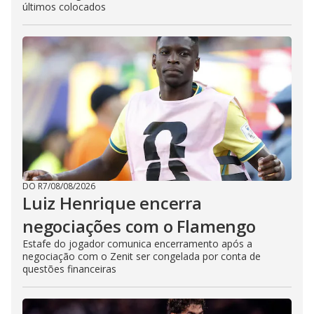
últimos colocados
DO R7
/
08/08/2026
Luiz Henrique encerra
negociações com o Flamengo
Estafe do jogador comunica encerramento após a
negociação com o Zenit ser congelada por conta de
questões financeiras