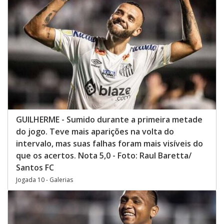
GUILHERME - Sumido durante a primeira metade
do jogo. Teve mais aparições na volta do
intervalo, mas suas falhas foram mais visíveis do
que os acertos. Nota 5,0 - Foto: Raul Baretta/
Santos FC
Jogada 10 - Galerias