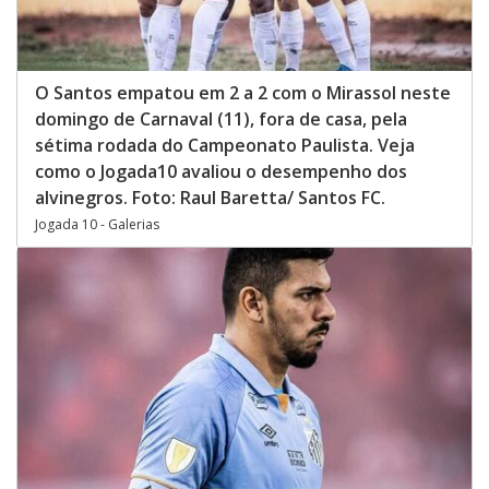
O Santos empatou em 2 a 2 com o Mirassol neste
domingo de Carnaval (11), fora de casa, pela
sétima rodada do Campeonato Paulista. Veja
como o Jogada10 avaliou o desempenho dos
alvinegros. Foto: Raul Baretta/ Santos FC.
Jogada 10 - Galerias