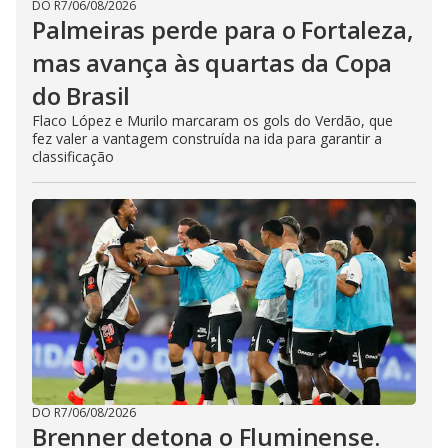
DO R7
/
06/08/2026
Palmeiras perde para o Fortaleza,
mas avança às quartas da Copa
do Brasil
Flaco López e Murilo marcaram os gols do Verdão, que
fez valer a vantagem construída na ida para garantir a
classificação
DO R7
/
06/08/2026
Brenner detona o Fluminense.