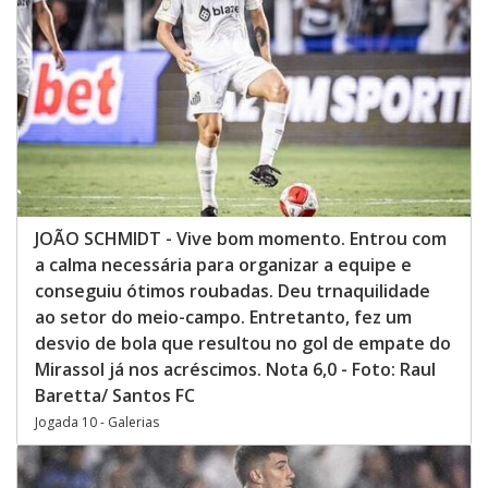
JOÃO SCHMIDT - Vive bom momento. Entrou com
a calma necessária para organizar a equipe e
conseguiu ótimos roubadas. Deu trnaquilidade
ao setor do meio-campo. Entretanto, fez um
desvio de bola que resultou no gol de empate do
Mirassol já nos acréscimos. Nota 6,0 - Foto: Raul
Baretta/ Santos FC
Jogada 10 - Galerias