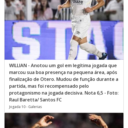
WILLIAN - Anotou um gol em legítima jogada que
marcou sua boa presença na pequena área, após
finalização de Otero. Mudou de função durante a
partida, mas foi recompensado pelo
protagonismo na jogada decisiva. Nota 6,5 - Foto:
Raul Baretta/ Santos FC
Jogada 10 - Galerias