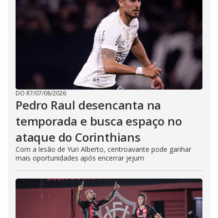
DO R7
/
07/08/2026
Pedro Raul desencanta na
temporada e busca espaço no
ataque do Corinthians
Com a lesão de Yuri Alberto, centroavante pode ganhar
mais oportunidades após encerrar jejum