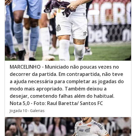
MARCELINHO - Municiado não poucas vezes no
decorrer da partida. Em contrapartida, não teve
a ajuda necessária para completar as jogadas do
modo mais apropriado. Também deixou a
desejar, cometendo falhas além do habitual.
Nota 5,0 - Foto: Raul Baretta/ Santos FC
Jogada 10 - Galerias