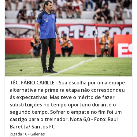
TÉC. FÁBIO CARILLE - Sua escolha por uma equipe
alternativa na primeira etapa não correspondeu
ás expectativas. Mas teve o mérito de fazer
substituições no tempo oportuno durante o
segundo tempo. Sofrer o empate no fim foi um
castigo para o treinador. Nota 6,0 - Foto: Raul
Baretta/ Santos FC
Jogada 10 - Galerias