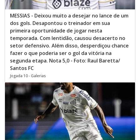
MESSIAS - Deixou muito a desejar no lance de um
dos gols. Desapontou o treinador em sua
primeira oportunidade de jogar nesta
temporada. Com lentidão, causou desacerto no
setor defensivo. Além disso, desperdiçou chance
fazer o que poderia ser o gol da vitória na
segunda etapa. Nota 5,0 - Foto: Raul Baretta/
Santos FC
Jogada 10 - Galerias