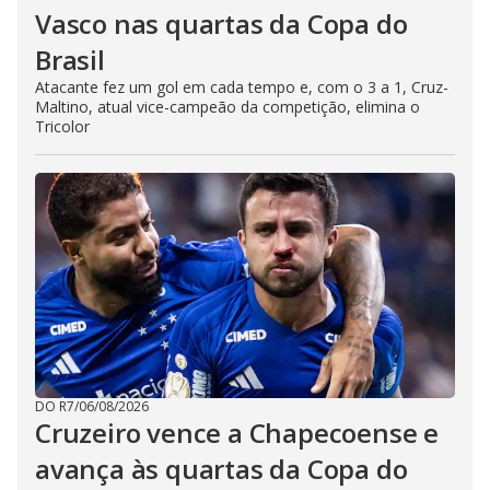
Vasco nas quartas da Copa do
Brasil
Atacante fez um gol em cada tempo e, com o 3 a 1, Cruz-
Maltino, atual vice-campeão da competição, elimina o
Tricolor
DO R7
/
06/08/2026
Cruzeiro vence a Chapecoense e
avança às quartas da Copa do