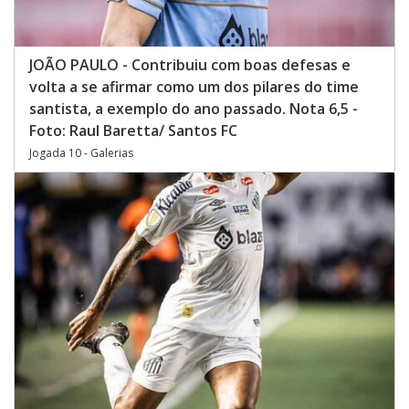
JOÃO PAULO - Contribuiu com boas defesas e
volta a se afirmar como um dos pilares do time
santista, a exemplo do ano passado. Nota 6,5 -
Foto: Raul Baretta/ Santos FC
Jogada 10 - Galerias