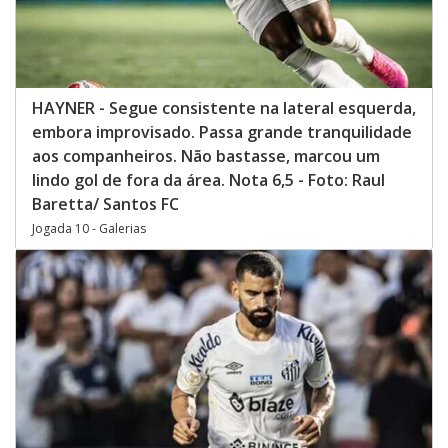
HAYNER - Segue consistente na lateral esquerda,
embora improvisado. Passa grande tranquilidade
aos companheiros. Não bastasse, marcou um
lindo gol de fora da área. Nota 6,5 - Foto: Raul
Baretta/ Santos FC
Jogada 10 - Galerias