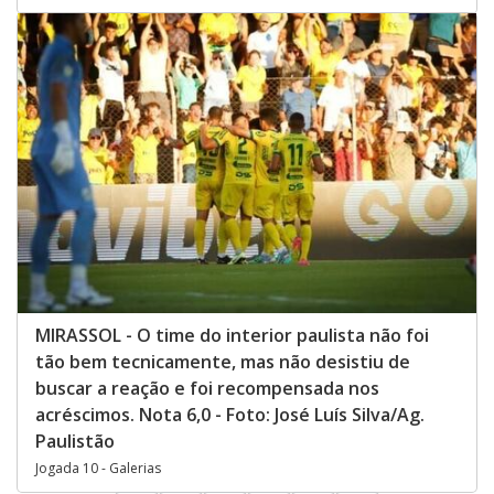
MIRASSOL - O time do interior paulista não foi
tão bem tecnicamente, mas não desistiu de
buscar a reação e foi recompensada nos
acréscimos. Nota 6,0 - Foto: José Luís Silva/Ag.
Paulistão
Jogada 10 - Galerias