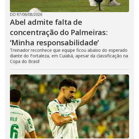
DO R7
/
06/08/2026
Abel admite falta de
concentração do Palmeiras:
‘Minha responsabilidade’
Treinador reconhece que equipe ficou abaixo do esperado
diante do Fortaleza, em Cuiabá, apesar da classificação na
Copa do Brasil