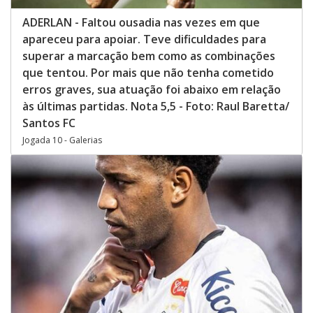
ADERLAN - Faltou ousadia nas vezes em que
apareceu para apoiar. Teve dificuldades para
superar a marcação bem como as combinações
que tentou. Por mais que não tenha cometido
erros graves, sua atuação foi abaixo em relação
às últimas partidas. Nota 5,5 - Foto: Raul Baretta/
Santos FC
Jogada 10 - Galerias