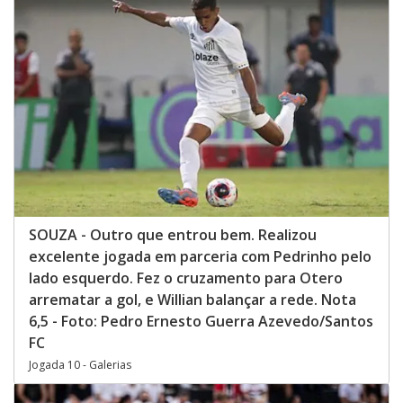
SOUZA - Outro que entrou bem. Realizou
excelente jogada em parceria com Pedrinho pelo
lado esquerdo. Fez o cruzamento para Otero
arrematar a gol, e Willian balançar a rede. Nota
6,5 - Foto: Pedro Ernesto Guerra Azevedo/Santos
FC
Jogada 10 - Galerias