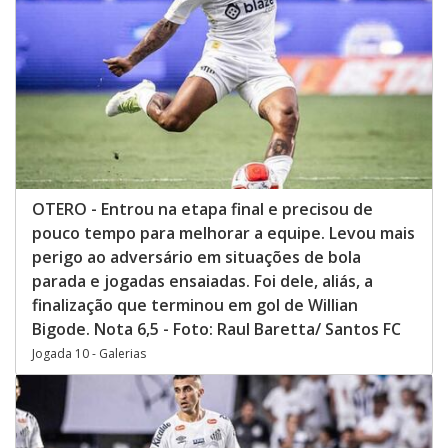
OTERO - Entrou na etapa final e precisou de
pouco tempo para melhorar a equipe. Levou mais
perigo ao adversário em situações de bola
parada e jogadas ensaiadas. Foi dele, aliás, a
finalização que terminou em gol de Willian
Bigode. Nota 6,5 - Foto: Raul Baretta/ Santos FC
Jogada 10 - Galerias