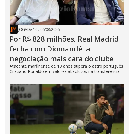
JOGADA 10
/
06/08/2026
Por R$ 828 milhões, Real Madrid
fecha com Diomandé, a
negociação mais cara do clube
Atacante marfinense de 19 anos supera o astro português
Cristiano Ronaldo em valores absolutos na transferência