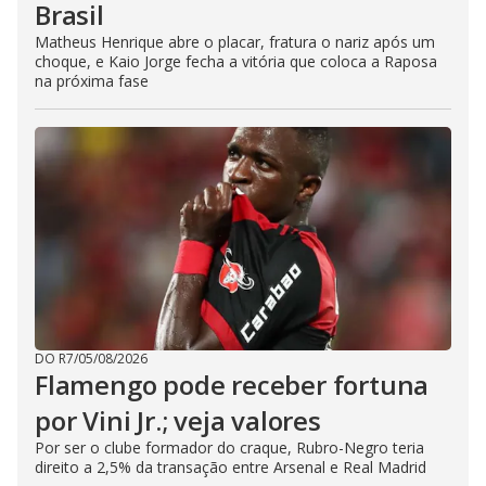
Brasil
Matheus Henrique abre o placar, fratura o nariz após um
choque, e Kaio Jorge fecha a vitória que coloca a Raposa
na próxima fase
DO R7
/
05/08/2026
Flamengo pode receber fortuna
por Vini Jr.; veja valores
Por ser o clube formador do craque, Rubro-Negro teria
direito a 2,5% da transação entre Arsenal e Real Madrid