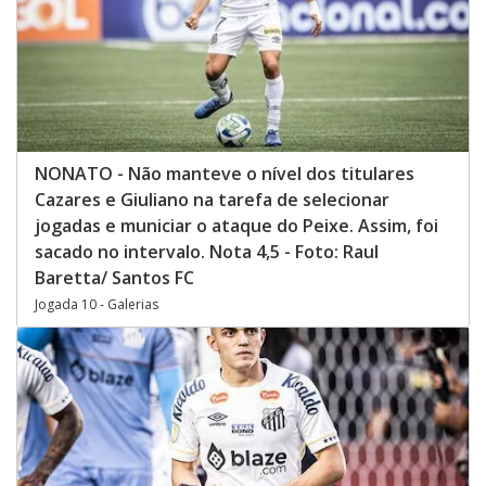
NONATO - Não manteve o nível dos titulares
Cazares e Giuliano na tarefa de selecionar
jogadas e municiar o ataque do Peixe. Assim, foi
sacado no intervalo. Nota 4,5 - Foto: Raul
Baretta/ Santos FC
Jogada 10 - Galerias