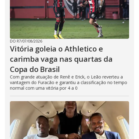
DO R7
/
07/08/2026
Vitória goleia o Athletico e
carimba vaga nas quartas da
Copa do Brasil
Com grande atuação de Renê e Erick, o Leão reverteu a
vantagem do Furacão e garantiu a classificação no tempo
normal com uma vitória por 4 a 0