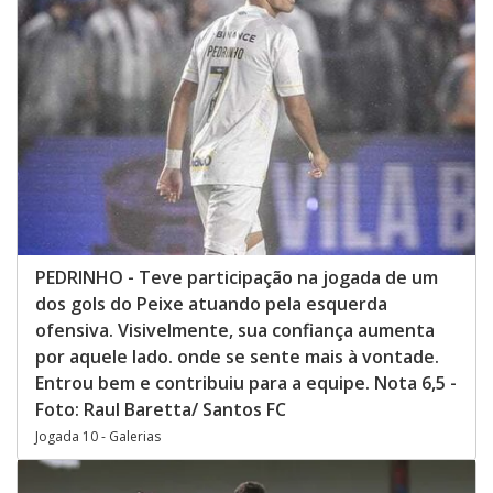
PEDRINHO - Teve participação na jogada de um
dos gols do Peixe atuando pela esquerda
ofensiva. Visivelmente, sua confiança aumenta
por aquele lado. onde se sente mais à vontade.
Entrou bem e contribuiu para a equipe. Nota 6,5 -
Foto: Raul Baretta/ Santos FC
Jogada 10 - Galerias