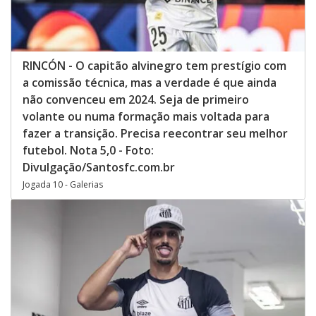
RINCÓN - O capitão alvinegro tem prestígio com
a comissão técnica, mas a verdade é que ainda
não convenceu em 2024. Seja de primeiro
volante ou numa formação mais voltada para
fazer a transição. Precisa reecontrar seu melhor
futebol. Nota 5,0 - Foto:
Divulgação/Santosfc.com.br
Jogada 10 - Galerias