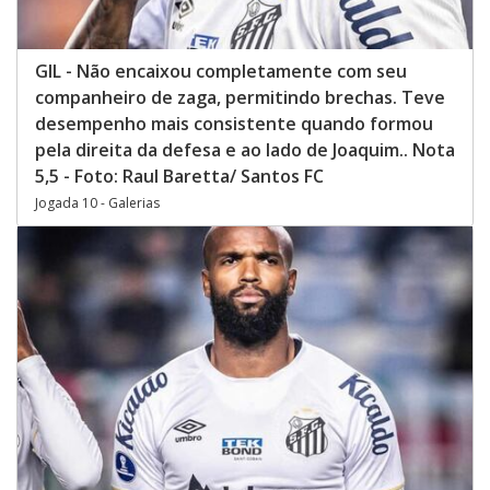
GIL - Não encaixou completamente com seu
companheiro de zaga, permitindo brechas. Teve
desempenho mais consistente quando formou
pela direita da defesa e ao lado de Joaquim.. Nota
5,5 - Foto: Raul Baretta/ Santos FC
Jogada 10 - Galerias