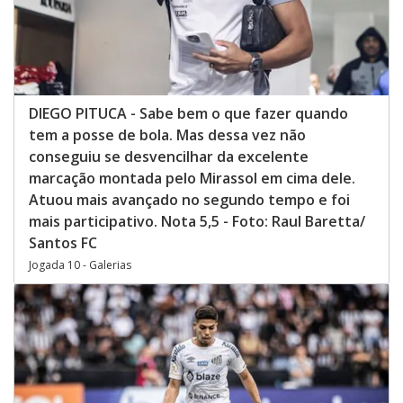
DIEGO PITUCA - Sabe bem o que fazer quando
tem a posse de bola. Mas dessa vez não
conseguiu se desvencilhar da excelente
marcação montada pelo Mirassol em cima dele.
Atuou mais avançado no segundo tempo e foi
mais participativo. Nota 5,5 - Foto: Raul Baretta/
Santos FC
Jogada 10 - Galerias