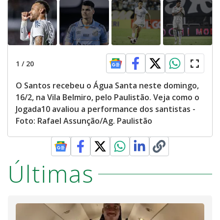
1
/
20
O Santos recebeu o Água Santa neste domingo,
16/2, na Vila Belmiro, pelo Paulistão. Veja como o
Jogada10 avaliou a performance dos santistas -
Foto: Rafael Assunção/Ag. Paulistão
Últimas