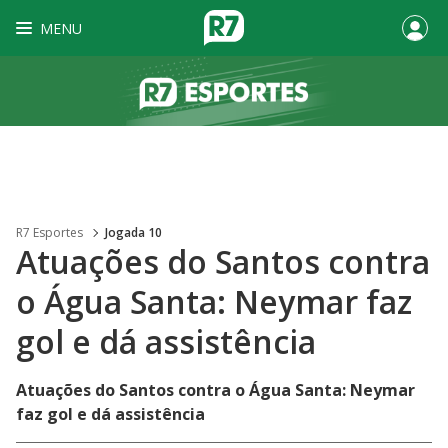
MENU
R7 Esportes
Jogada 10
Atuações do Santos contra
o Água Santa: Neymar faz
gol e dá assistência
Atuações do Santos contra o Água Santa: Neymar
faz gol e dá assistência