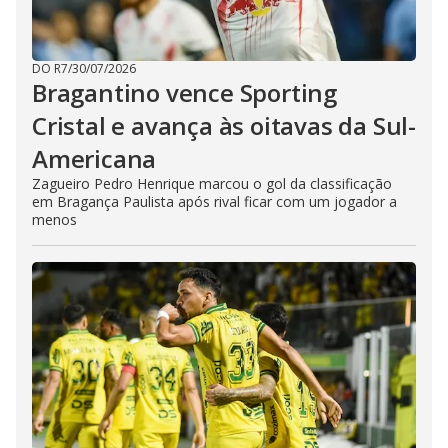
DO R7
/
30/07/2026
Bragantino vence Sporting
Cristal e avança às oitavas da Sul-
Americana
Zagueiro Pedro Henrique marcou o gol da classificação
em Bragança Paulista após rival ficar com um jogador a
menos