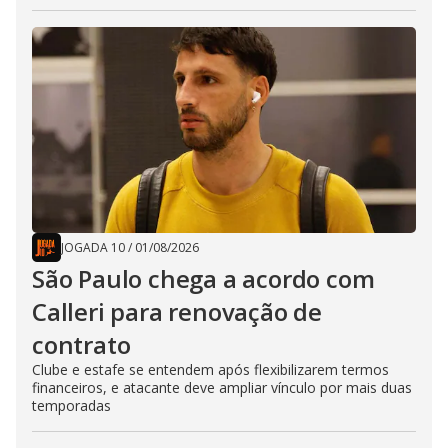
JOGADA 10
/
01/08/2026
São Paulo chega a acordo com
Calleri para renovação de
contrato
Clube e estafe se entendem após flexibilizarem termos
financeiros, e atacante deve ampliar vínculo por mais duas
temporadas