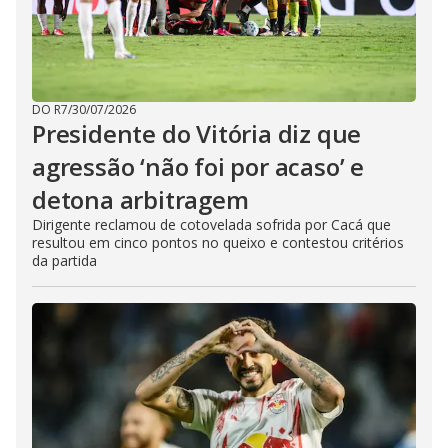
DO R7
/
30/07/2026
Presidente do Vitória diz que
agressão ‘não foi por acaso’ e
detona arbitragem
Dirigente reclamou de cotovelada sofrida por Cacá que
resultou em cinco pontos no queixo e contestou critérios
da partida