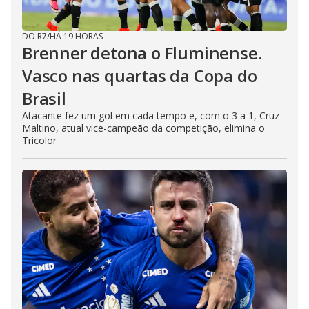
DO R7
/
HÁ 19 HORAS
Brenner detona o Fluminense.
Vasco nas quartas da Copa do
Brasil
Atacante fez um gol em cada tempo e, com o 3 a 1, Cruz-
Maltino, atual vice-campeão da competição, elimina o
Tricolor