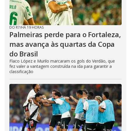
DO R7
/
HÁ 19 HORAS
Palmeiras perde para o Fortaleza,
mas avança às quartas da Copa
do Brasil
Flaco López e Murilo marcaram os gols do Verdão, que
fez valer a vantagem construída na ida para garantir a
classificação