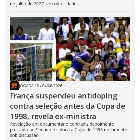
de julho de 2027, em oito cidades
JOGADA 10
/
04/08/2026
França suspendeu antidoping
contra seleção antes da Copa de
1998, revela ex-ministra
Revelação em documentário contradiz depoimento
prestado ao Senado e coloca a Copa de 1998 novamente
sob discussão