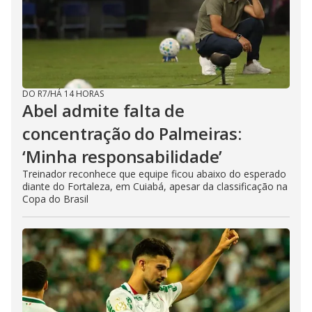
DO R7
/
HÁ 14 HORAS
Abel admite falta de
concentração do Palmeiras:
‘Minha responsabilidade’
Treinador reconhece que equipe ficou abaixo do esperado
diante do Fortaleza, em Cuiabá, apesar da classificação na
Copa do Brasil