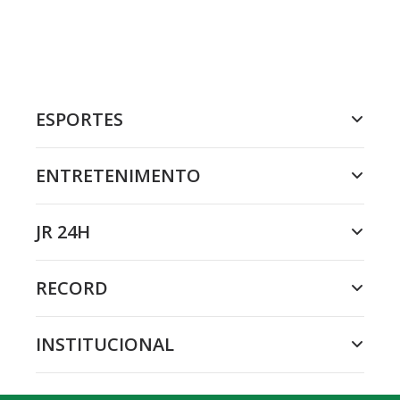
ESPORTES
ENTRETENIMENTO
JR 24H
RECORD
INSTITUCIONAL