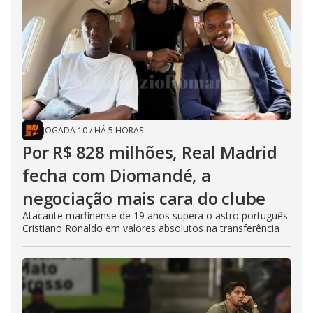
JOGADA 10
/
HÁ 5 HORAS
Por R$ 828 milhões, Real Madrid
fecha com Diomandé, a
negociação mais cara do clube
Atacante marfinense de 19 anos supera o astro português
Cristiano Ronaldo em valores absolutos na transferência