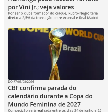
por Vini Jr.; veja valores
Por ser o clube formador do craque, Rubro-Negro teria
direito a 2,5% da transação entre Arsenal e Real Madrid
DO R7
/
05/08/2026
CBF confirma parada do
calendário durante a Copa do
Mundo Feminina de 2027
Competição será realizada entre os dias 24 de junho e 25