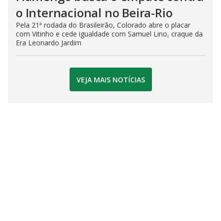
o Internacional no Beira-Rio
Pela 21ª rodada do Brasileirão, Colorado abre o placar
com Vitinho e cede igualdade com Samuel Lino, craque da
Era Leonardo Jardim
VEJA MAIS NOTÍCIAS