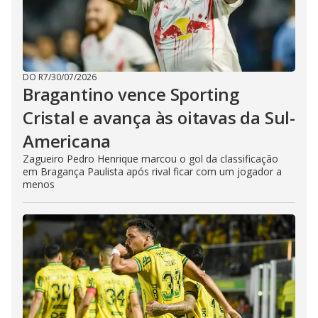
DO R7
/
30/07/2026
Bragantino vence Sporting
Cristal e avança às oitavas da Sul-
Americana
Zagueiro Pedro Henrique marcou o gol da classificação
em Bragança Paulista após rival ficar com um jogador a
menos