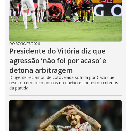
DO R7
/
30/07/2026
Presidente do Vitória diz que
agressão ‘não foi por acaso’ e
detona arbitragem
Dirigente reclamou de cotovelada sofrida por Cacá que
resultou em cinco pontos no queixo e contestou critérios
da partida