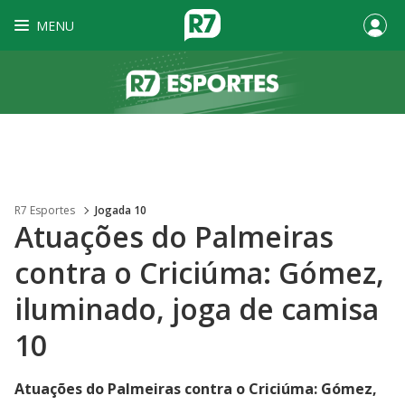
MENU
R7 Esportes
Jogada 10
Atuações do Palmeiras
contra o Criciúma: Gómez,
iluminado, joga de camisa
10
Atuações do Palmeiras contra o Criciúma: Gómez,