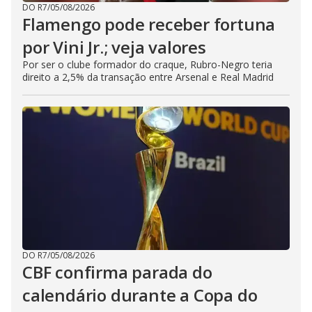
DO R7
/
05/08/2026
Flamengo pode receber fortuna
por Vini Jr.; veja valores
Por ser o clube formador do craque, Rubro-Negro teria
direito a 2,5% da transação entre Arsenal e Real Madrid
DO R7
/
05/08/2026
CBF confirma parada do
calendário durante a Copa do