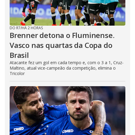
DO R7
/
HÁ 2 HORAS
Brenner detona o Fluminense.
Vasco nas quartas da Copa do
Brasil
Atacante fez um gol em cada tempo e, com o 3 a 1, Cruz-
Maltino, atual vice-campeão da competição, elimina o
Tricolor