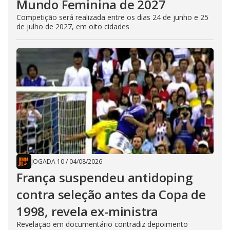
Mundo Feminina de 2027
Competição será realizada entre os dias 24 de junho e 25
de julho de 2027, em oito cidades
JOGADA 10
/
04/08/2026
França suspendeu antidoping
contra seleção antes da Copa de
1998, revela ex-ministra
Revelação em documentário contradiz depoimento