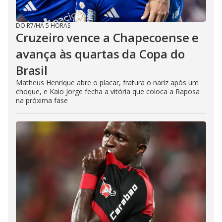
DO R7
/
HÁ 5 HORAS
Cruzeiro vence a Chapecoense e
avança às quartas da Copa do
Brasil
Matheus Henrique abre o placar, fratura o nariz após um
choque, e Kaio Jorge fecha a vitória que coloca a Raposa
na próxima fase