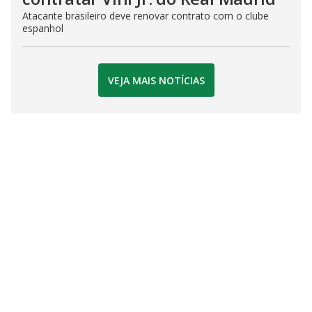
Atacante brasileiro deve renovar contrato com o clube
espanhol
VEJA MAIS NOTÍCIAS