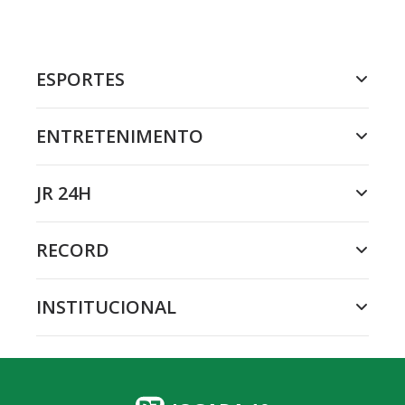
ESPORTES
ENTRETENIMENTO
JR 24H
RECORD
INSTITUCIONAL