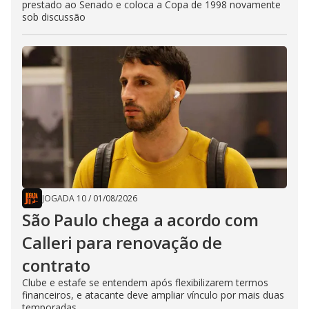
prestado ao Senado e coloca a Copa de 1998 novamente
sob discussão
JOGADA 10
/
01/08/2026
São Paulo chega a acordo com
Calleri para renovação de
contrato
Clube e estafe se entendem após flexibilizarem termos
financeiros, e atacante deve ampliar vínculo por mais duas
temporadas