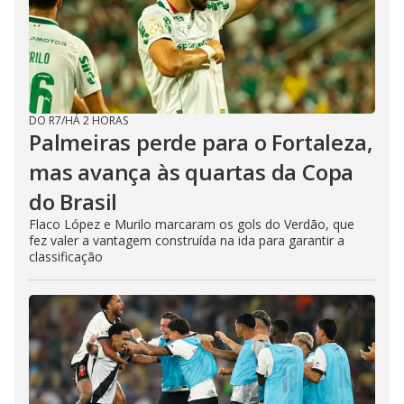
DO R7
/
HÁ 2 HORAS
Palmeiras perde para o Fortaleza,
mas avança às quartas da Copa
do Brasil
Flaco López e Murilo marcaram os gols do Verdão, que
fez valer a vantagem construída na ida para garantir a
classificação