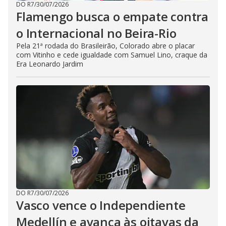
DO R7
/
30/07/2026
Flamengo busca o empate contra
o Internacional no Beira-Rio
Pela 21ª rodada do Brasileirão, Colorado abre o placar
com Vitinho e cede igualdade com Samuel Lino, craque da
Era Leonardo Jardim
DO R7
/
30/07/2026
Vasco vence o Independiente
Medellín e avança às oitavas da