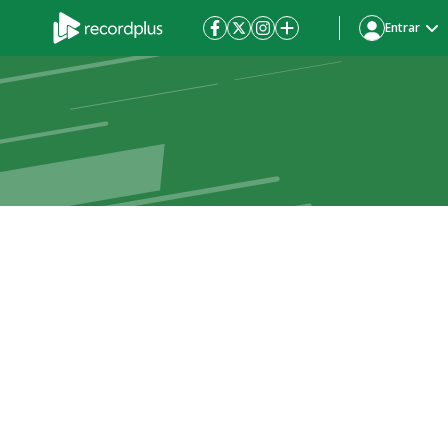
Entrar