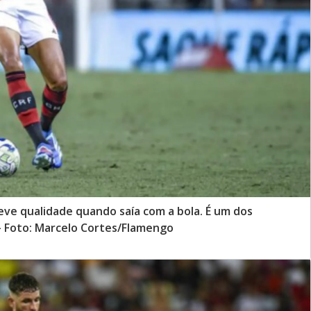
ve qualidade quando saía com a bola. É um dos
 - Foto: Marcelo Cortes/Flamengo