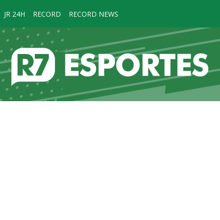
JR 24H
RECORD
RECORD NEWS