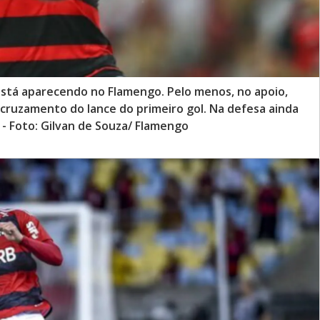
está aparecendo no Flamengo. Pelo menos, no apoio,
cruzamento do lance do primeiro gol. Na defesa ainda
- Foto: Gilvan de Souza/ Flamengo