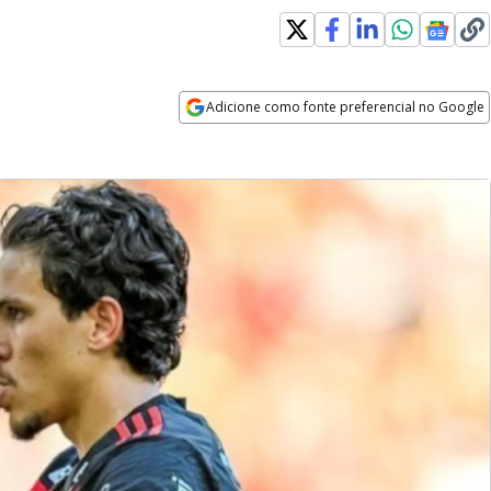
Adicione como fonte preferencial no Google
Opens in new window