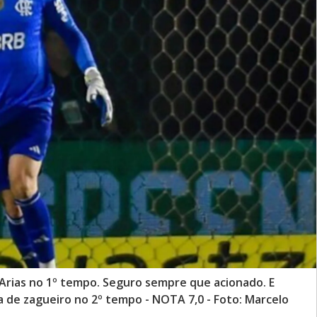
 Arias no 1º tempo. Seguro sempre que acionado. E
 de zagueiro no 2º tempo - NOTA 7,0 - Foto: Marcelo