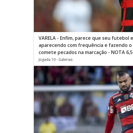
VARELA - Enfim, parece que seu futebol 
aparecendo com frequência e fazendo o 
comete pecados na marcação - NOTA 6,5 
Jogada 10 - Galerias