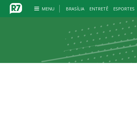
MENU
BRASÍLIA
ENTRETÊ
ESPORTES