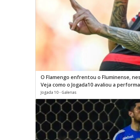
O Flamengo enfrentou o Fluminense, nes
Veja como o Jogada10 avaliou a perform
Jogada 10 - Galerias