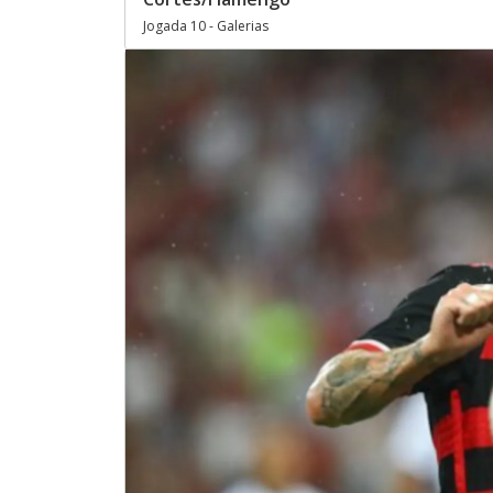
Jogada 10 - Galerias