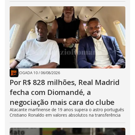
JOGADA 10
/
06/08/2026
Por R$ 828 milhões, Real Madrid
fecha com Diomandé, a
negociação mais cara do clube
Atacante marfinense de 19 anos supera o astro português
Cristiano Ronaldo em valores absolutos na transferência