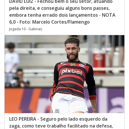
DAVID LUIZ - Fechou bem o seu setor, atuando
pela direita, e conseguiu alguns bons passes,
embora tenha errado dois lançamentos - NOTA
6,0 - Foto: Marcelo Cortes/Flamengo
Jogada 10 - Galerias
LEO PEREIRA - Seguro pelo lado esquerdo da
zaga, como teve trabalho facilitado na defesa,