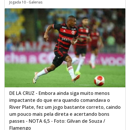
Jogada 10 - Galerias
DE LA CRUZ - Embora ainda siga muito menos
impactante do que era quando comandava o
River Plate, fez um jogo bastante correto, caindo
um pouco mais pela direta e acertando bons
passes - NOTA 6,5 - Foto: Gilvan de Souza /
Flamengo