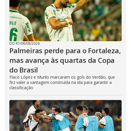
DO R7
/
06/08/2026
Palmeiras perde para o Fortaleza,
mas avança às quartas da Copa
do Brasil
Flaco López e Murilo marcaram os gols do Verdão, que
fez valer a vantagem construída na ida para garantir a
classificação