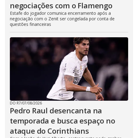
negociações com o Flamengo
Estafe do jogador comunica encerramento após a
negociação com o Zenit ser congelada por conta de
questões financeiras
DO R7
/
07/08/2026
Pedro Raul desencanta na
temporada e busca espaço no
ataque do Corinthians