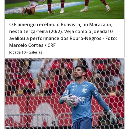
O Flamengo recebeu o Boavista, no Maracanã,
nesta terça-feira (20/2). Veja como o Jogada10
avaliou a performance dos Rubro-Negros - Foto:
Marcelo Cortes / CRF
Jogada 10 - Galerias