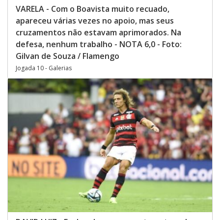
VARELA - Com o Boavista muito recuado,
apareceu várias vezes no apoio, mas seus
cruzamentos não estavam aprimorados. Na
defesa, nenhum trabalho - NOTA 6,0 - Foto:
Gilvan de Souza / Flamengo
Jogada 10 - Galerias