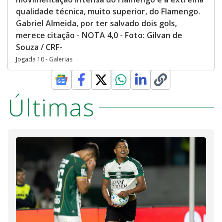
qualidade técnica, muito superior, do Flamengo.
Gabriel Almeida, por ter salvado dois gols,
merece citação - NOTA 4,0 - Foto: Gilvan de
Souza / CRF-
Jogada 10 - Galerias
Últimas