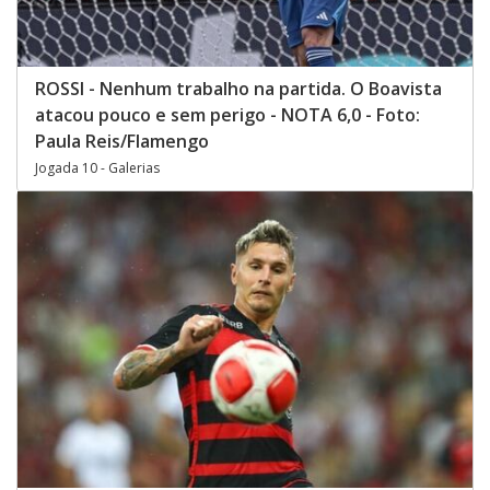
ROSSI - Nenhum trabalho na partida. O Boavista
atacou pouco e sem perigo - NOTA 6,0 - Foto:
Paula Reis/Flamengo
Jogada 10 - Galerias