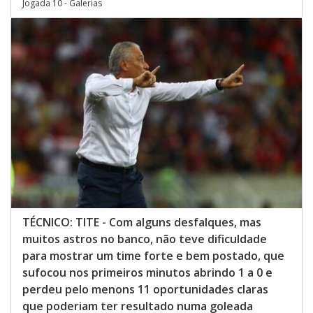
Jogada 10 - Galerias
TÉCNICO: TITE - Com alguns desfalques, mas
muitos astros no banco, não teve dificuldade
para mostrar um time forte e bem postado, que
sufocou nos primeiros minutos abrindo 1 a 0 e
perdeu pelo menons 11 oportunidades claras
que poderiam ter resultado numa goleada