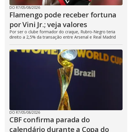
DO R7
/
05/08/2026
Flamengo pode receber fortuna
por Vini Jr.; veja valores
Por ser o clube formador do craque, Rubro-Negro teria
direito a 2,5% da transação entre Arsenal e Real Madrid
DO R7
/
05/08/2026
CBF confirma parada do
calendário durante a Copa do