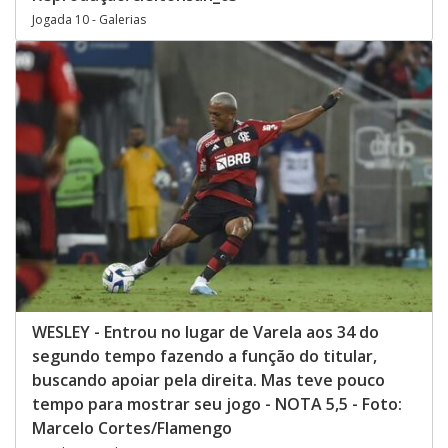
Jogada 10 - Galerias
WESLEY - Entrou no lugar de Varela aos 34 do
segundo tempo fazendo a função do titular,
buscando apoiar pela direita. Mas teve pouco
tempo para mostrar seu jogo - NOTA 5,5 - Foto:
Marcelo Cortes/Flamengo