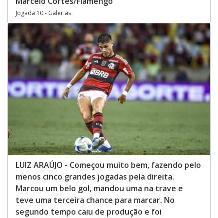
Marcelo Cortes/Flamengo
Jogada 10 - Galerias
LUIZ ARAÚJO - Começou muito bem, fazendo pelo
menos cinco grandes jogadas pela direita.
Marcou um belo gol, mandou uma na trave e
teve uma terceira chance para marcar. No
segundo tempo caiu de produção e foi