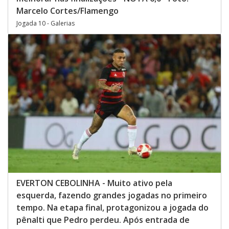
Marcelo Cortes/Flamengo
Jogada 10 - Galerias
EVERTON CEBOLINHA - Muito ativo pela
esquerda, fazendo grandes jogadas no primeiro
tempo. Na etapa final, protagonizou a jogada do
pênalti que Pedro perdeu. Após entrada de