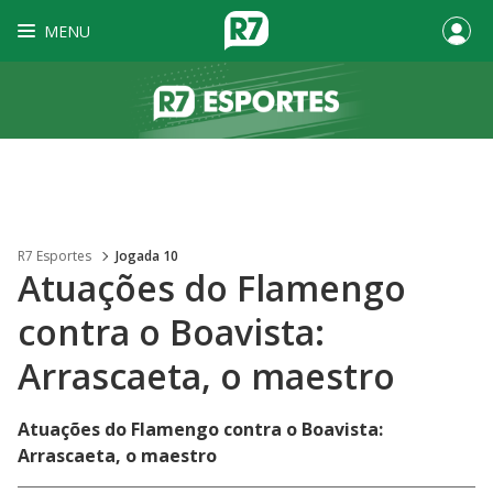
MENU
R7 Esportes
Jogada 10
Atuações do Flamengo
contra o Boavista:
Arrascaeta, o maestro
Atuações do Flamengo contra o Boavista:
Arrascaeta, o maestro