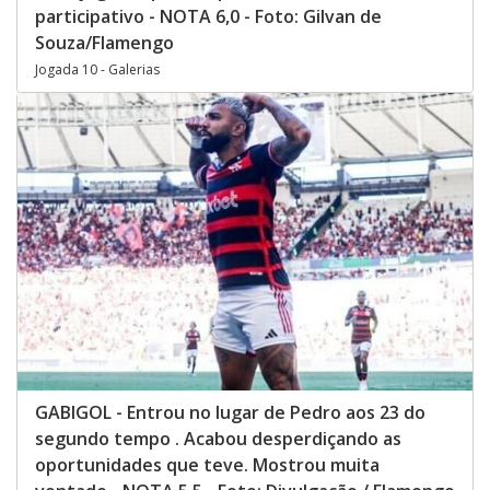
participativo - NOTA 6,0 - Foto: Gilvan de
Souza/Flamengo
Jogada 10 - Galerias
GABIGOL - Entrou no lugar de Pedro aos 23 do
segundo tempo . Acabou desperdiçando as
oportunidades que teve. Mostrou muita