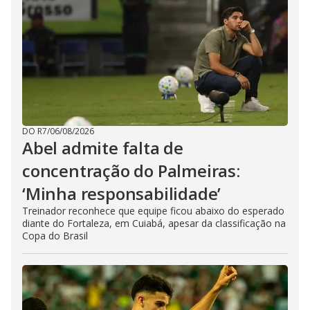
DO R7
/
06/08/2026
Abel admite falta de
concentração do Palmeiras:
‘Minha responsabilidade’
Treinador reconhece que equipe ficou abaixo do esperado
diante do Fortaleza, em Cuiabá, apesar da classificação na
Copa do Brasil