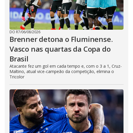
DO R7
/
06/08/2026
Brenner detona o Fluminense.
Vasco nas quartas da Copa do
Brasil
Atacante fez um gol em cada tempo e, com o 3 a 1, Cruz-
Maltino, atual vice-campeão da competição, elimina o
Tricolor