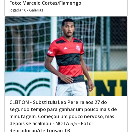
Foto: Marcelo Cortes/Flamengo
Jogada 10 - Galerias
CLEITON - Substituiu Leo Pereira aos 27 do
segundo tempo para ganhar um pouco mais de
minutagem. Começou um pouco nervoso, mas
depois se acalmou - NOTA 5,5 - Foto:
Reprodução/cleitonsan_03