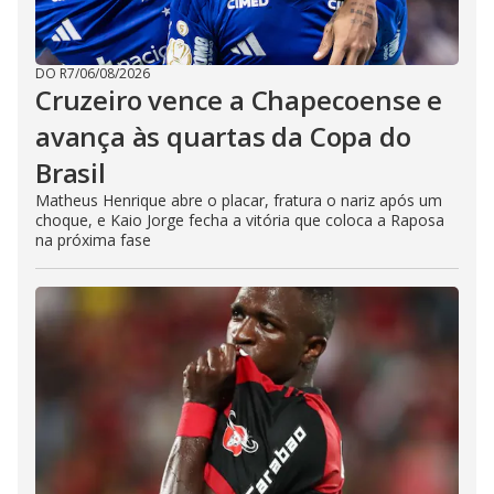
DO R7
/
06/08/2026
Cruzeiro vence a Chapecoense e
avança às quartas da Copa do
Brasil
Matheus Henrique abre o placar, fratura o nariz após um
choque, e Kaio Jorge fecha a vitória que coloca a Raposa
na próxima fase