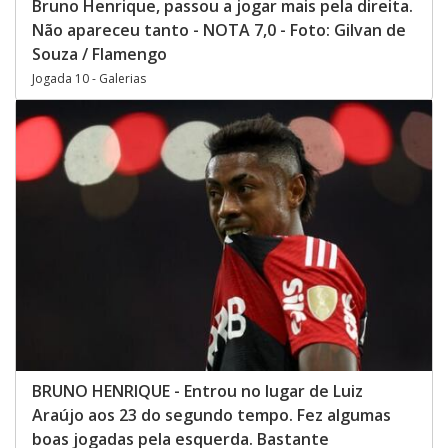
Bruno Henrique, passou a jogar mais pela direita.
Não apareceu tanto - NOTA 7,0 - Foto: Gilvan de
Souza / Flamengo
Jogada 10 - Galerias
BRUNO HENRIQUE - Entrou no lugar de Luiz
Araújo aos 23 do segundo tempo. Fez algumas
boas jogadas pela esquerda. Bastante