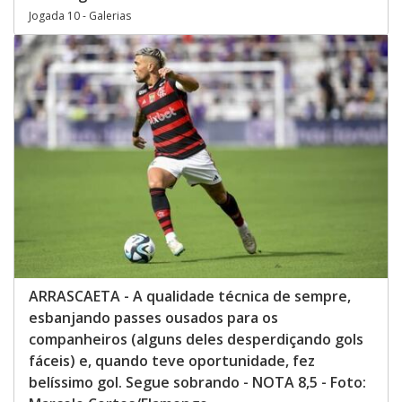
Jogada 10 - Galerias
ARRASCAETA - A qualidade técnica de sempre,
esbanjando passes ousados para os
companheiros (alguns deles desperdiçando gols
fáceis) e, quando teve oportunidade, fez
belíssimo gol. Segue sobrando - NOTA 8,5 - Foto: