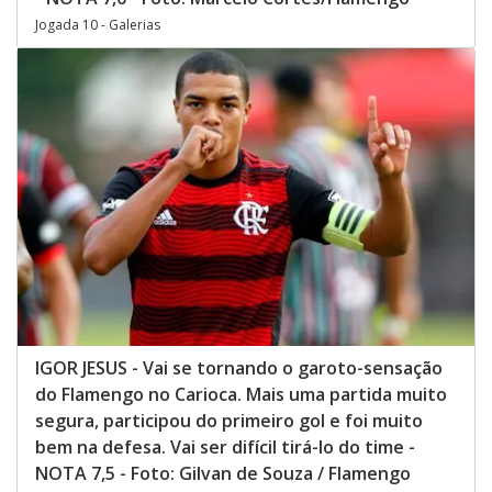
Jogada 10 - Galerias
IGOR JESUS - Vai se tornando o garoto-sensação
do Flamengo no Carioca. Mais uma partida muito
segura, participou do primeiro gol e foi muito
bem na defesa. Vai ser difícil tirá-lo do time -
NOTA 7,5 - Foto: Gilvan de Souza / Flamengo