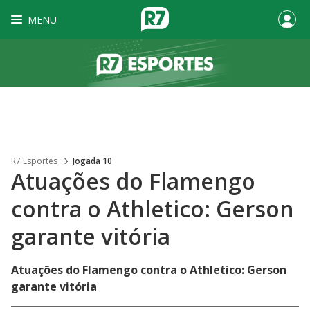
MENU
R7 Esportes
Jogada 10
Atuações do Flamengo
contra o Athletico: Gerson
garante vitória
Atuações do Flamengo contra o Athletico: Gerson
garante vitória