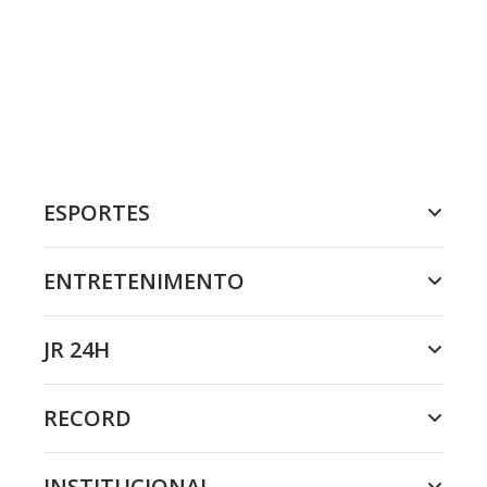
ESPORTES
ENTRETENIMENTO
JR 24H
RECORD
INSTITUCIONAL