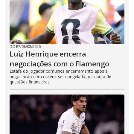
DO R7
/
08/08/2026
Luiz Henrique encerra
negociações com o Flamengo
Estafe do jogador comunica encerramento após a
negociação com o Zenit ser congelada por conta de
questões financeiras