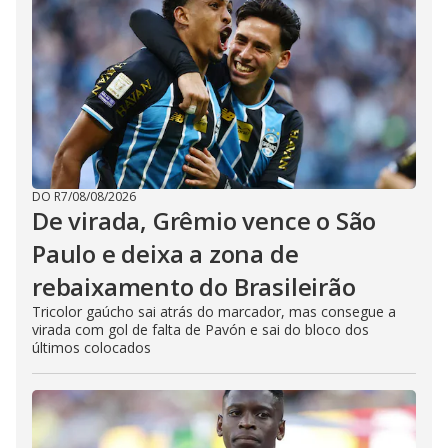
DO R7
/
08/08/2026
De virada, Grêmio vence o São
Paulo e deixa a zona de
rebaixamento do Brasileirão
Tricolor gaúcho sai atrás do marcador, mas consegue a
virada com gol de falta de Pavón e sai do bloco dos
últimos colocados