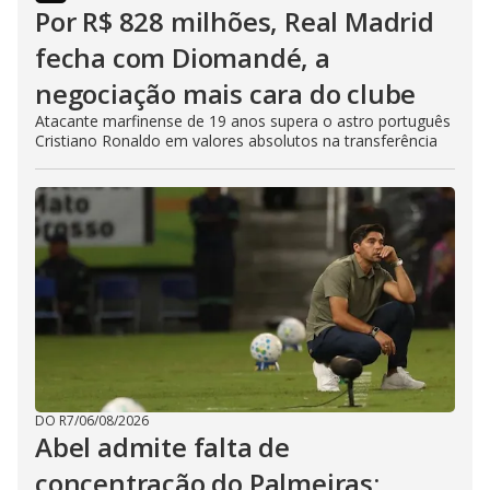
Por R$ 828 milhões, Real Madrid
fecha com Diomandé, a
negociação mais cara do clube
Atacante marfinense de 19 anos supera o astro português
Cristiano Ronaldo em valores absolutos na transferência
DO R7
/
06/08/2026
Abel admite falta de
concentração do Palmeiras: