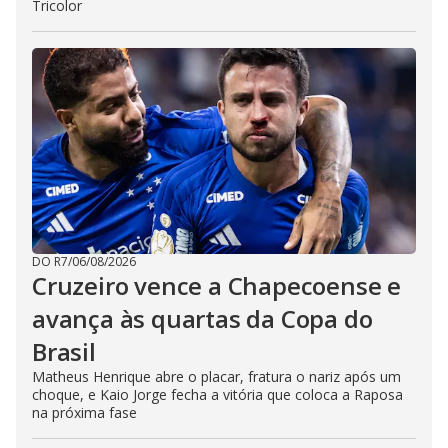
Tricolor
DO R7
/
06/08/2026
Cruzeiro vence a Chapecoense e
avança às quartas da Copa do
Brasil
Matheus Henrique abre o placar, fratura o nariz após um
choque, e Kaio Jorge fecha a vitória que coloca a Raposa
na próxima fase