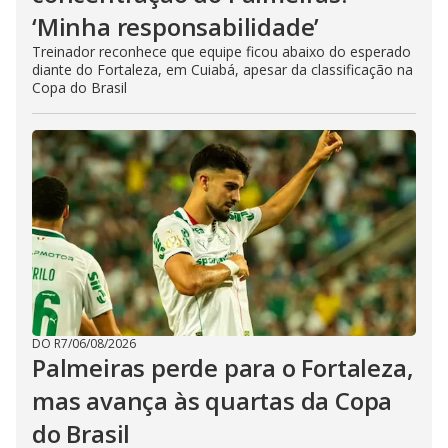
‘Minha responsabilidade’
Treinador reconhece que equipe ficou abaixo do esperado
diante do Fortaleza, em Cuiabá, apesar da classificação na
Copa do Brasil
DO R7
/
06/08/2026
Palmeiras perde para o Fortaleza,
mas avança às quartas da Copa
do Brasil