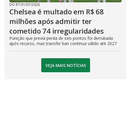
DO R7
/
31/07/2026
Chelsea é multado em R$ 68
milhões após admitir ter
cometido 74 irregularidades
Punição que previa perda de seis pontos foi derrubada
após recurso, mas transfer ban continua válido até 2027
VEJA MAIS NOTÍCIAS