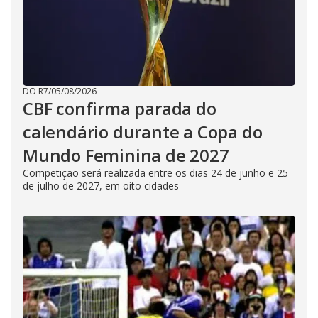
DO R7
/
05/08/2026
CBF confirma parada do
calendário durante a Copa do
Mundo Feminina de 2027
Competição será realizada entre os dias 24 de junho e 25
de julho de 2027, em oito cidades