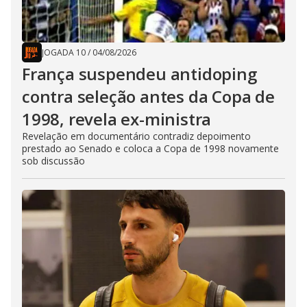
JOGADA 10
/
04/08/2026
França suspendeu antidoping
contra seleção antes da Copa de
1998, revela ex-ministra
Revelação em documentário contradiz depoimento
prestado ao Senado e coloca a Copa de 1998 novamente
sob discussão