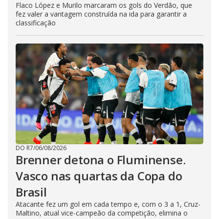
Flaco López e Murilo marcaram os gols do Verdão, que
fez valer a vantagem construída na ida para garantir a
classificação
DO R7
/
06/08/2026
Brenner detona o Fluminense.
Vasco nas quartas da Copa do
Brasil
Atacante fez um gol em cada tempo e, com o 3 a 1, Cruz-
Maltino, atual vice-campeão da competição, elimina o