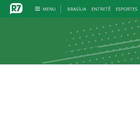
MENU
BRASÍLIA
ENTRETÊ
ESPORTES