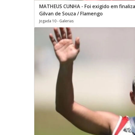
MATHEUS CUNHA - Foi exigido em finaliza
Gilvan de Souza / Flamengo
Jogada 10 - Galerias