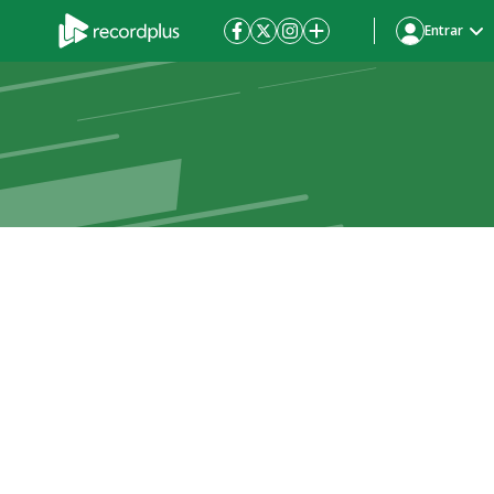
Entrar