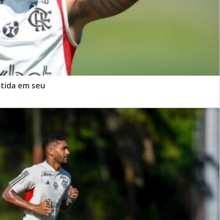
tida em seu