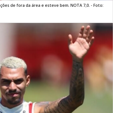
ções de fora da área e esteve bem. NOTA 7,0. - Foto: