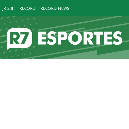
JR 24H
RECORD
RECORD NEWS