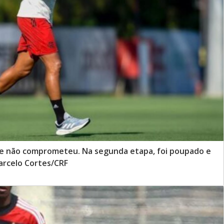
o e não comprometeu. Na segunda etapa, foi poupado e
Marcelo Cortes/CRF