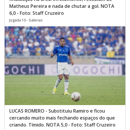
Matheus Pereira e nada de chutar a gol. NOTA
6,0 - Foto: Staff Cruzeiro
Jogada 10 - Galerias
LUCAS ROMERO - Substituiu Ramiro e ficou
cercando muito mais fechando espaços do que
criando. Tímido. NOTA 5,0 - Foto: Staff Cruzeiro