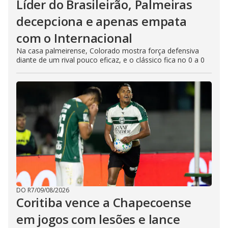
Líder do Brasileirão, Palmeiras
decepciona e apenas empata
com o Internacional
Na casa palmeirense, Colorado mostra força defensiva
diante de um rival pouco eficaz, e o clássico fica no 0 a 0
DO R7
/
09/08/2026
Coritiba vence a Chapecoense
em jogos com lesões e lance