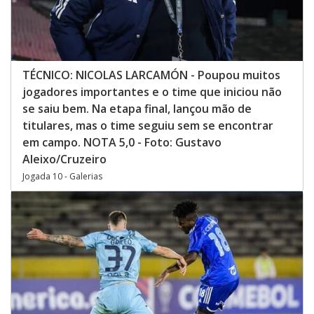
TÉCNICO: NICOLAS LARCAMÓN - Poupou muitos
jogadores importantes e o time que iniciou não
se saiu bem. Na etapa final, lançou mão de
titulares, mas o time seguiu sem se encontrar
em campo. NOTA 5,0 - Foto: Gustavo
Aleixo/Cruzeiro
Jogada 10 - Galerias