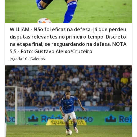
WILLIAM - Não foi eficaz na defesa, já que perdeu
disputas relevantes no primeiro tempo. Discreto
na etapa final, se resguardando na defesa. NOTA
5,5 - Foto: Gustavo Aleixo/Cruzeiro
Jogada 10 - Galerias