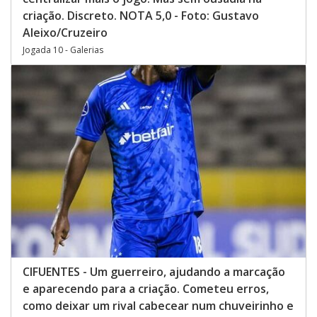
criação. Discreto. NOTA 5,0 - Foto: Gustavo
Aleixo/Cruzeiro
Jogada 10 - Galerias
CIFUENTES - Um guerreiro, ajudando a marcação
e aparecendo para a criação. Cometeu erros,
como deixar um rival cabecear num chuveirinho e