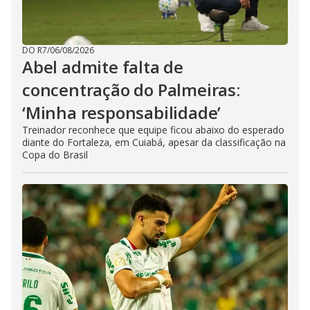
DO R7
/
06/08/2026
Abel admite falta de
concentração do Palmeiras:
‘Minha responsabilidade’
Treinador reconhece que equipe ficou abaixo do esperado
diante do Fortaleza, em Cuiabá, apesar da classificação na
Copa do Brasil