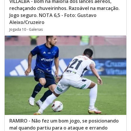
VILLALBA - Bom na maioria dos lances aéreos,
rechaçando chuveirinhos. Razoável na marcação.
Jogo seguro. NOTA 6,5 - Foto: Gustavo
Aleixo/Cruzeiro
Jogada 10 - Galerias
RAMIRO - Não fez um bom jogo, se posicionando
mal quando partiu para o ataque e errando