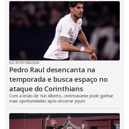
DO R7
/
07/08/2026
Pedro Raul desencanta na
temporada e busca espaço no
ataque do Corinthians
Com a lesão de Yuri Alberto, centroavante pode ganhar
mais oportunidades após encerrar jejum