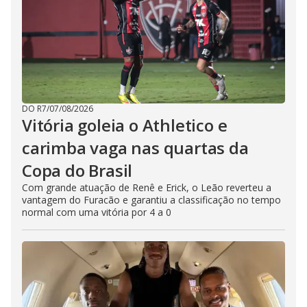
DO R7
/
07/08/2026
Vitória goleia o Athletico e
carimba vaga nas quartas da
Copa do Brasil
Com grande atuação de Renê e Erick, o Leão reverteu a
vantagem do Furacão e garantiu a classificação no tempo
normal com uma vitória por 4 a 0