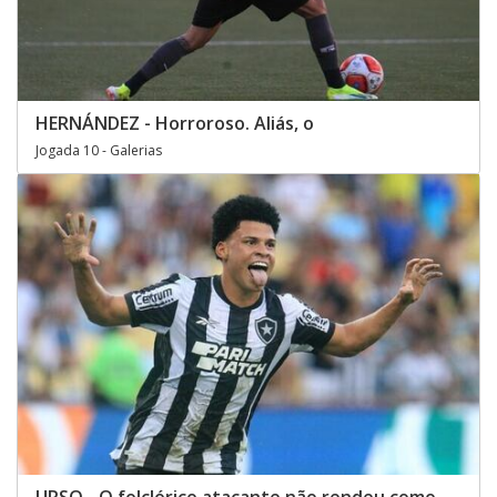
HERNÁNDEZ - Horroroso. Aliás, o
Jogada 10 - Galerias