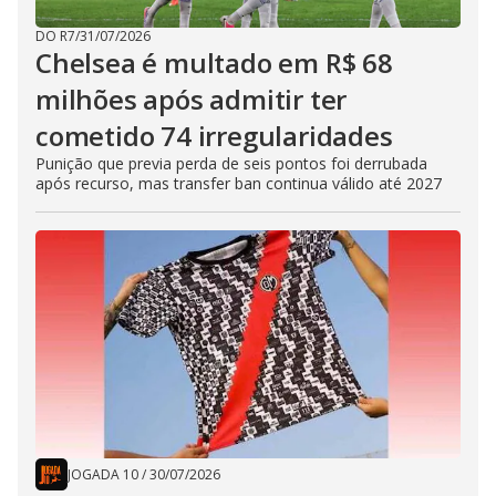
DO R7
/
31/07/2026
Chelsea é multado em R$ 68
milhões após admitir ter
cometido 74 irregularidades
Punição que previa perda de seis pontos foi derrubada
após recurso, mas transfer ban continua válido até 2027
JOGADA 10
/
30/07/2026