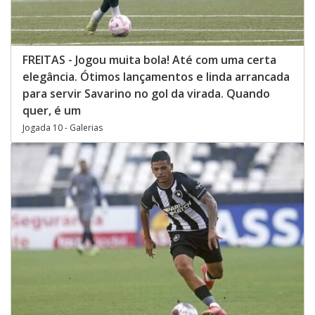
FREITAS - Jogou muita bola! Até com uma certa
elegância. Ótimos lançamentos e linda arrancada
para servir Savarino no gol da virada. Quando
quer, é um
Jogada 10 - Galerias