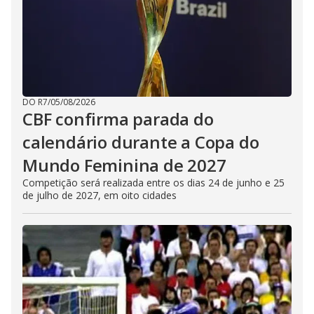
DO R7
/
05/08/2026
CBF confirma parada do
calendário durante a Copa do
Mundo Feminina de 2027
Competição será realizada entre os dias 24 de junho e 25
de julho de 2027, em oito cidades