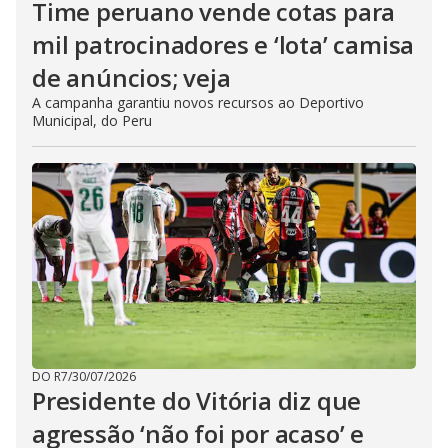
Time peruano vende cotas para
mil patrocinadores e ‘lota’ camisa
de anúncios; veja
A campanha garantiu novos recursos ao Deportivo
Municipal, do Peru
DO R7
/
30/07/2026
Presidente do Vitória diz que
agressão ‘não foi por acaso’ e