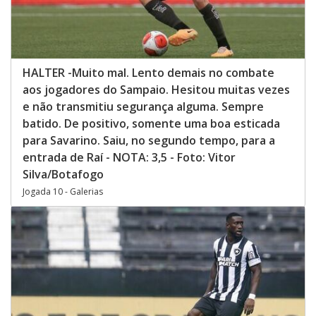
HALTER -Muito mal. Lento demais no combate
aos jogadores do Sampaio. Hesitou muitas vezes
e não transmitiu segurança alguma. Sempre
batido. De positivo, somente uma boa esticada
para Savarino. Saiu, no segundo tempo, para a
entrada de Raí - NOTA: 3,5 - Foto: Vitor
Silva/Botafogo
Jogada 10 - Galerias