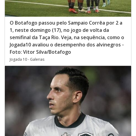
O Botafogo passou pelo Sampaio Corrêa por 2 a
1, neste domingo (17), no jogo de volta da
semifinal da Taça Rio. Veja, na sequência, como o
Jogada10 avaliou o desempenho dos alvinegros -
Foto: Vitor Silva/Botafogo
Jogada 10 - Galerias