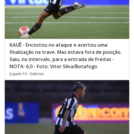
KAUÊ - Encostou no ataque e acertou uma
finalização na trave. Mas estava fora de posição.
Saiu, no intervalo, para a entrada de Freitas -
NOTA: 6,0 - Foto: Vitor Silva/Botafogo
Jogada 10 - Galerias