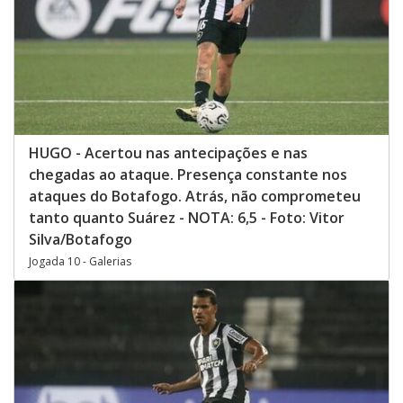
HUGO - Acertou nas antecipações e nas
chegadas ao ataque. Presença constante nos
ataques do Botafogo. Atrás, não comprometeu
tanto quanto Suárez - NOTA: 6,5 - Foto: Vitor
Silva/Botafogo
Jogada 10 - Galerias