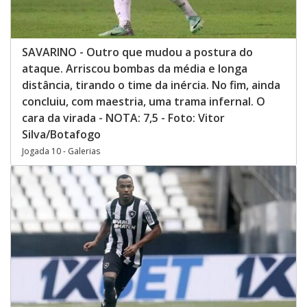
SAVARINO - Outro que mudou a postura do
ataque. Arriscou bombas da média e longa
distância, tirando o time da inércia. No fim, ainda
concluiu, com maestria, uma trama infernal. O
cara da virada - NOTA: 7,5 - Foto: Vitor
Silva/Botafogo
Jogada 10 - Galerias