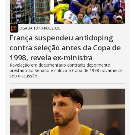
JOGADA 10
/
04/08/2026
França suspendeu antidoping
contra seleção antes da Copa de
1998, revela ex-ministra
Revelação em documentário contradiz depoimento
prestado ao Senado e coloca a Copa de 1998 novamente
sob discussão