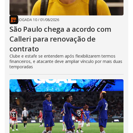
JOGADA 10
/
01/08/2026
São Paulo chega a acordo com
Calleri para renovação de
contrato
Clube e estafe se entendem após flexibilizarem termos
financeiros, e atacante deve ampliar vínculo por mais duas
temporadas