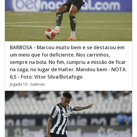
BARBOSA - Marcou muito bem e se destacou em
um meio que foi deficiente. Nos carrinhos,
sempre na bola. No fim, cumpriu a missão de ficar
na zaga, no lugar de Halter. Mandou bem - NOTA:
6,5 - Foto: Vitor Silva/Botafogo
Jogada 10 - Galerias