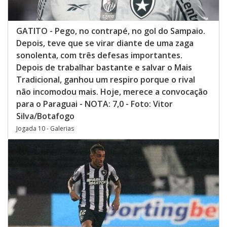
GATITO - Pego, no contrapé, no gol do Sampaio.
Depois, teve que se virar diante de uma zaga
sonolenta, com três defesas importantes.
Depois de trabalhar bastante e salvar o Mais
Tradicional, ganhou um respiro porque o rival
não incomodou mais. Hoje, merece a convocação
para o Paraguai - NOTA: 7,0 - Foto: Vitor
Silva/Botafogo
Jogada 10 - Galerias