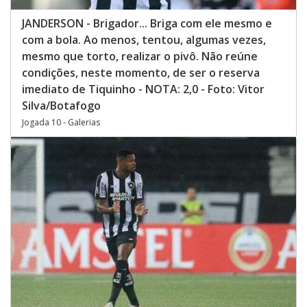
JANDERSON - Brigador... Briga com ele mesmo e
com a bola. Ao menos, tentou, algumas vezes,
mesmo que torto, realizar o pivô. Não reúne
condições, neste momento, de ser o reserva
imediato de Tiquinho - NOTA: 2,0 - Foto: Vitor
Silva/Botafogo
Jogada 10 - Galerias