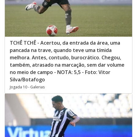
TCHÊ TCHÊ - Acertou, da entrada da área, uma
pancada na trave, quando teve uma tímida
melhora. Antes, contudo, burocrático. Chegou,
também, atrasado na marcação, sem dar volume
no meio de campo - NOTA: 5,5 - Foto: Vitor
Silva/Botafogo
Jogada 10 - Galerias