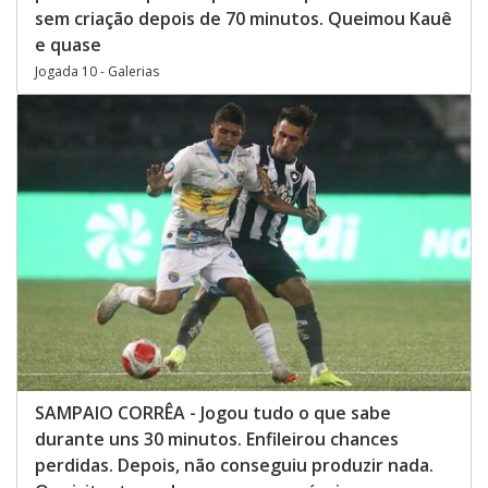
sem criação depois de 70 minutos. Queimou Kauê
e quase
Jogada 10 - Galerias
SAMPAIO CORRÊA - Jogou tudo o que sabe
durante uns 30 minutos. Enfileirou chances
perdidas. Depois, não conseguiu produzir nada.