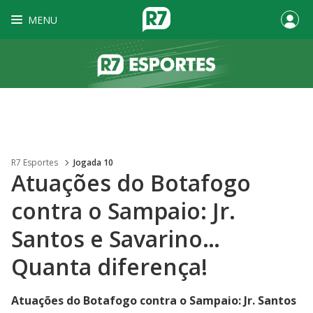
MENU
R7 Esportes
Jogada 10
Atuações do Botafogo
contra o Sampaio: Jr.
Santos e Savarino…
Quanta diferença!
Atuações do Botafogo contra o Sampaio: Jr. Santos