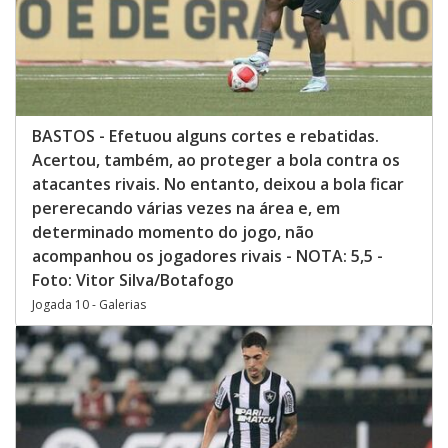
BASTOS - Efetuou alguns cortes e rebatidas.
Acertou, também, ao proteger a bola contra os
atacantes rivais. No entanto, deixou a bola ficar
pererecando várias vezes na área e, em
determinado momento do jogo, não
acompanhou os jogadores rivais - NOTA: 5,5 -
Foto: Vitor Silva/Botafogo
Jogada 10 - Galerias