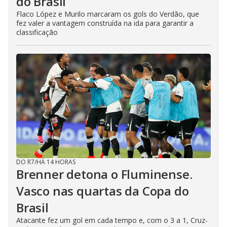
do Brasil
Flaco López e Murilo marcaram os gols do Verdão, que
fez valer a vantagem construída na ida para garantir a
classificação
DO R7
/
HÁ 14 HORAS
Brenner detona o Fluminense.
Vasco nas quartas da Copa do
Brasil
Atacante fez um gol em cada tempo e, com o 3 a 1, Cruz-