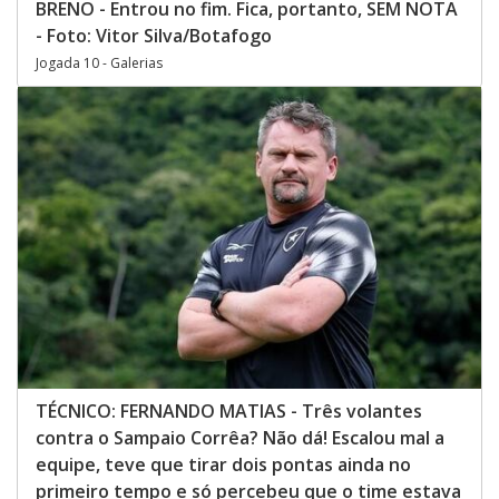
BRENO - Entrou no fim. Fica, portanto, SEM NOTA
- Foto: Vitor Silva/Botafogo
Jogada 10 - Galerias
TÉCNICO: FERNANDO MATIAS - Três volantes
contra o Sampaio Corrêa? Não dá! Escalou mal a
equipe, teve que tirar dois pontas ainda no
primeiro tempo e só percebeu que o time estava