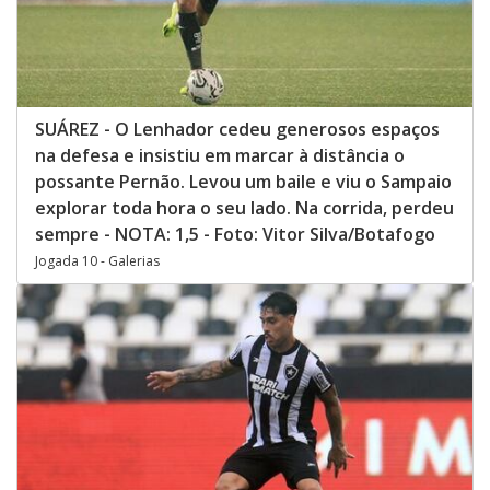
SUÁREZ - O Lenhador cedeu generosos espaços
na defesa e insistiu em marcar à distância o
possante Pernão. Levou um baile e viu o Sampaio
explorar toda hora o seu lado. Na corrida, perdeu
sempre - NOTA: 1,5 - Foto: Vitor Silva/Botafogo
Jogada 10 - Galerias