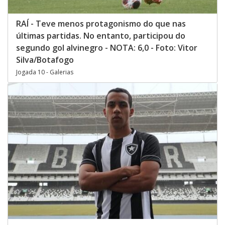
RAÍ - Teve menos protagonismo do que nas
últimas partidas. No entanto, participou do
segundo gol alvinegro - NOTA: 6,0 - Foto: Vitor
Silva/Botafogo
Jogada 10 - Galerias