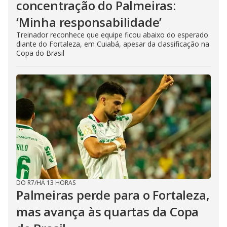
concentração do Palmeiras:
‘Minha responsabilidade’
Treinador reconhece que equipe ficou abaixo do esperado
diante do Fortaleza, em Cuiabá, apesar da classificação na
Copa do Brasil
DO R7
/
HÁ 13 HORAS
Palmeiras perde para o Fortaleza,
mas avança às quartas da Copa