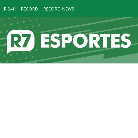
JR 24H
RECORD
RECORD NEWS