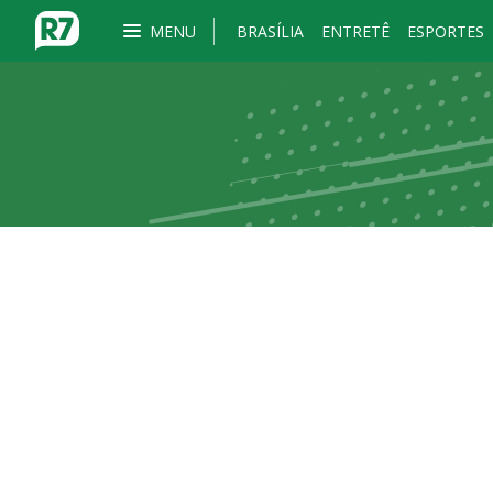
MENU
BRASÍLIA
ENTRETÊ
ESPORTES