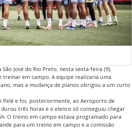
São José do Rio Preto, nesta sexta-feira (9),
 treinar em campo. A equipe realizaria uma
bano, mas a mudança de planos obrigou a um curto
 Pelé e foi, posteriormente, ao Aeroporto de
durou três horas e o elenco só conseguiu chegar
15h. O treino em campo estava programado para
grande para um treino em campo e a comissão