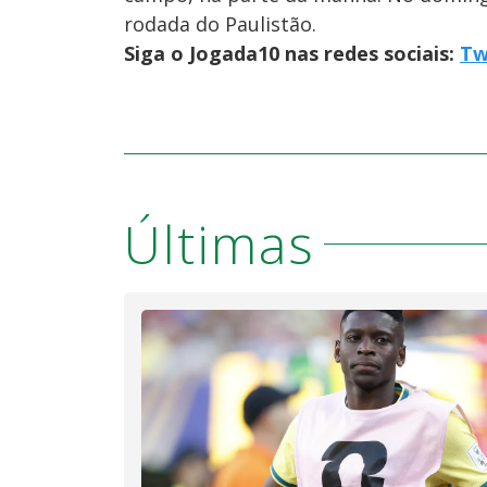
rodada do Paulistão.
Siga o Jogada10 nas redes sociais:
Tw
Últimas