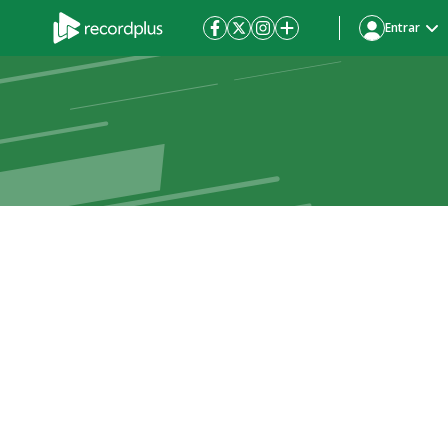
Entrar