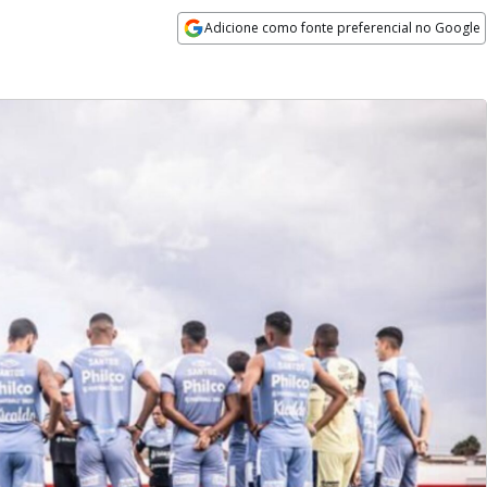
Adicione como fonte preferencial no Google
Opens in new window