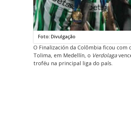
Foto: Divulgação
O Finalización da Colômbia ficou com o
Tolima, em Medellín, o
Verdolaga
venc
troféu na principal liga do país.