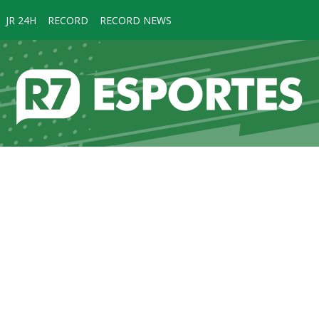
JR 24H
RECORD
RECORD NEWS