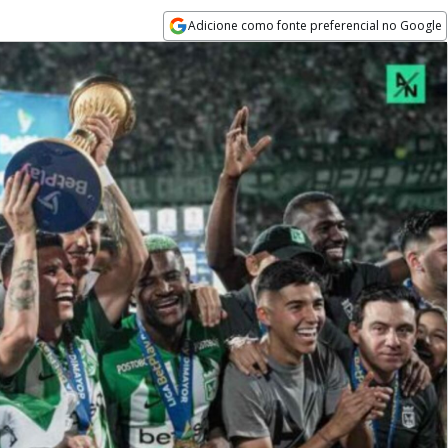
Adicione como fonte preferencial no Google
Opens in new window