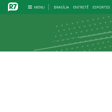
MENU
BRASÍLIA
ENTRETÊ
ESPORTES