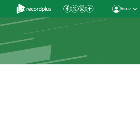
Entrar