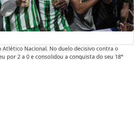
 Atlético Nacional. No duelo decisivo contra o
eu por 2 a 0 e consolidou a conquista do seu 18°