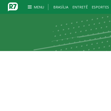
MENU
BRASÍLIA
ENTRETÊ
ESPORTES