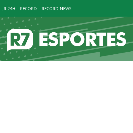
JR 24H
RECORD
RECORD NEWS