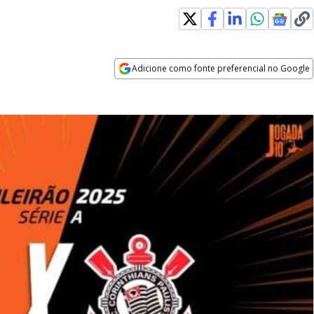
Adicione como fonte preferencial no Google
Opens in new window