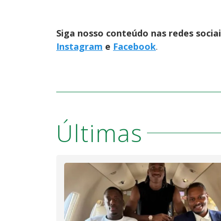
Siga nosso conteúdo nas redes socia
Instagram
e
Facebook
.
Últimas