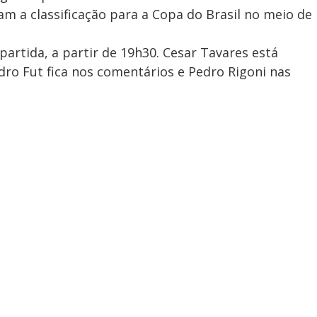
am a classificação para a Copa do Brasil no meio de
partida, a partir de 19h30. Cesar Tavares está
ro Fut fica nos comentários e Pedro Rigoni nas