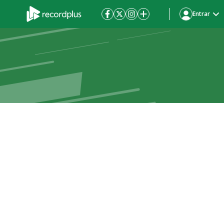
Entrar