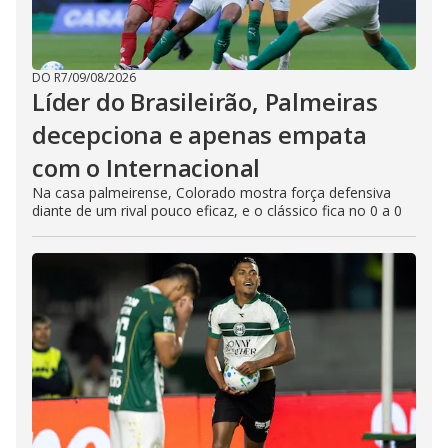
DO R7
/
09/08/2026
Líder do Brasileirão, Palmeiras
decepciona e apenas empata
com o Internacional
Na casa palmeirense, Colorado mostra força defensiva
diante de um rival pouco eficaz, e o clássico fica no 0 a 0