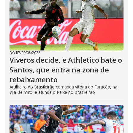
DO R7
/
09/08/2026
Viveros decide, e Athletico bate o
Santos, que entra na zona de
rebaixamento
Artilheiro do Brasileirão comanda vitória do Furacão, na
Vila Belmiro, e afunda o Peixe no Brasileirão