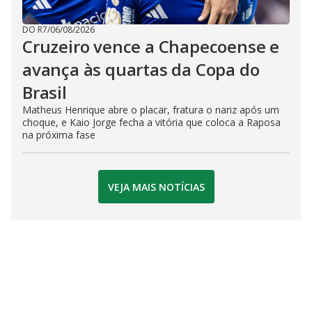
DO R7
/
06/08/2026
Cruzeiro vence a Chapecoense e
avança às quartas da Copa do
Brasil
Matheus Henrique abre o placar, fratura o nariz após um
choque, e Kaio Jorge fecha a vitória que coloca a Raposa
na próxima fase
VEJA MAIS NOTÍCIAS