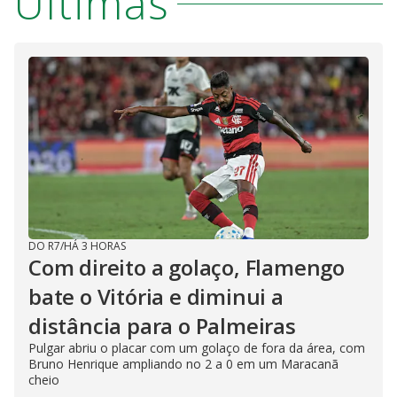
Últimas
DO R7
/
HÁ 3 HORAS
Com direito a golaço, Flamengo
bate o Vitória e diminui a
distância para o Palmeiras
Pulgar abriu o placar com um golaço de fora da área, com
Bruno Henrique ampliando no 2 a 0 em um Maracanã
cheio