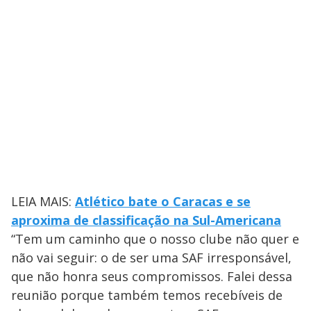
LEIA MAIS:
Atlético bate o Caracas e se
aproxima de classificação na Sul-Americana
“Tem um caminho que o nosso clube não quer e
não vai seguir: o de ser uma SAF irresponsável,
que não honra seus compromissos. Falei dessa
reunião porque também temos recebíveis de