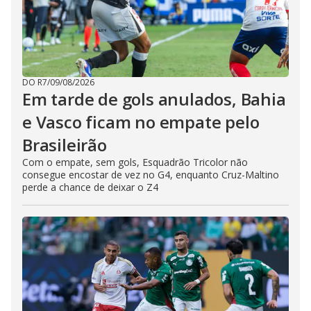
DO R7
/
09/08/2026
Em tarde de gols anulados, Bahia
e Vasco ficam no empate pelo
Brasileirão
Com o empate, sem gols, Esquadrão Tricolor não
consegue encostar de vez no G4, enquanto Cruz-Maltino
perde a chance de deixar o Z4