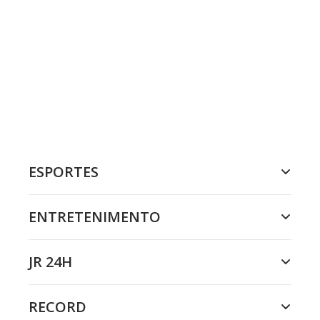
ESPORTES
ENTRETENIMENTO
JR 24H
RECORD