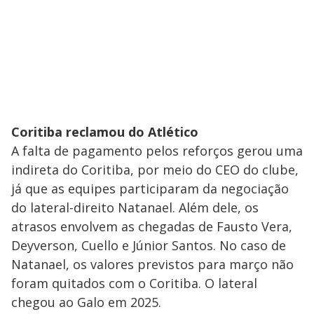
Coritiba reclamou do Atlético
A falta de pagamento pelos reforços gerou uma
indireta do Coritiba, por meio do CEO do clube,
já que as equipes participaram da negociação
do lateral-direito Natanael. Além dele, os
atrasos envolvem as chegadas de Fausto Vera,
Deyverson, Cuello e Júnior Santos. No caso de
Natanael, os valores previstos para março não
foram quitados com o Coritiba. O lateral
chegou ao Galo em 2025.