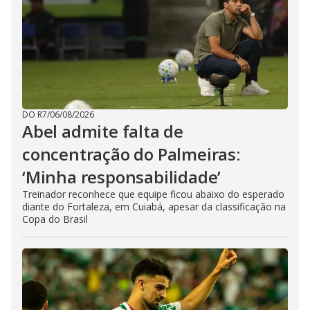
DO R7
/
06/08/2026
Abel admite falta de
concentração do Palmeiras:
‘Minha responsabilidade’
Treinador reconhece que equipe ficou abaixo do esperado
diante do Fortaleza, em Cuiabá, apesar da classificação na
Copa do Brasil