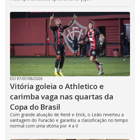
DO R7
/
07/08/2026
Vitória goleia o Athletico e
carimba vaga nas quartas da
Copa do Brasil
Com grande atuação de Renê e Erick, o Leão reverteu a
vantagem do Furacão e garantiu a classificação no tempo
normal com uma vitória por 4 a 0