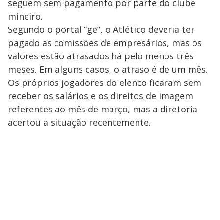
seguem sem pagamento por parte do clube
mineiro.
Segundo o portal “ge”, o Atlético deveria ter
pagado as comissões de empresários, mas os
valores estão atrasados há pelo menos três
meses. Em alguns casos, o atraso é de um mês.
Os próprios jogadores do elenco ficaram sem
receber os salários e os direitos de imagem
referentes ao mês de março, mas a diretoria
acertou a situação recentemente.