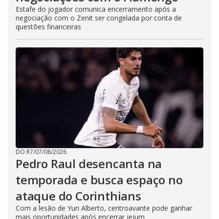
Estafe do jogador comunica encerramento após a
negociação com o Zenit ser congelada por conta de
questões financeiras
DO R7
/
07/08/2026
Pedro Raul desencanta na
temporada e busca espaço no
ataque do Corinthians
Com a lesão de Yuri Alberto, centroavante pode ganhar
mais oportunidades após encerrar jejum