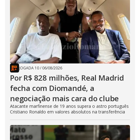
JOGADA 10
/
06/08/2026
Por R$ 828 milhões, Real Madrid
fecha com Diomandé, a
negociação mais cara do clube
Atacante marfinense de 19 anos supera o astro português
Cristiano Ronaldo em valores absolutos na transferência