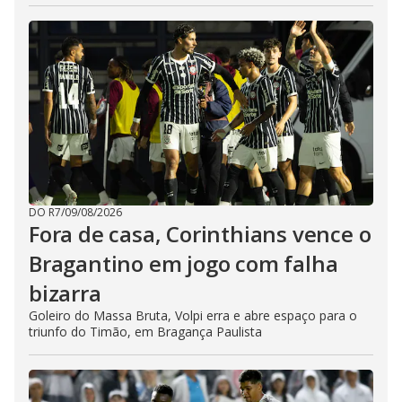
DO R7
/
09/08/2026
Fora de casa, Corinthians vence o
Bragantino em jogo com falha
bizarra
Goleiro do Massa Bruta, Volpi erra e abre espaço para o
triunfo do Timão, em Bragança Paulista