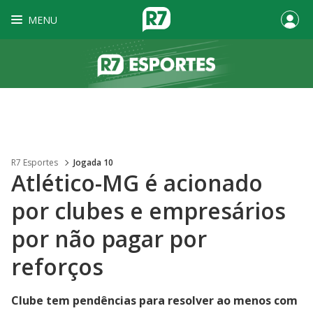
MENU
R7 Esportes
Jogada 10
Atlético-MG é acionado
por clubes e empresários
por não pagar por
reforços
Clube tem pendências para resolver ao menos com