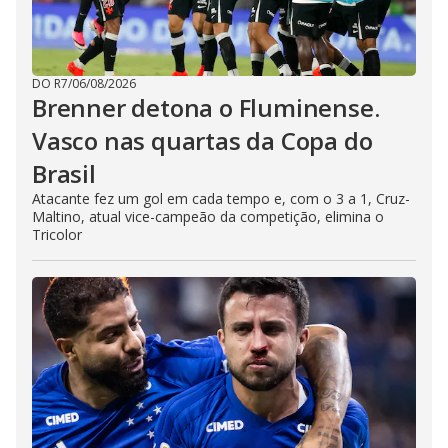
DO R7
/
06/08/2026
Brenner detona o Fluminense.
Vasco nas quartas da Copa do
Brasil
Atacante fez um gol em cada tempo e, com o 3 a 1, Cruz-
Maltino, atual vice-campeão da competição, elimina o
Tricolor