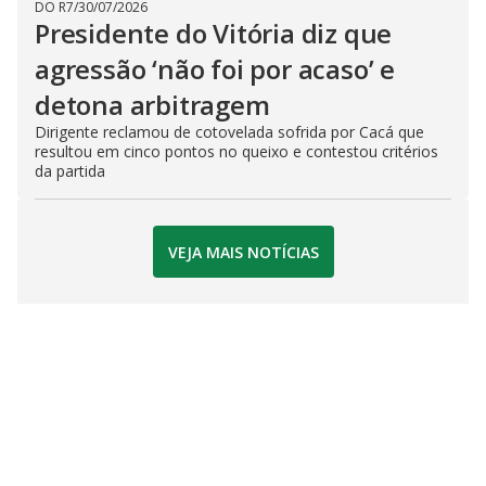
DO R7
/
30/07/2026
Presidente do Vitória diz que
agressão ‘não foi por acaso’ e
detona arbitragem
Dirigente reclamou de cotovelada sofrida por Cacá que
resultou em cinco pontos no queixo e contestou critérios
da partida
VEJA MAIS NOTÍCIAS