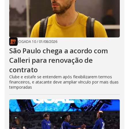
JOGADA 10
/
01/08/2026
São Paulo chega a acordo com
Calleri para renovação de
contrato
Clube e estafe se entendem após flexibilizarem termos
financeiros, e atacante deve ampliar vínculo por mais duas
temporadas