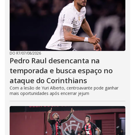
DO R7
/
07/08/2026
Pedro Raul desencanta na
temporada e busca espaço no
ataque do Corinthians
Com a lesão de Yuri Alberto, centroavante pode ganhar
mais oportunidades após encerrar jejum