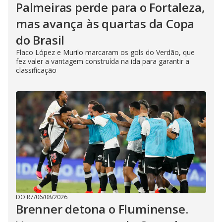
Palmeiras perde para o Fortaleza,
mas avança às quartas da Copa
do Brasil
Flaco López e Murilo marcaram os gols do Verdão, que
fez valer a vantagem construída na ida para garantir a
classificação
DO R7
/
06/08/2026
Brenner detona o Fluminense.