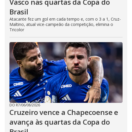
Vasco nas quartas da Copa do
Brasil
Atacante fez um gol em cada tempo e, com o 3 a 1, Cruz-
Maltino, atual vice-campeão da competição, elimina o
Tricolor
DO R7
/
06/08/2026
Cruzeiro vence a Chapecoense e
avança às quartas da Copa do
Brasil