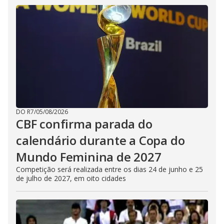
DO R7
/
05/08/2026
CBF confirma parada do
calendário durante a Copa do
Mundo Feminina de 2027
Competição será realizada entre os dias 24 de junho e 25
de julho de 2027, em oito cidades