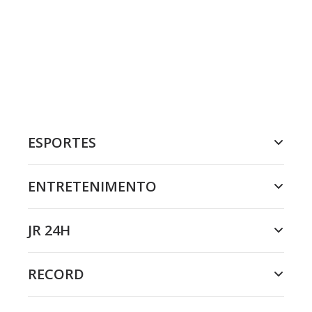
ESPORTES
ENTRETENIMENTO
JR 24H
RECORD