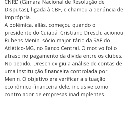
CNRD (Câmara Nacional de Resolução de
Disputas), ligada à CBF, e chamou a denúncia de
imprópria.
A polêmica, aliás, começou quando o
presidente do Cuiabá, Cristiano Dresch, acionou
Rubens Menin, sócio majoritário da SAF do
Atlético-MG, no Banco Central. O motivo foi o
atraso no pagamento da dívida entre os clubes.
No pedido, Dresch exigiu a análise de contas de
uma instituição financeira controlada por
Menin. O objetivo era verificar a situação
econômico-financeira dele, inclusive como
controlador de empresas inadimplentes.