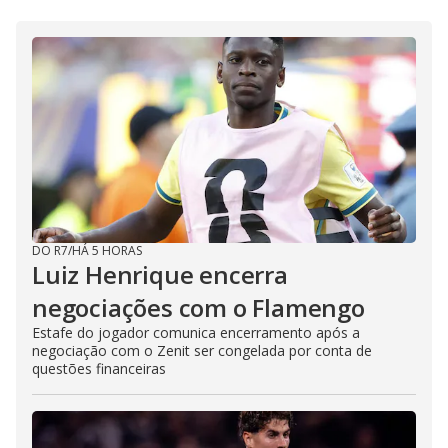
DO R7
/
HÁ 5 HORAS
Luiz Henrique encerra
negociações com o Flamengo
Estafe do jogador comunica encerramento após a
negociação com o Zenit ser congelada por conta de
questões financeiras