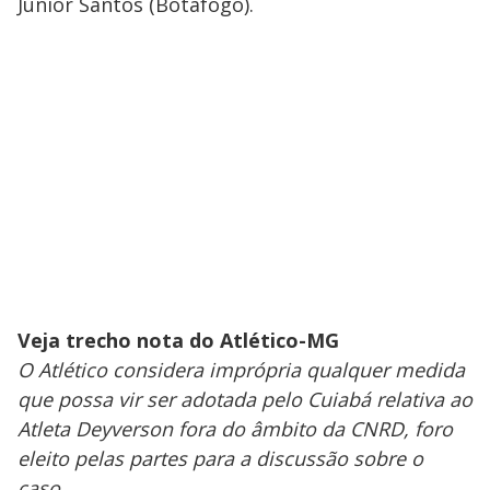
Júnior Santos (Botafogo).
Veja trecho nota do Atlético-MG
O Atlético considera imprópria qualquer medida
que possa vir ser adotada pelo Cuiabá relativa ao
Atleta Deyverson fora do âmbito da CNRD, foro
eleito pelas partes para a discussão sobre o
caso.