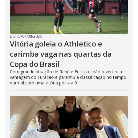
DO R7
/
07/08/2026
Vitória goleia o Athletico e
carimba vaga nas quartas da
Copa do Brasil
Com grande atuação de Renê e Erick, o Leão reverteu a
vantagem do Furacão e garantiu a classificação no tempo
normal com uma vitória por 4 a 0