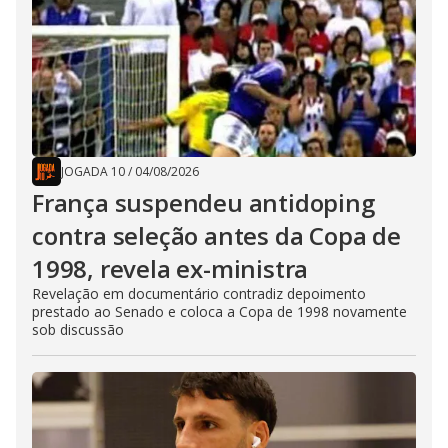
JOGADA 10
/
04/08/2026
França suspendeu antidoping
contra seleção antes da Copa de
1998, revela ex-ministra
Revelação em documentário contradiz depoimento
prestado ao Senado e coloca a Copa de 1998 novamente
sob discussão