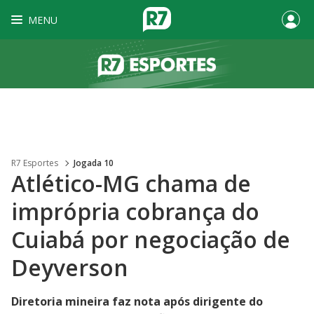
MENU
R7 Esportes
Jogada 10
Atlético-MG chama de
imprópria cobrança do
Cuiabá por negociação de
Deyverson
Diretoria mineira faz nota após dirigente do