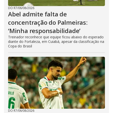
DO R7
/
06/08/2026
Abel admite falta de
concentração do Palmeiras:
‘Minha responsabilidade’
Treinador reconhece que equipe ficou abaixo do esperado
diante do Fortaleza, em Cuiabá, apesar da classificação na
Copa do Brasil
DO R7
/
06/08/2026