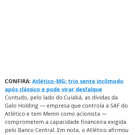
CONFIRA:
Atlético-MG: trio sente incômodo
após clássico e pode virar desfalque
Contudo, pelo lado do Cuiabá, as dívidas da
Galo Holding — empresa que controla a SAF do
Atlético e tem Menin como acionista —
comprometem a capacidade financeira exigida
pelo Banco Central. Em nota, o Atlético afirmou