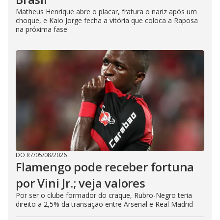
Matheus Henrique abre o placar, fratura o nariz após um
choque, e Kaio Jorge fecha a vitória que coloca a Raposa
na próxima fase
DO R7
/
05/08/2026
Flamengo pode receber fortuna
por Vini Jr.; veja valores
Por ser o clube formador do craque, Rubro-Negro teria
direito a 2,5% da transação entre Arsenal e Real Madrid