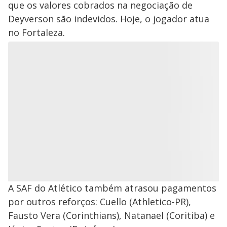
que os valores cobrados na negociação de
Deyverson são indevidos. Hoje, o jogador atua
no Fortaleza.
A SAF do Atlético também atrasou pagamentos
por outros reforços: Cuello (Athletico-PR),
Fausto Vera (Corinthians), Natanael (Coritiba) e