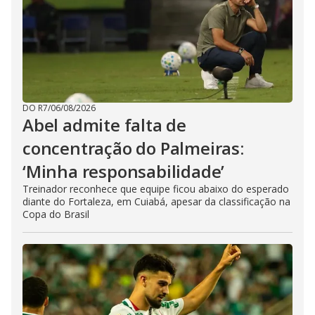
DO R7
/
06/08/2026
Abel admite falta de
concentração do Palmeiras:
‘Minha responsabilidade’
Treinador reconhece que equipe ficou abaixo do esperado
diante do Fortaleza, em Cuiabá, apesar da classificação na
Copa do Brasil