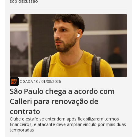
sob discussão
JOGADA 10
/
01/08/2026
São Paulo chega a acordo com
Calleri para renovação de
contrato
Clube e estafe se entendem após flexibilizarem termos
financeiros, e atacante deve ampliar vínculo por mais duas
temporadas