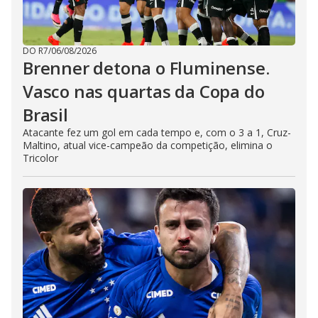
DO R7
/
06/08/2026
Brenner detona o Fluminense.
Vasco nas quartas da Copa do
Brasil
Atacante fez um gol em cada tempo e, com o 3 a 1, Cruz-
Maltino, atual vice-campeão da competição, elimina o
Tricolor