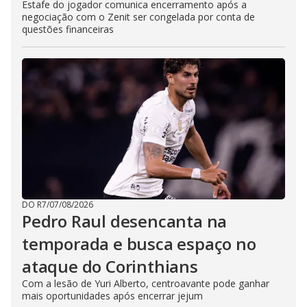
Estafe do jogador comunica encerramento após a
negociação com o Zenit ser congelada por conta de
questões financeiras
DO R7
/
07/08/2026
Pedro Raul desencanta na
temporada e busca espaço no
ataque do Corinthians
Com a lesão de Yuri Alberto, centroavante pode ganhar
mais oportunidades após encerrar jejum