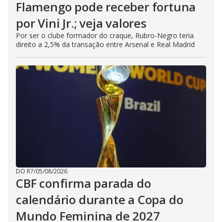
Flamengo pode receber fortuna
por Vini Jr.; veja valores
Por ser o clube formador do craque, Rubro-Negro teria
direito a 2,5% da transação entre Arsenal e Real Madrid
DO R7
/
05/08/2026
CBF confirma parada do
calendário durante a Copa do
Mundo Feminina de 2027