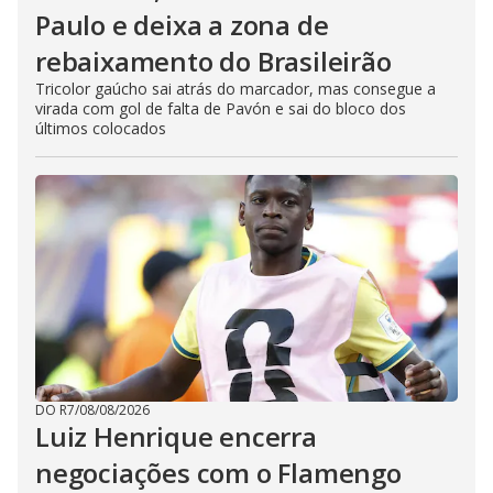
Paulo e deixa a zona de
rebaixamento do Brasileirão
Tricolor gaúcho sai atrás do marcador, mas consegue a
virada com gol de falta de Pavón e sai do bloco dos
últimos colocados
DO R7
/
08/08/2026
Luiz Henrique encerra
negociações com o Flamengo