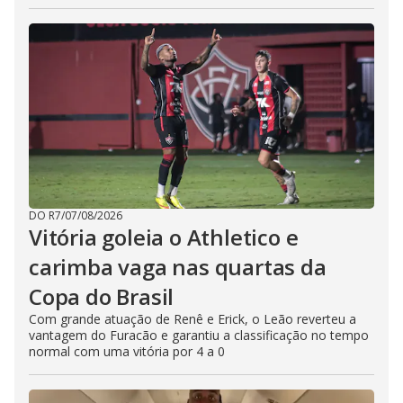
DO R7
/
07/08/2026
Vitória goleia o Athletico e
carimba vaga nas quartas da
Copa do Brasil
Com grande atuação de Renê e Erick, o Leão reverteu a
vantagem do Furacão e garantiu a classificação no tempo
normal com uma vitória por 4 a 0