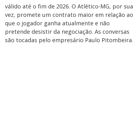
válido até o fim de 2026. O Atlético-MG, por sua
vez, promete um contrato maior em relação ao
que o jogador ganha atualmente e não
pretende desistir da negociação. As conversas
são tocadas pelo empresário Paulo Pitombeira.