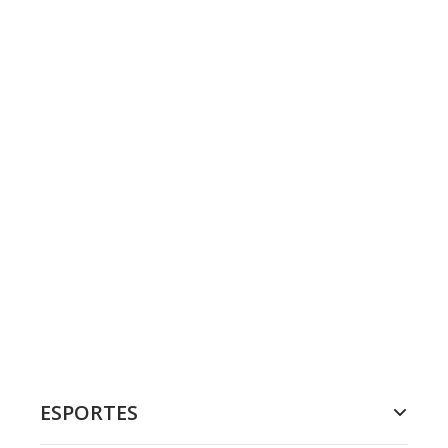
ESPORTES