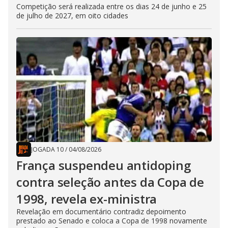
Competição será realizada entre os dias 24 de junho e 25
de julho de 2027, em oito cidades
JOGADA 10
/
04/08/2026
França suspendeu antidoping
contra seleção antes da Copa de
1998, revela ex-ministra
Revelação em documentário contradiz depoimento
prestado ao Senado e coloca a Copa de 1998 novamente