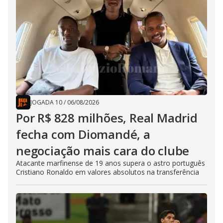
JOGADA 10
/
06/08/2026
Por R$ 828 milhões, Real Madrid
fecha com Diomandé, a
negociação mais cara do clube
Atacante marfinense de 19 anos supera o astro português
Cristiano Ronaldo em valores absolutos na transferência