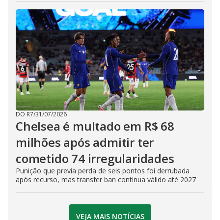
DO R7
/
31/07/2026
Chelsea é multado em R$ 68
milhões após admitir ter
cometido 74 irregularidades
Punição que previa perda de seis pontos foi derrubada
após recurso, mas transfer ban continua válido até 2027
VEJA MAIS NOTÍCIAS