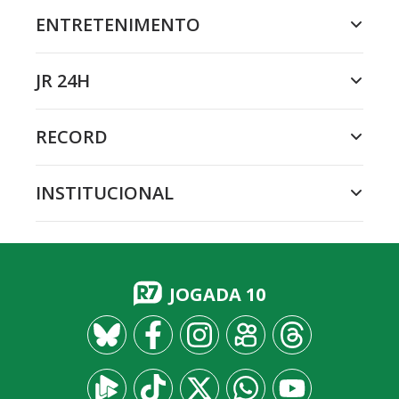
ENTRETENIMENTO
JR 24H
RECORD
INSTITUCIONAL
JOGADA 10