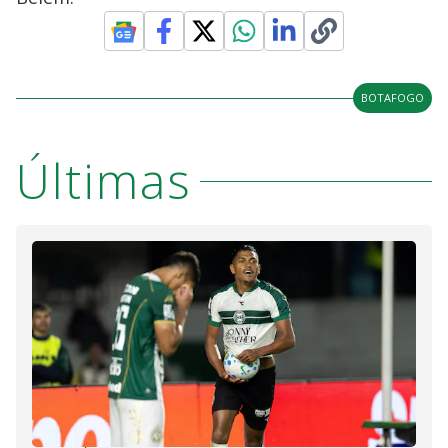
BOTAFOGO
Últimas