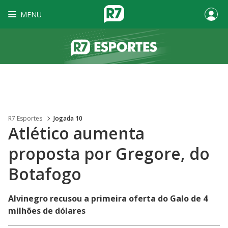
MENU
R7 Esportes
Jogada 10
Atlético aumenta
proposta por Gregore, do
Botafogo
Alvinegro recusou a primeira oferta do Galo de 4
milhões de dólares