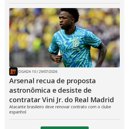
JOGADA 10
/
29/07/2026
Arsenal recua de proposta
astronômica e desiste de
contratar Vini Jr. do Real Madrid
Atacante brasileiro deve renovar contrato com o clube
espanhol