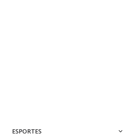
ESPORTES