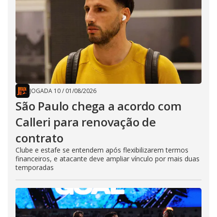
JOGADA 10
/
01/08/2026
São Paulo chega a acordo com
Calleri para renovação de
contrato
Clube e estafe se entendem após flexibilizarem termos
financeiros, e atacante deve ampliar vínculo por mais duas
temporadas