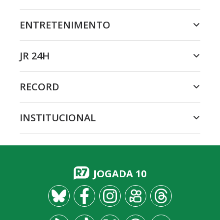
ENTRETENIMENTO
JR 24H
RECORD
INSTITUCIONAL
JOGADA 10