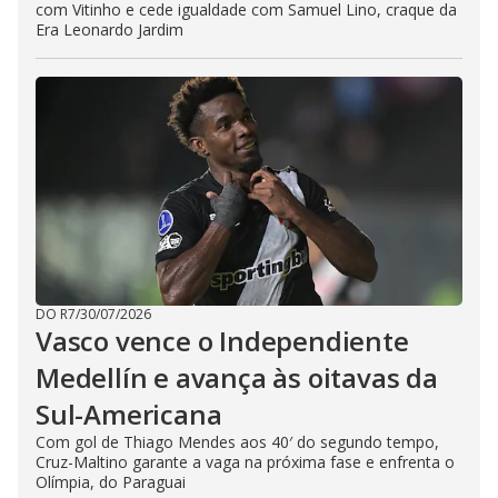
com Vitinho e cede igualdade com Samuel Lino, craque da
Era Leonardo Jardim
DO R7
/
30/07/2026
Vasco vence o Independiente
Medellín e avança às oitavas da
Sul-Americana
Com gol de Thiago Mendes aos 40′ do segundo tempo,
Cruz-Maltino garante a vaga na próxima fase e enfrenta o
Olímpia, do Paraguai