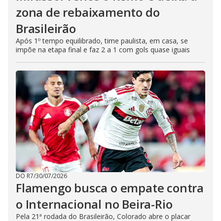
zona de rebaixamento do
Brasileirão
Após 1º tempo equilibrado, time paulista, em casa, se
impõe na etapa final e faz 2 a 1 com gols quase iguais
DO R7
/
30/07/2026
Flamengo busca o empate contra
o Internacional no Beira-Rio
Pela 21ª rodada do Brasileirão, Colorado abre o placar