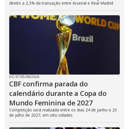
direito a 2,5% da transação entre Arsenal e Real Madrid
DO R7
/
05/08/2026
CBF confirma parada do
calendário durante a Copa do
Mundo Feminina de 2027
Competição será realizada entre os dias 24 de junho e 25
de julho de 2027, em oito cidades