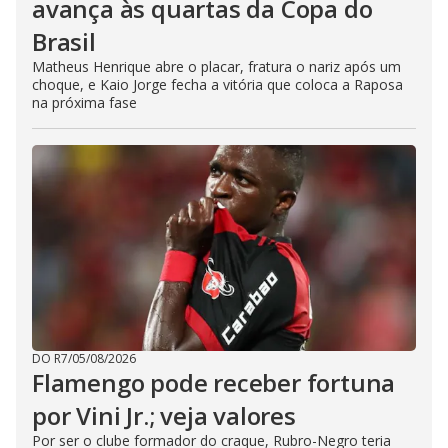
avança às quartas da Copa do
Brasil
Matheus Henrique abre o placar, fratura o nariz após um
choque, e Kaio Jorge fecha a vitória que coloca a Raposa
na próxima fase
DO R7
/
05/08/2026
Flamengo pode receber fortuna
por Vini Jr.; veja valores
Por ser o clube formador do craque, Rubro-Negro teria