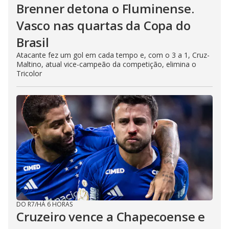
Brenner detona o Fluminense.
Vasco nas quartas da Copa do
Brasil
Atacante fez um gol em cada tempo e, com o 3 a 1, Cruz-
Maltino, atual vice-campeão da competição, elimina o
Tricolor
DO R7
/
HÁ 6 HORAS
Cruzeiro vence a Chapecoense e