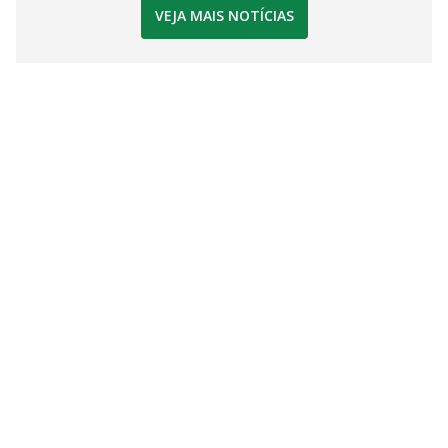
VEJA MAIS NOTÍCIAS