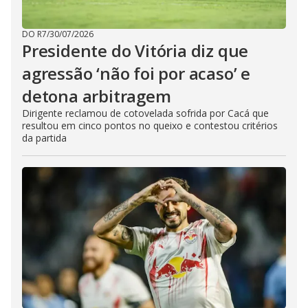
DO R7
/
30/07/2026
Presidente do Vitória diz que
agressão ‘não foi por acaso’ e
detona arbitragem
Dirigente reclamou de cotovelada sofrida por Cacá que
resultou em cinco pontos no queixo e contestou critérios
da partida