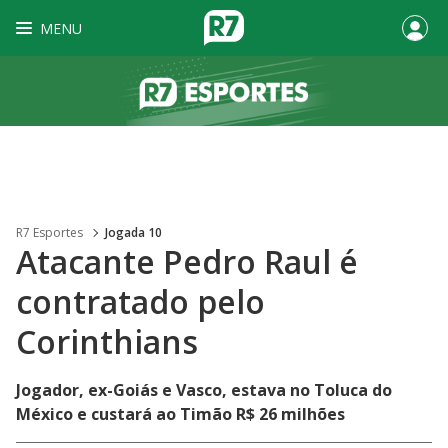
MENU
R7 Esportes
Jogada 10
Atacante Pedro Raul é
contratado pelo
Corinthians
Jogador, ex-Goiás e Vasco, estava no Toluca do
México e custará ao Timão R$ 26 milhões