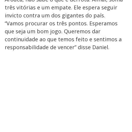
três vitórias e um empate. Ele espera seguir
invicto contra um dos gigantes do país.
“Vamos procurar os três pontos. Esperamos
que seja um bom jogo. Queremos dar
continuidade ao que temos feito e sentimos a
responsabilidade de vencer” disse Daniel.