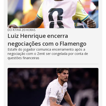
DO R7
/
HÁ 20 HORAS
Luiz Henrique encerra
negociações com o Flamengo
Estafe do jogador comunica encerramento após a
negociação com o Zenit ser congelada por conta de
questões financeiras