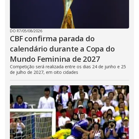
DO R7
/
05/08/2026
CBF confirma parada do
calendário durante a Copa do
Mundo Feminina de 2027
Competição será realizada entre os dias 24 de junho e 25
de julho de 2027, em oito cidades