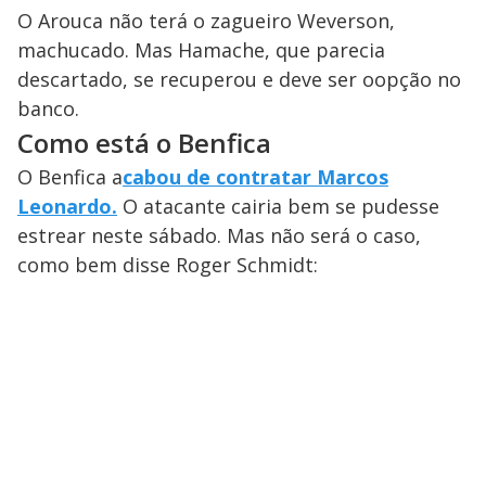
O Arouca não terá o zagueiro Weverson,
machucado. Mas Hamache, que parecia
descartado, se recuperou e deve ser oopção no
banco.
Como está o Benfica
O Benfica a
cabou de contratar Marcos
Leonardo.
O atacante cairia bem se pudesse
estrear neste sábado. Mas não será o caso,
como bem disse Roger Schmidt: