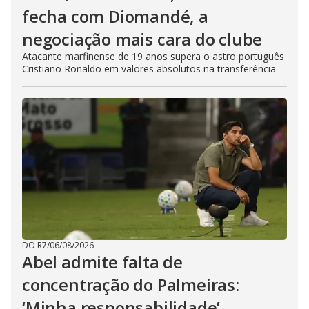
fecha com Diomandé, a
negociação mais cara do clube
Atacante marfinense de 19 anos supera o astro português
Cristiano Ronaldo em valores absolutos na transferência
DO R7
/
06/08/2026
Abel admite falta de
concentração do Palmeiras:
‘Minha responsabilidade’