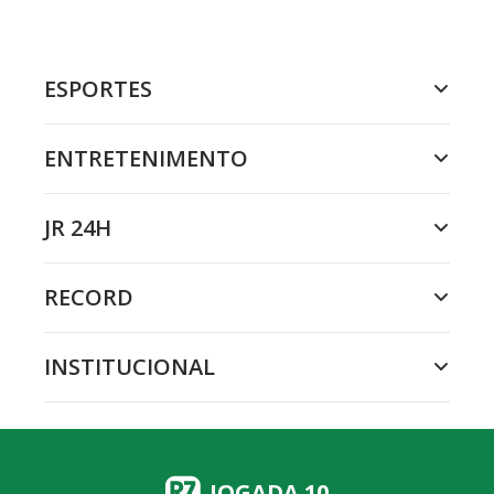
ESPORTES
ENTRETENIMENTO
JR 24H
RECORD
INSTITUCIONAL
JOGADA 10