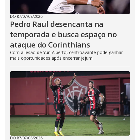
DO R7
/
07/08/2026
Pedro Raul desencanta na
temporada e busca espaço no
ataque do Corinthians
Com a lesão de Yuri Alberto, centroavante pode ganhar
mais oportunidades após encerrar jejum
DO R7
/
07/08/2026