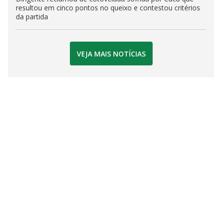
resultou em cinco pontos no queixo e contestou critérios
da partida
VEJA MAIS NOTÍCIAS