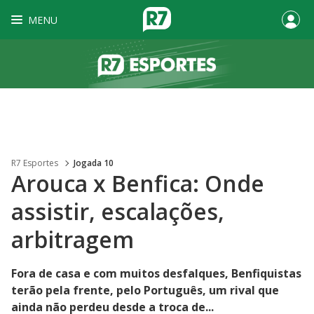
MENU
R7 Esportes
Jogada 10
Arouca x Benfica: Onde
assistir, escalações,
arbitragem
Fora de casa e com muitos desfalques, Benfiquistas
terão pela frente, pelo Português, um rival que
ainda não perdeu desde a troca de...