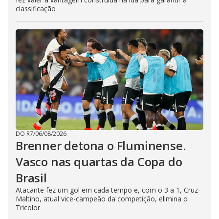
classificação
DO R7
/
06/08/2026
Brenner detona o Fluminense.
Vasco nas quartas da Copa do
Brasil
Atacante fez um gol em cada tempo e, com o 3 a 1, Cruz-
Maltino, atual vice-campeão da competição, elimina o
Tricolor