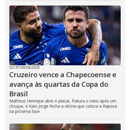
DO R7
/
06/08/2026
Cruzeiro vence a Chapecoense e
avança às quartas da Copa do
Brasil
Matheus Henrique abre o placar, fratura o nariz após um
choque, e Kaio Jorge fecha a vitória que coloca a Raposa
na próxima fase