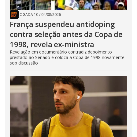
JOGADA 10
/
04/08/2026
França suspendeu antidoping
contra seleção antes da Copa de
1998, revela ex-ministra
Revelação em documentário contradiz depoimento
prestado ao Senado e coloca a Copa de 1998 novamente
sob discussão