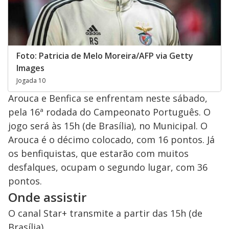
Foto: Patricia de Melo Moreira/AFP via Getty
Images
Jogada 10
Arouca e Benfica se enfrentam neste sábado,
pela 16ª rodada do Campeonato Português. O
jogo será às 15h (de Brasília), no Municipal. O
Arouca é o décimo colocado, com 16 pontos. Já
os benfiquistas, que estarão com muitos
desfalques, ocupam o segundo lugar, com 36
pontos.
Onde assistir
O canal Star+ transmite a partir das 15h (de
Brasília).