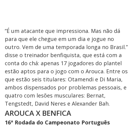
“É um atacante que impressiona. Mas não dá
para que ele chegue em um dia e jogue no
outro. Vem de uma temporada longa no Brasil.”
disse o treinador benfiquista, que está com a
conta do chá: apenas 17 jogadores do plantel
estão aptos para o jogo com o Arouca. Entre os
que estão seis titulares: Otamendi e Di Maria,
ambos dispensados por problemas pessoais, e
quatro com lesões musculares: Bernat,
Tengstedt, David Neres e Alexander Bah.
AROUCA X BENFICA
16ª Rodada do Campeonato Português