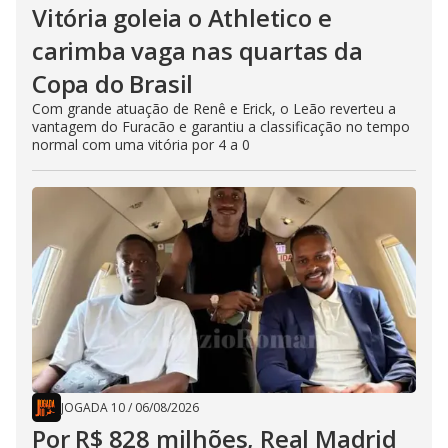
Vitória goleia o Athletico e
carimba vaga nas quartas da
Copa do Brasil
Com grande atuação de Renê e Erick, o Leão reverteu a
vantagem do Furacão e garantiu a classificação no tempo
normal com uma vitória por 4 a 0
JOGADA 10
/
06/08/2026
Por R$ 828 milhões, Real Madrid