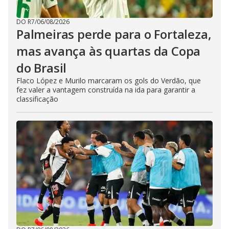
DO R7
/
06/08/2026
Palmeiras perde para o Fortaleza,
mas avança às quartas da Copa
do Brasil
Flaco López e Murilo marcaram os gols do Verdão, que
fez valer a vantagem construída na ida para garantir a
classificação