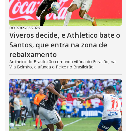
DO R7
/
09/08/2026
Viveros decide, e Athletico bate o
Santos, que entra na zona de
rebaixamento
Artilheiro do Brasileirão comanda vitória do Furacão, na
Vila Belmiro, e afunda o Peixe no Brasileirão