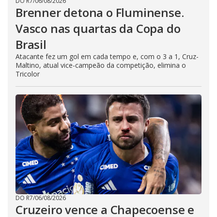
DO R7
/
06/08/2026
Brenner detona o Fluminense.
Vasco nas quartas da Copa do
Brasil
Atacante fez um gol em cada tempo e, com o 3 a 1, Cruz-
Maltino, atual vice-campeão da competição, elimina o
Tricolor
DO R7
/
06/08/2026
Cruzeiro vence a Chapecoense e