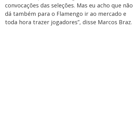
convocações das seleções. Mas eu acho que não
dá também para o Flamengo ir ao mercado e
toda hora trazer jogadores”, disse Marcos Braz.