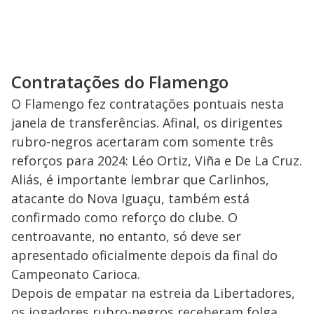
Contratações do Flamengo
O Flamengo fez contratações pontuais nesta
janela de transferências. Afinal, os dirigentes
rubro-negros acertaram com somente três
reforços para 2024: Léo Ortiz, Viña e De La Cruz.
Aliás, é importante lembrar que Carlinhos,
atacante do Nova Iguaçu, também está
confirmado como reforço do clube. O
centroavante, no entanto, só deve ser
apresentado oficialmente depois da final do
Campeonato Carioca.
Depois de empatar na estreia da Libertadores,
os jogadores rubro-negros receberam folga