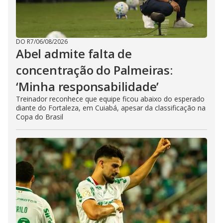
DO R7
/
06/08/2026
Abel admite falta de
concentração do Palmeiras:
‘Minha responsabilidade’
Treinador reconhece que equipe ficou abaixo do esperado
diante do Fortaleza, em Cuiabá, apesar da classificação na
Copa do Brasil