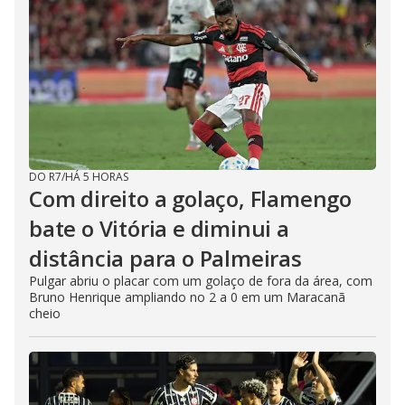
DO R7
/
HÁ 5 HORAS
Com direito a golaço, Flamengo
bate o Vitória e diminui a
distância para o Palmeiras
Pulgar abriu o placar com um golaço de fora da área, com
Bruno Henrique ampliando no 2 a 0 em um Maracanã
cheio