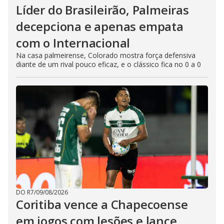
Líder do Brasileirão, Palmeiras
decepciona e apenas empata
com o Internacional
Na casa palmeirense, Colorado mostra força defensiva
diante de um rival pouco eficaz, e o clássico fica no 0 a 0
DO R7
/
09/08/2026
Coritiba vence a Chapecoense
em jogos com lesões e lance