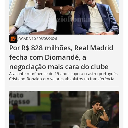
JOGADA 10
/
06/08/2026
Por R$ 828 milhões, Real Madrid
fecha com Diomandé, a
negociação mais cara do clube
Atacante marfinense de 19 anos supera o astro português
Cristiano Ronaldo em valores absolutos na transferência