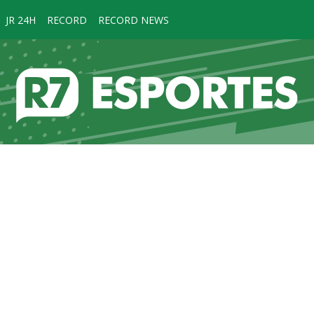
JR 24H
RECORD
RECORD NEWS