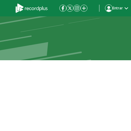
Entrar