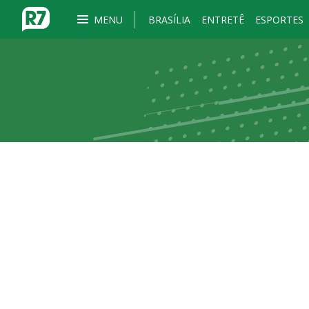
MENU
BRASÍLIA
ENTRETÊ
ESPORTES