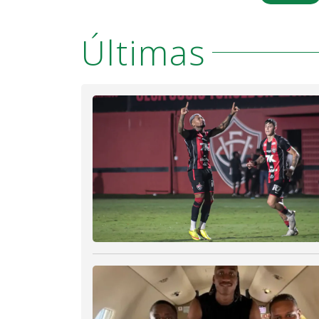
Últimas