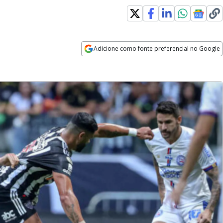
Adicione como fonte preferencial no Google
Opens in new window