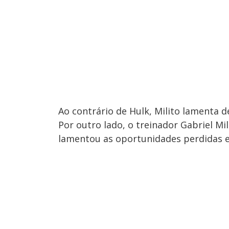
Ao contrário de Hulk, Milito lamenta 
Por outro lado, o treinador Gabriel Mi
lamentou as oportunidades perdidas 