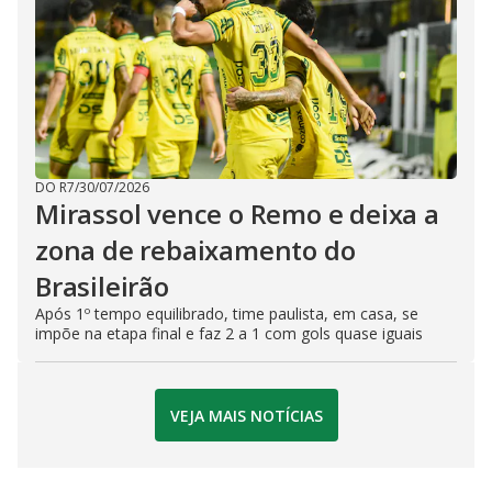
DO R7
/
30/07/2026
Mirassol vence o Remo e deixa a
zona de rebaixamento do
Brasileirão
Após 1º tempo equilibrado, time paulista, em casa, se
impõe na etapa final e faz 2 a 1 com gols quase iguais
VEJA MAIS NOTÍCIAS