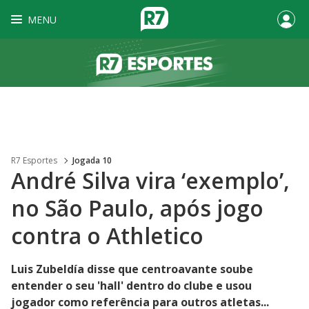
MENU
R7 Esportes
Jogada 10
André Silva vira ‘exemplo’,
no São Paulo, após jogo
contra o Athletico
Luis Zubeldía disse que centroavante soube
entender o seu 'hall' dentro do clube e usou
jogador como referência para outros atletas...