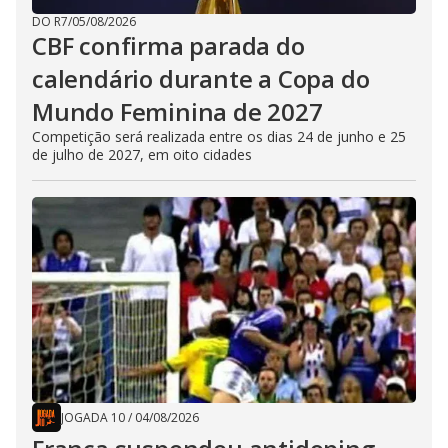
DO R7
/
05/08/2026
CBF confirma parada do
calendário durante a Copa do
Mundo Feminina de 2027
Competição será realizada entre os dias 24 de junho e 25
de julho de 2027, em oito cidades
JOGADA 10
/
04/08/2026