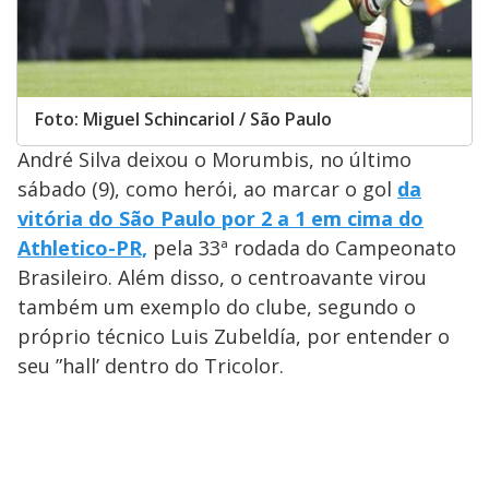
Foto: Miguel Schincariol / São Paulo
André Silva deixou o Morumbis, no último
sábado (9), como herói, ao marcar o gol
da
vitória do São Paulo por 2 a 1 em cima do
Athletico-PR,
pela 33ª rodada do Campeonato
Brasileiro. Além disso, o centroavante virou
também um exemplo do clube, segundo o
próprio técnico Luis Zubeldía, por entender o
seu ”hall’ dentro do Tricolor.