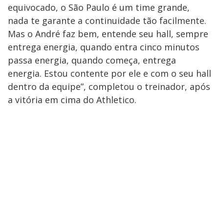
equivocado, o São Paulo é um time grande,
nada te garante a continuidade tão facilmente.
Mas o André faz bem, entende seu hall, sempre
entrega energia, quando entra cinco minutos
passa energia, quando começa, entrega
energia. Estou contente por ele e com o seu hall
dentro da equipe”, completou o treinador, após
a vitória em cima do Athletico.