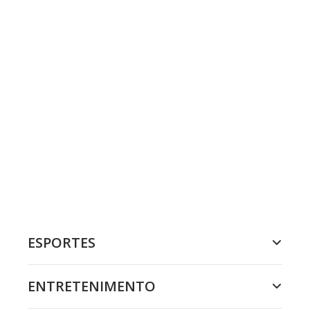
ESPORTES
ENTRETENIMENTO