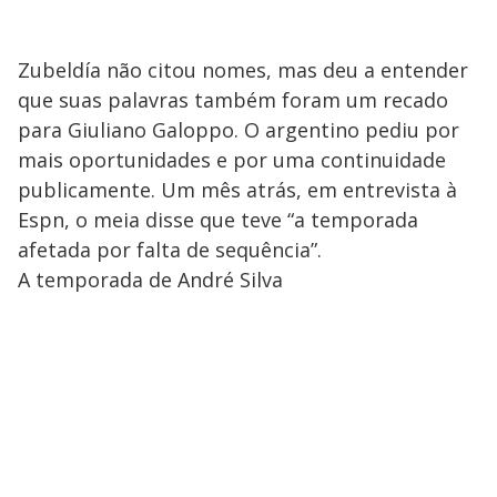
Zubeldía não citou nomes, mas deu a entender
que suas palavras também foram um recado
para Giuliano Galoppo. O argentino pediu por
mais oportunidades e por uma continuidade
publicamente. Um mês atrás, em entrevista à
Espn, o meia disse que teve “a temporada
afetada por falta de sequência”.
A temporada de André Silva