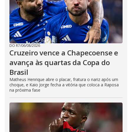
DO R7
/
06/08/2026
Cruzeiro vence a Chapecoense e
avança às quartas da Copa do
Brasil
Matheus Henrique abre o placar, fratura o nariz após um
choque, e Kaio Jorge fecha a vitória que coloca a Raposa
na próxima fase