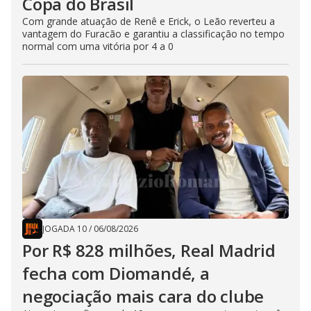
Copa do Brasil
Com grande atuação de Renê e Erick, o Leão reverteu a
vantagem do Furacão e garantiu a classificação no tempo
normal com uma vitória por 4 a 0
JOGADA 10
/
06/08/2026
Por R$ 828 milhões, Real Madrid
fecha com Diomandé, a
negociação mais cara do clube