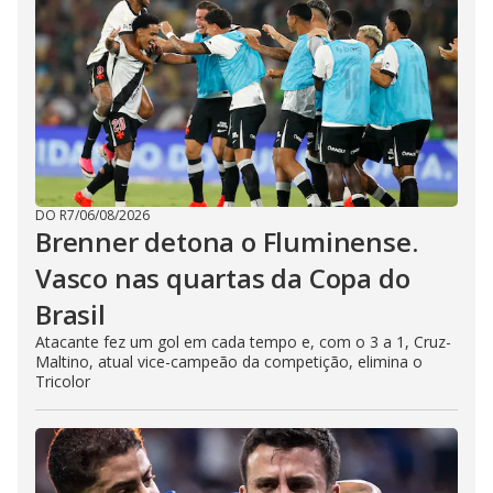
DO R7
/
06/08/2026
Brenner detona o Fluminense.
Vasco nas quartas da Copa do
Brasil
Atacante fez um gol em cada tempo e, com o 3 a 1, Cruz-
Maltino, atual vice-campeão da competição, elimina o
Tricolor