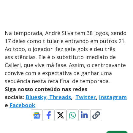
Na temporada, André Silva tem 38 jogos, sendo
17 deles como titular e entrando em outros 21.
Ao todo, o jogador fez sete gols e deu três
assistências. Ele é o substituto imediato de
Calleri, que vive má fase. Assim, o centroavante
convive com a expectativa de ganhar uma
sequência nesta reta final de temporada.
Siga nosso conteúdo nas redes
sociais:
Bluesky
,
Threads
,
Twitter
,
Instagram
e
Facebook
.