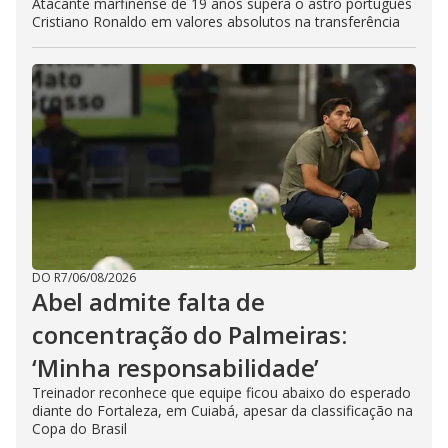
Atacante marfinense de 19 anos supera o astro português
Cristiano Ronaldo em valores absolutos na transferência
DO R7
/
06/08/2026
Abel admite falta de
concentração do Palmeiras:
‘Minha responsabilidade’
Treinador reconhece que equipe ficou abaixo do esperado
diante do Fortaleza, em Cuiabá, apesar da classificação na
Copa do Brasil