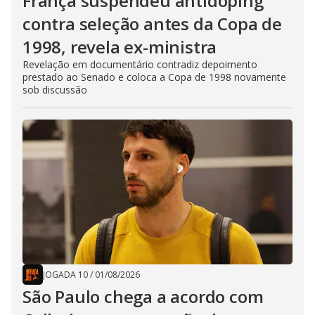
França suspendeu antidoping
contra seleção antes da Copa de
1998, revela ex-ministra
Revelação em documentário contradiz depoimento
prestado ao Senado e coloca a Copa de 1998 novamente
sob discussão
JOGADA 10
/
01/08/2026
São Paulo chega a acordo com