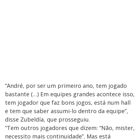
“André, por ser um primeiro ano, tem jogado
bastante (…) Em equipes grandes acontece isso,
tem jogador que faz bons jogos, está num hall
e tem que saber assumi-lo dentro da equipe”,
disse Zubeldía, que prosseguiu.
“Tem outros jogadores que dizem: “Não, mister,
necessito mais continuidade”. Mas está