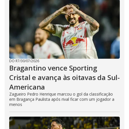
DO R7
/
30/07/2026
Bragantino vence Sporting
Cristal e avança às oitavas da Sul-
Americana
Zagueiro Pedro Henrique marcou o gol da classificação
em Bragança Paulista após rival ficar com um jogador a
menos