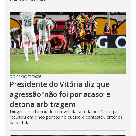
DO R7
/
30/07/2026
Presidente do Vitória diz que
agressão ‘não foi por acaso’ e
detona arbitragem
Dirigente reclamou de cotovelada sofrida por Cacá que
resultou em cinco pontos no queixo e contestou critérios
da partida