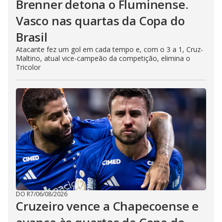
Brenner detona o Fluminense.
Vasco nas quartas da Copa do
Brasil
Atacante fez um gol em cada tempo e, com o 3 a 1, Cruz-
Maltino, atual vice-campeão da competição, elimina o
Tricolor
DO R7
/
06/08/2026
Cruzeiro vence a Chapecoense e