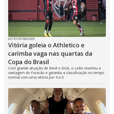
DO R7
/
07/08/2026
Vitória goleia o Athletico e
carimba vaga nas quartas da
Copa do Brasil
Com grande atuação de Renê e Erick, o Leão reverteu a
vantagem do Furacão e garantiu a classificação no tempo
normal com uma vitória por 4 a 0