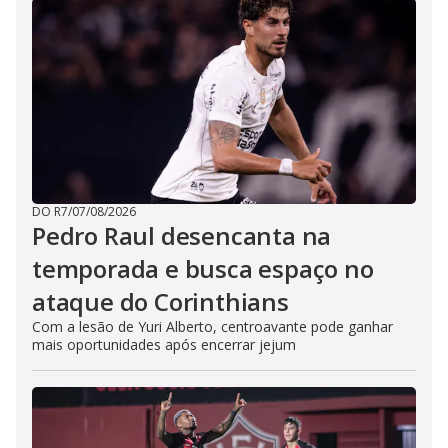
DO R7
/
07/08/2026
Pedro Raul desencanta na
temporada e busca espaço no
ataque do Corinthians
Com a lesão de Yuri Alberto, centroavante pode ganhar
mais oportunidades após encerrar jejum