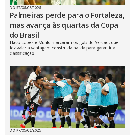
DO R7
/
06/08/2026
Palmeiras perde para o Fortaleza,
mas avança às quartas da Copa
do Brasil
Flaco López e Murilo marcaram os gols do Verdão, que
fez valer a vantagem construída na ida para garantir a
classificação
DO R7
/
06/08/2026