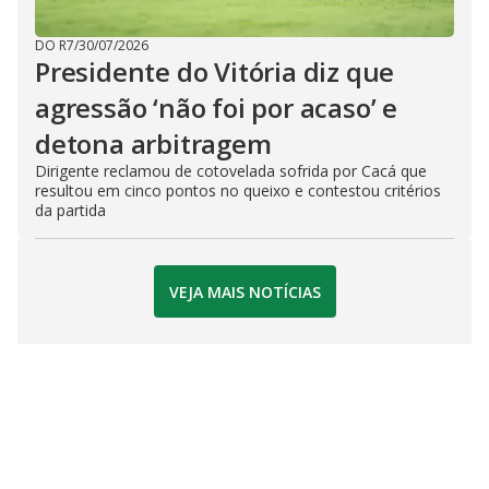
DO R7
/
30/07/2026
Presidente do Vitória diz que
agressão ‘não foi por acaso’ e
detona arbitragem
Dirigente reclamou de cotovelada sofrida por Cacá que
resultou em cinco pontos no queixo e contestou critérios
da partida
VEJA MAIS NOTÍCIAS