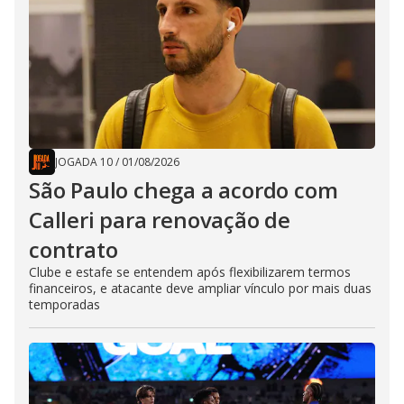
JOGADA 10
/
01/08/2026
São Paulo chega a acordo com
Calleri para renovação de
contrato
Clube e estafe se entendem após flexibilizarem termos
financeiros, e atacante deve ampliar vínculo por mais duas
temporadas