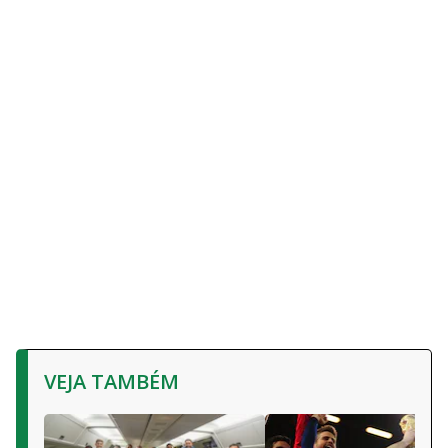
VEJA TAMBÉM