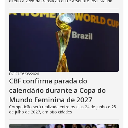
direito a 2,5% da transação entre Arsenal e Real Madrid
DO R7
/
05/08/2026
CBF confirma parada do
calendário durante a Copa do
Mundo Feminina de 2027
Competição será realizada entre os dias 24 de junho e 25
de julho de 2027, em oito cidades