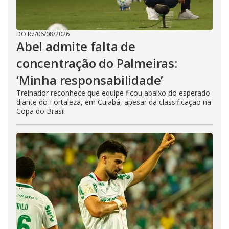
DO R7
/
06/08/2026
Abel admite falta de
concentração do Palmeiras:
‘Minha responsabilidade’
Treinador reconhece que equipe ficou abaixo do esperado
diante do Fortaleza, em Cuiabá, apesar da classificação na
Copa do Brasil