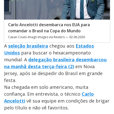
Carlo Ancelotti desembarca nos EUA para
comandar o Brasil na Copa do Mundo
Caean Couto-Imagn Images via Reuters — 02.06.2026
A
seleção brasileira
chegou aos
Estados
Unidos
para buscar o hexacampeonato
mundial. A
delegação brasileira desembarcou
na manhã desta terça-feira (2)
em Nova
Jersey, após se despedir do Brasil em grande
festa.
Na chegada em solo americano, muita
confiança. Em entrevista, o técnico
Carlo
Ancelotti
vê sua equipe em condições de brigar
pelo título e não vê favoritos.