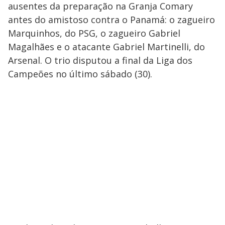
ausentes da preparação na Granja Comary
antes do amistoso contra o Panamá: o zagueiro
Marquinhos, do PSG, o zagueiro Gabriel
Magalhães e o atacante Gabriel Martinelli, do
Arsenal. O trio disputou a final da Liga dos
Campeões no último sábado (30).