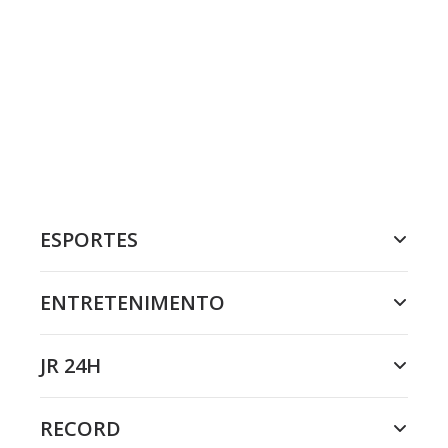
ESPORTES
ENTRETENIMENTO
JR 24H
RECORD