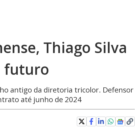
ense, Thiago Silva
 futuro
o antigo da diretoria tricolor. Defensor
ntrato até junho de 2024