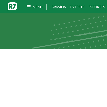
MENU
BRASÍLIA
ENTRETÊ
ESPORTES