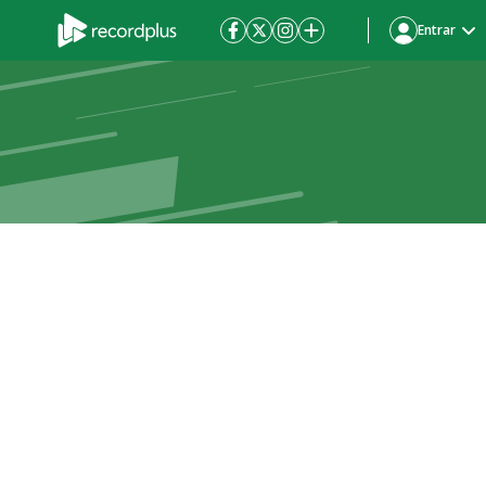
Entrar