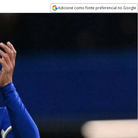
Adicione como fonte preferencial no Google
Opens in new window