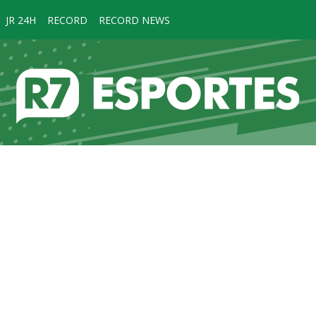
JR 24H
RECORD
RECORD NEWS