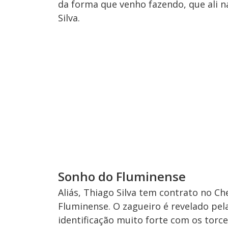
da forma que venho fazendo, que ali n
Silva.
Sonho do Fluminense
Aliás, Thiago Silva tem contrato no C
Fluminense. O zagueiro é revelado pel
identificação muito forte com os torce