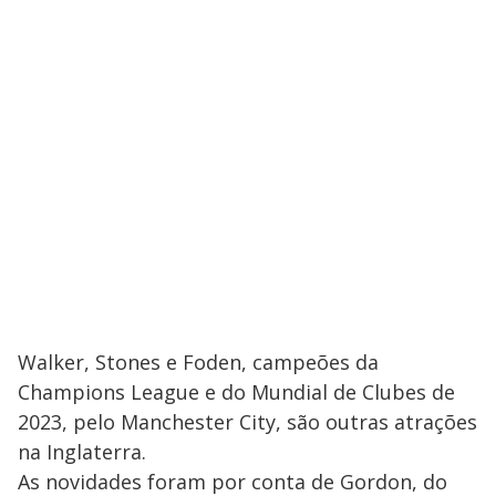
Walker, Stones e Foden, campeões da
Champions League e do Mundial de Clubes de
2023, pelo Manchester City, são outras atrações
na Inglaterra.
As novidades foram por conta de Gordon, do