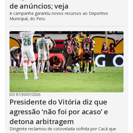
de anúncios; veja
A campanha garantiu novos recursos ao Deportivo
Municipal, do Peru
DO R7
/
30/07/2026
Presidente do Vitória diz que
agressão ‘não foi por acaso’ e
detona arbitragem
Dirigente reclamou de cotovelada sofrida por Cacá que