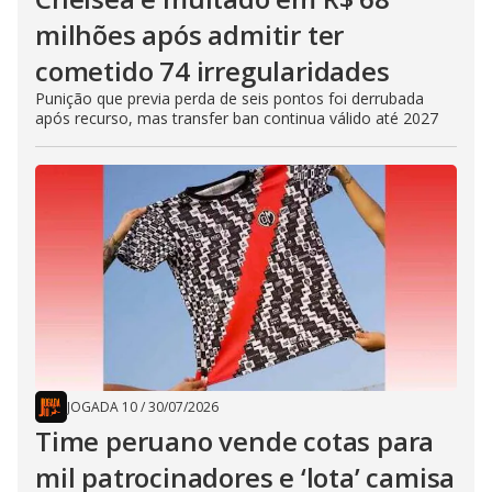
milhões após admitir ter
cometido 74 irregularidades
Punição que previa perda de seis pontos foi derrubada
após recurso, mas transfer ban continua válido até 2027
JOGADA 10
/
30/07/2026
Time peruano vende cotas para
mil patrocinadores e ‘lota’ camisa