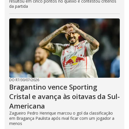
resultou em cinco pontos no queixo e contestou critérios
da partida
DO R7
/
30/07/2026
Bragantino vence Sporting
Cristal e avança às oitavas da Sul-
Americana
Zagueiro Pedro Henrique marcou o gol da classificação
em Bragança Paulista após rival ficar com um jogador a
menos