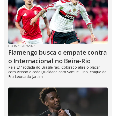
DO R7
/
30/07/2026
Flamengo busca o empate contra
o Internacional no Beira-Rio
Pela 21ª rodada do Brasileirão, Colorado abre o placar
com Vitinho e cede igualdade com Samuel Lino, craque da
Era Leonardo Jardim