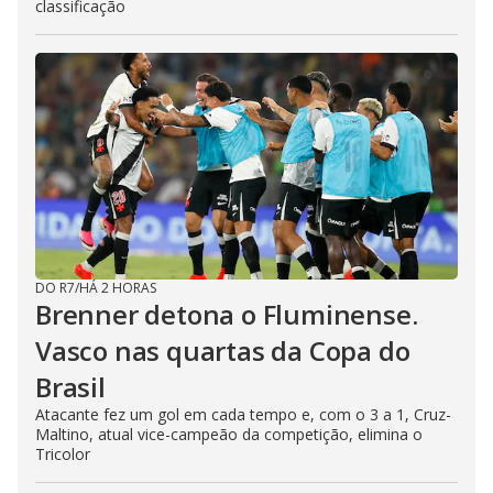
classificação
DO R7
/
HÁ 2 HORAS
Brenner detona o Fluminense.
Vasco nas quartas da Copa do
Brasil
Atacante fez um gol em cada tempo e, com o 3 a 1, Cruz-
Maltino, atual vice-campeão da competição, elimina o
Tricolor