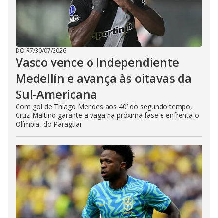
DO R7
/
30/07/2026
Vasco vence o Independiente
Medellín e avança às oitavas da
Sul-Americana
Com gol de Thiago Mendes aos 40′ do segundo tempo,
Cruz-Maltino garante a vaga na próxima fase e enfrenta o
Olímpia, do Paraguai