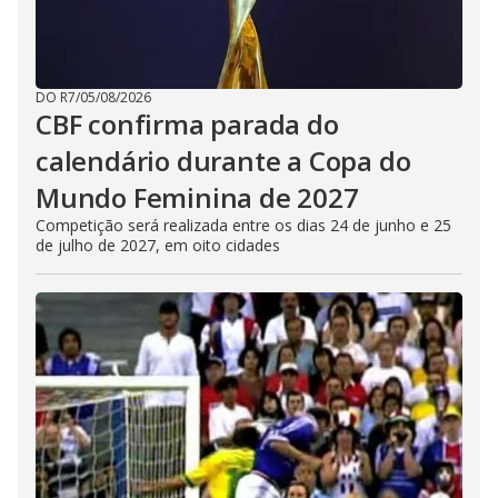
DO R7
/
05/08/2026
CBF confirma parada do
calendário durante a Copa do
Mundo Feminina de 2027
Competição será realizada entre os dias 24 de junho e 25
de julho de 2027, em oito cidades