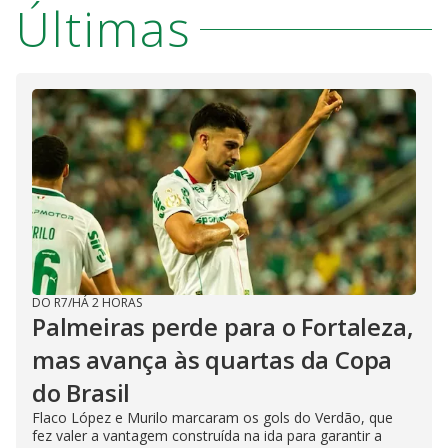
Últimas
DO R7
/
HÁ 2 HORAS
Palmeiras perde para o Fortaleza,
mas avança às quartas da Copa
do Brasil
Flaco López e Murilo marcaram os gols do Verdão, que
fez valer a vantagem construída na ida para garantir a