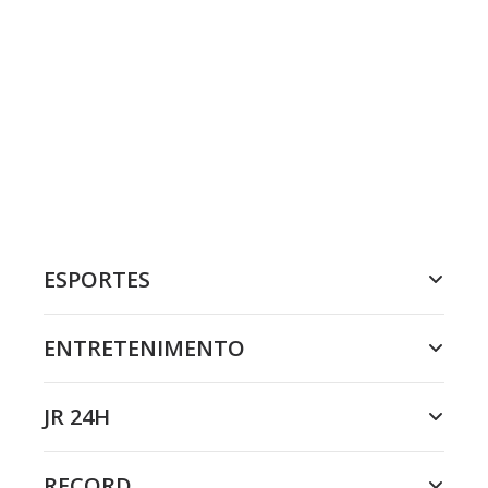
ESPORTES
ENTRETENIMENTO
JR 24H
RECORD