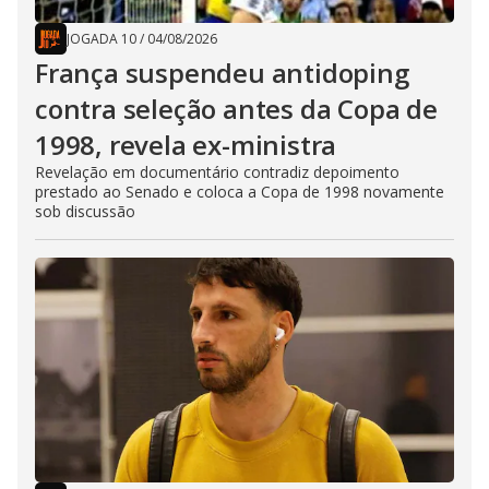
JOGADA 10
/
04/08/2026
França suspendeu antidoping
contra seleção antes da Copa de
1998, revela ex-ministra
Revelação em documentário contradiz depoimento
prestado ao Senado e coloca a Copa de 1998 novamente
sob discussão