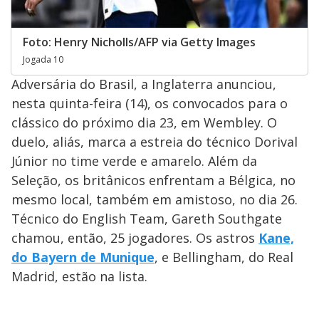
Foto: Henry Nicholls/AFP via Getty Images
Jogada 10
Adversária do Brasil, a Inglaterra anunciou,
nesta quinta-feira (14), os convocados para o
clássico do próximo dia 23, em Wembley. O
duelo, aliás, marca a estreia do técnico Dorival
Júnior no time verde e amarelo. Além da
Seleção, os britânicos enfrentam a Bélgica, no
mesmo local, também em amistoso, no dia 26.
Técnico do English Team, Gareth Southgate
chamou, então, 25 jogadores. Os astros
Kane,
do Bayern de Munique
, e Bellingham, do Real
Madrid, estão na lista.