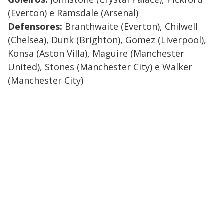
(Everton) e Ramsdale (Arsenal)
Defensores:
Branthwaite (Everton), Chilwell
(Chelsea), Dunk (Brighton), Gomez (Liverpool),
Konsa (Aston Villa), Maguire (Manchester
United), Stones (Manchester City) e Walker
(Manchester City)