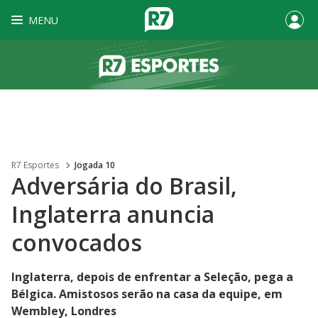
MENU
R7 Esportes
Jogada 10
Adversária do Brasil,
Inglaterra anuncia
convocados
Inglaterra, depois de enfrentar a Seleção, pega a
Bélgica. Amistosos serão na casa da equipe, em
Wembley, Londres