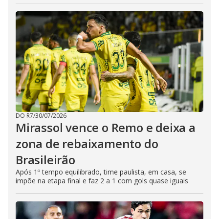
DO R7
/
30/07/2026
Mirassol vence o Remo e deixa a
zona de rebaixamento do
Brasileirão
Após 1º tempo equilibrado, time paulista, em casa, se
impõe na etapa final e faz 2 a 1 com gols quase iguais