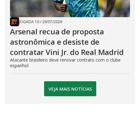
JOGADA 10
/
29/07/2026
Arsenal recua de proposta
astronômica e desiste de
contratar Vini Jr. do Real Madrid
Atacante brasileiro deve renovar contrato com o clube
espanhol
VEJA MAIS NOTÍCIAS