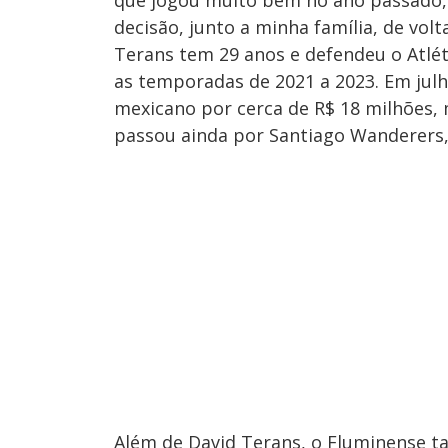
decisão, junto a minha família, de vol
Terans tem 29 anos e defendeu o Atlét
as temporadas de 2021 a 2023. Em julh
mexicano por cerca de R$ 18 milhões, 
passou ainda por Santiago Wanderers,
Além de David Terans, o Fluminense ta