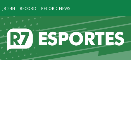
JR 24H
RECORD
RECORD NEWS