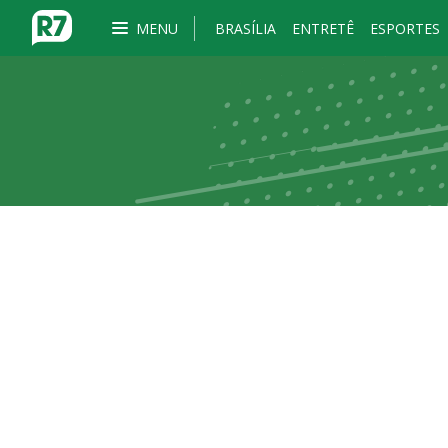
MENU
BRASÍLIA
ENTRETÊ
ESPORTES