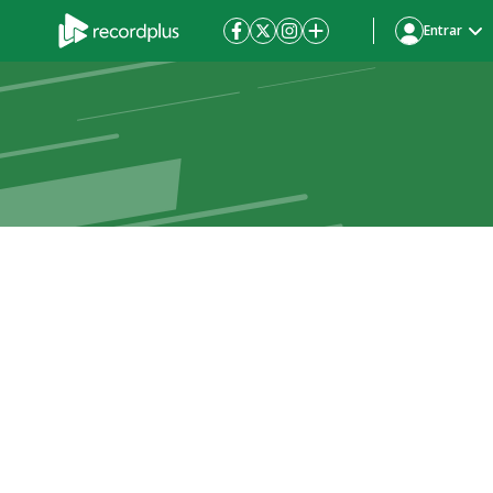
Entrar