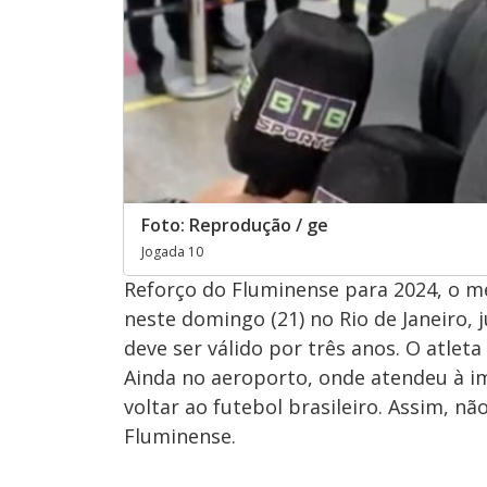
Foto: Reprodução / ge
Jogada 10
Reforço do Fluminense para 2024, o 
neste domingo (21) no Rio de Janeiro, 
deve ser válido por três anos. O atlet
Ainda no aeroporto, onde atendeu à 
voltar ao futebol brasileiro. Assim, n
Fluminense.