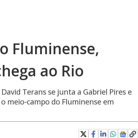
o Fluminense,
chega ao Rio
 David Terans se junta a Gabriel Pires e
r o meio-campo do Fluminense em