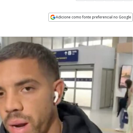
Adicione como fonte preferencial no Google
Opens in new window