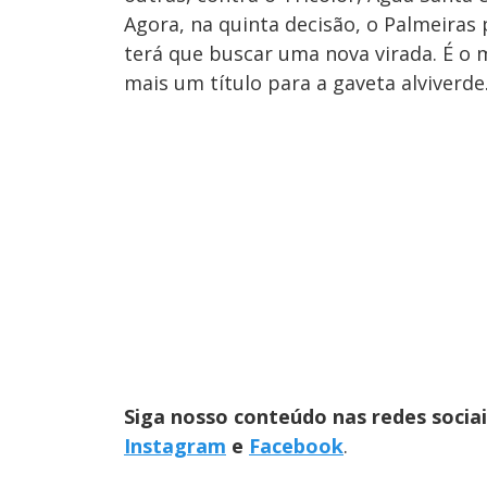
Agora, na quinta decisão, o Palmeiras 
terá que buscar uma nova virada. É o
mais um título para a gaveta alviverde
Siga nosso conteúdo nas redes socia
Instagram
e
Facebook
.