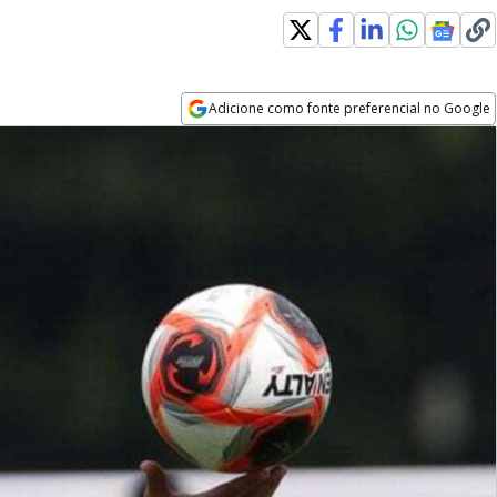
Adicione como fonte preferencial no Google
Opens in new window