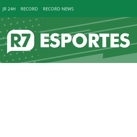
JR 24H
RECORD
RECORD NEWS