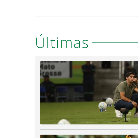
Últimas