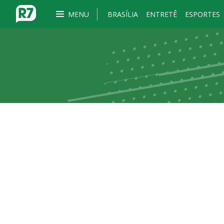
MENU
BRASÍLIA
ENTRETÊ
ESPORTES