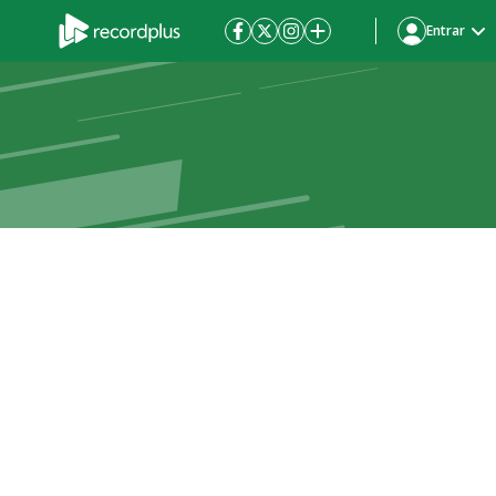
Entrar