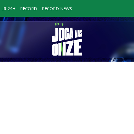
JR 24H
RECORD
RECORD NEWS