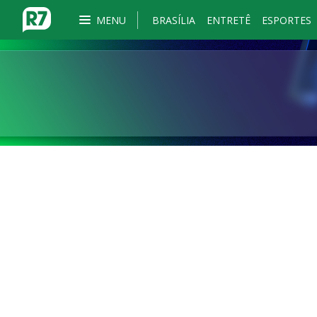
MENU
BRASÍLIA
ENTRETÊ
ESPORTES