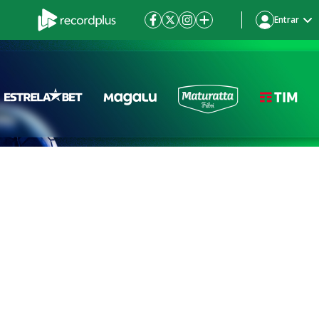
Entrar