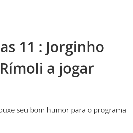
as 11 : Jorginho
Rímoli a jogar
rouxe seu bom humor para o programa