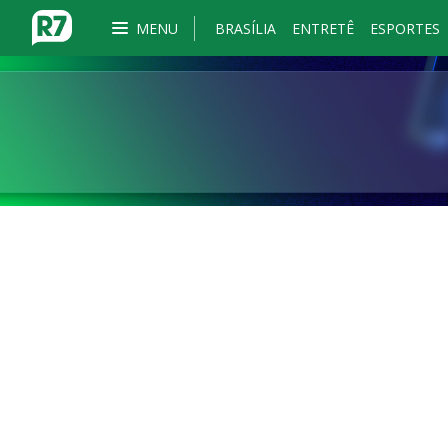
MENU
BRASÍLIA
ENTRETÊ
ESPORTES