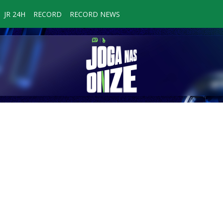
JR 24H
RECORD
RECORD NEWS