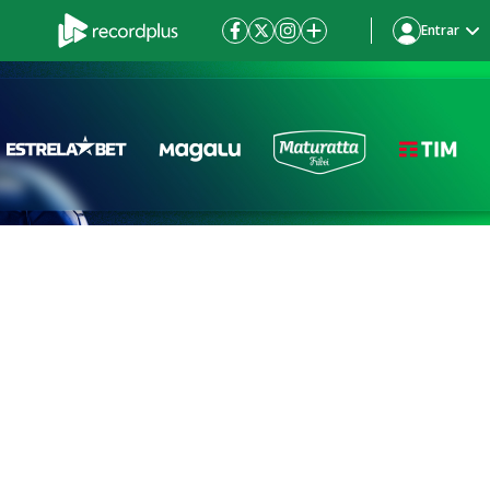
Entrar