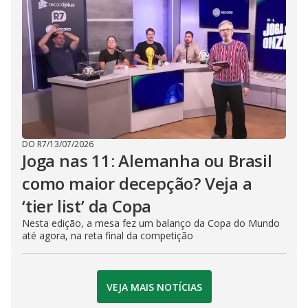
DO R7
/
13/07/2026
Joga nas 11: Alemanha ou Brasil
como maior decepção? Veja a
‘tier list’ da Copa
Nesta edição, a mesa fez um balanço da Copa do Mundo
até agora, na reta final da competição
VEJA MAIS NOTÍCIAS