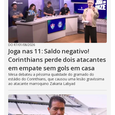
DO R7
/
01/08/2026
Joga nas 11: Saldo negativo!
Corinthians perde dois atacantes
em empate sem gols em casa
Mesa debateu a péssima qualidade do gramado do
estádio do Corinthians, que causou uma lesão gravíssima
ao atacante marroquino Zakaria Labyad