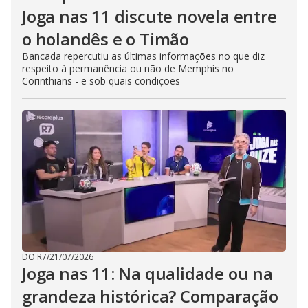
Joga nas 11 discute novela entre
o holandês e o Timão
Bancada repercutiu as últimas informações no que diz
respeito à permanência ou não de Memphis no
Corinthians - e sob quais condições
DO R7
/
21/07/2026
Joga nas 11: Na qualidade ou na
grandeza histórica? Comparação