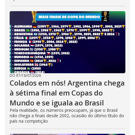
DO R7
/
18/07/2026
Colados em nós! Argentina chega
à sétima final em Copas do
Mundo e se iguala ao Brasil
Pela rivalidade, os números preocupam, já que o Brasil
não chega a finais desde 2002, ocasião do último título do
país na competição