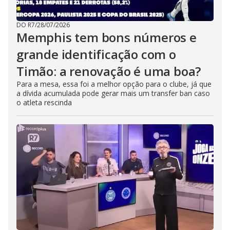
DO R7
/
28/07/2026
Memphis tem bons números e
grande identificação com o
Timão: a renovação é uma boa?
Para a mesa, essa foi a melhor opção para o clube, já que
a dívida acumulada pode gerar mais um transfer ban caso
o atleta rescinda