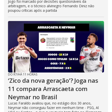
Jogo foi marcado por decisões questionáveis da
arbitragem, e o técnico alvinegro Fernando Diniz não
poupou críticas após a partida
DO R7
/
HÁ 11 HORAS
‘Zico da nova geração’? Joga nas
11 compara Arrascaeta com
Neymar no Brasil
Lucas Faraldo avaliou que, no estágio dos 30 anos,
Neymar não conseguiu fazer em nenhum time - PSG, Al