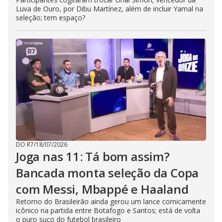
Luva de Ouro, por Dibu Martínez, além de incluir Yamal na
seleção; tem espaço?
DO R7
/
18/07/2026
Joga nas 11: Tá bom assim?
Bancada monta seleção da Copa
com Messi, Mbappé e Haaland
Retorno do Brasileirão ainda gerou um lance comicamente
icônico na partida entre Botafogo e Santos; está de volta
o puro suco do futebol brasileiro