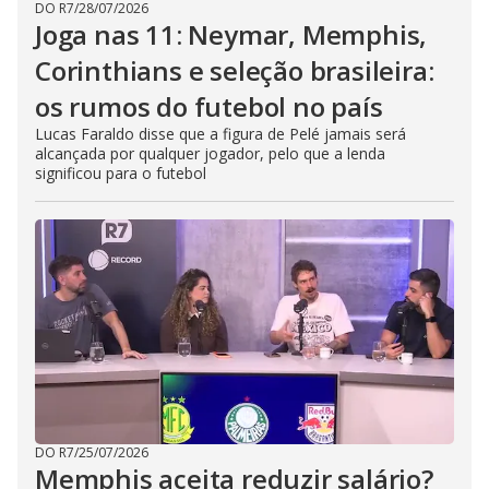
DO R7
/
28/07/2026
Joga nas 11: Neymar, Memphis,
Corinthians e seleção brasileira:
os rumos do futebol no país
Lucas Faraldo disse que a figura de Pelé jamais será
alcançada por qualquer jogador, pelo que a lenda
significou para o futebol
DO R7
/
25/07/2026
Memphis aceita reduzir salário?