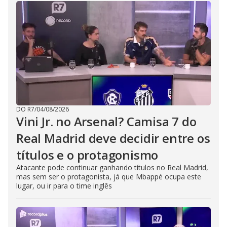
DO R7
/
04/08/2026
Vini Jr. no Arsenal? Camisa 7 do
Real Madrid deve decidir entre os
títulos e o protagonismo
Atacante pode continuar ganhando títulos no Real Madrid,
mas sem ser o protagonista, já que Mbappé ocupa este
lugar, ou ir para o time inglês