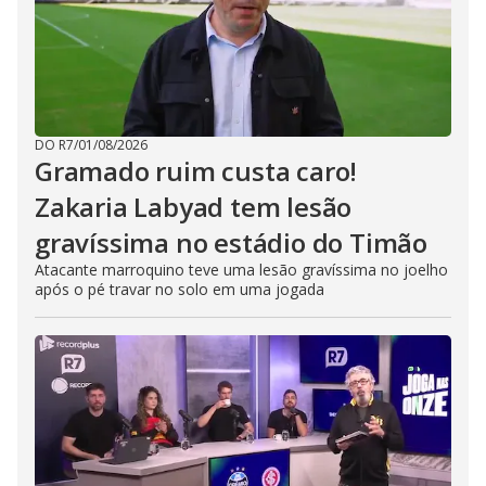
DO R7
/
01/08/2026
Gramado ruim custa caro!
Zakaria Labyad tem lesão
gravíssima no estádio do Timão
Atacante marroquino teve uma lesão gravíssima no joelho
após o pé travar no solo em uma jogada