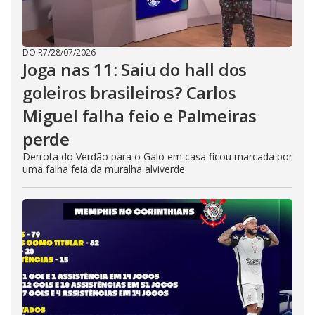
DO R7
/
28/07/2026
Joga nas 11: Saiu do hall dos
goleiros brasileiros? Carlos
Miguel falha feio e Palmeiras
perde
Derrota do Verdão para o Galo em casa ficou marcada por
uma falha feia da muralha alviverde