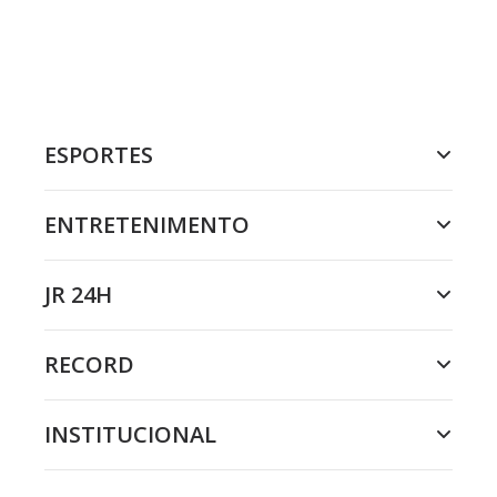
ESPORTES
ENTRETENIMENTO
JR 24H
RECORD
INSTITUCIONAL