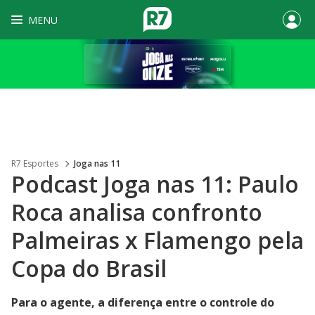
MENU
R7 Esportes
Joga nas 11
Podcast Joga nas 11: Paulo
Roca analisa confronto
Palmeiras x Flamengo pela
Copa do Brasil
Para o agente, a diferença entre o controle do