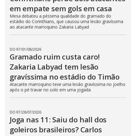
em empate sem gols em casa
Mesa debateu a péssima qualidade do gramado do
estádio do Corinthians, que causou uma lesão gravíssima
ao atacante marroquino Zakaria Labyad
DO R7
/
01/08/2026
Gramado ruim custa caro!
Zakaria Labyad tem lesão
gravíssima no estádio do Timão
Atacante marroquino teve uma lesão gravíssima no joelho
após o pé travar no solo em uma jogada
DO R7
/
28/07/2026
Joga nas 11: Saiu do hall dos
goleiros brasileiros? Carlos