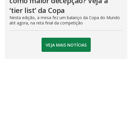
como maior decepção? Veja a
‘tier list’ da Copa
Nesta edição, a mesa fez um balanço da Copa do Mundo
até agora, na reta final da competição
VEJA MAIS NOTÍCIAS