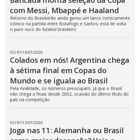
com Messi, Mbappé e Haaland
Retorno do Brasileirão ainda gerou um lance comicamente
icônico na partida entre Botafogo e Santos; está de volta
o puro suco do futebol brasileiro
DO R7
/
18/07/2026
Colados em nós! Argentina chega
à sétima final em Copas do
Mundo e se iguala ao Brasil
Pela rivalidade, os números preocupam, já que o Brasil
não chega a finais desde 2002, ocasião do último título do
país na competição
DO R7
/
13/07/2026
Joga nas 11: Alemanha ou Brasil