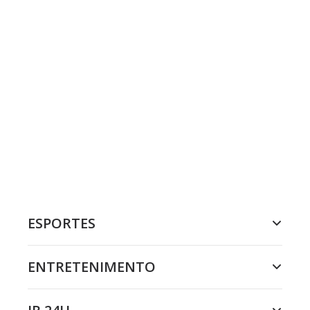
ESPORTES
ENTRETENIMENTO