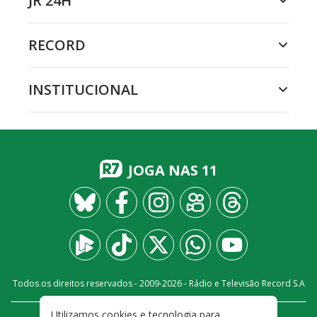
JR 24H
RECORD
INSTITUCIONAL
JOGA NAS 11
Todos os direitos reservados - 2009-
2026
- Rádio e Televisão Record S.A
Utilizamos cookies e tecnologia para